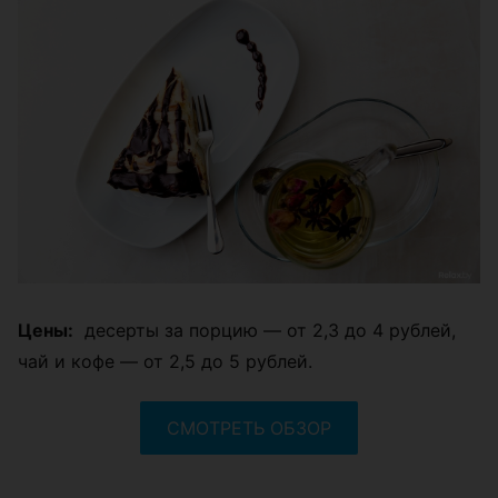
Цены:
десерты за порцию — от 2,3 до 4 рублей,
чай и кофе — от 2,5 до 5 рублей.
СМОТРЕТЬ ОБЗОР