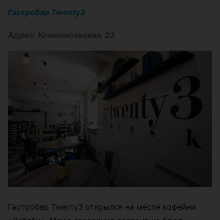
Гастробар Twenty3
Адрес: Комсомольская, 23
Гастробар Twenty3 открылся на месте кофейни