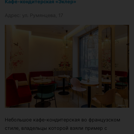
Кафе-кондитерская «Эклер»
Адрес: ул. Румянцева, 17
Небольшое кафе-кондитерская во французском
стиле, владельцы которой взяли пример с