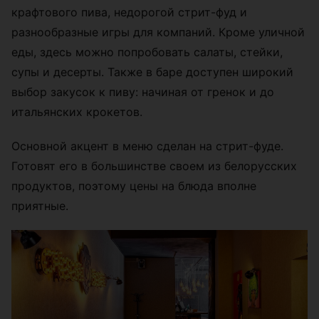
крафтового пива, недорогой стрит-фуд и
разнообразные игры для компаний. Кроме уличной
еды, здесь можно попробовать салаты, стейки,
супы и десерты. Также в баре доступен широкий
выбор закусок к пиву: начиная от гренок и до
итальянских крокетов.
Основной акцент в меню сделан на стрит-фуде.
Готовят его в большинстве своем из белорусских
продуктов, поэтому цены на блюда вполне
приятные.