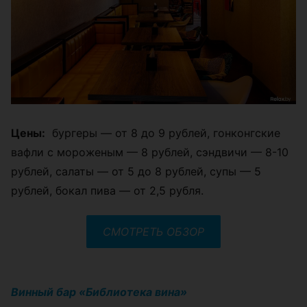
Цены:
бургеры — от 8 до 9 рублей, гонконгские
вафли с мороженым — 8 рублей, сэндвичи — 8-10
рублей, салаты — от 5 до 8 рублей, супы — 5
рублей, бокал пива — от 2,5 рубля.
СМОТРЕТЬ ОБЗОР
Винный бар «Библиотека вина»