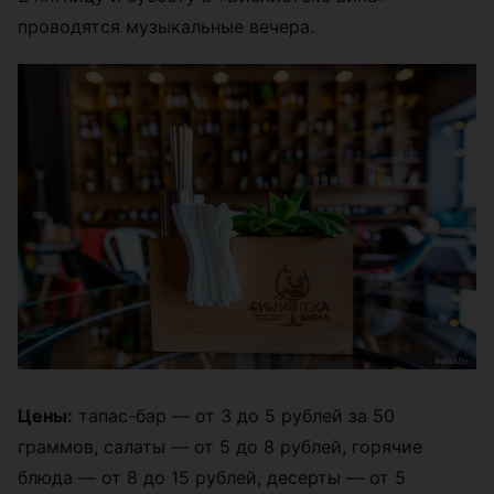
проводятся музыкальные вечера.
Цены:
тапас-бар — от 3 до 5 рублей за 50
граммов, салаты — от 5 до 8 рублей, горячие
блюда — от 8 до 15 рублей, десерты — от 5