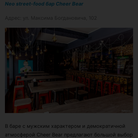
Neo street-food бар Cheer Bear
Адрес: ул. Максима Богдановича, 102
В баре с мужским характером и демократичной
атмосферой Cheer Bear предлагают большой выбор