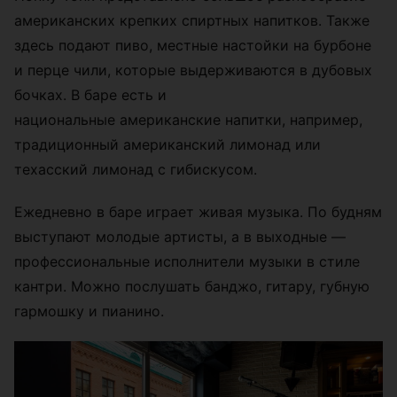
американских крепких спиртных напитков. Также
здесь подают пиво, местные настойки на бурбоне
и перце чили, которые выдерживаются в дубовых
бочках. В баре есть и
национальные американские напитки, например,
традиционный американский лимонад или
техасский лимонад с гибискусом.
Ежедневно в баре играет живая музыка. По будням
выступают молодые артисты, а в выходные —
профессиональные исполнители музыки в стиле
кантри. Можно послушать банджо, гитару, губную
гармошку и пианино.