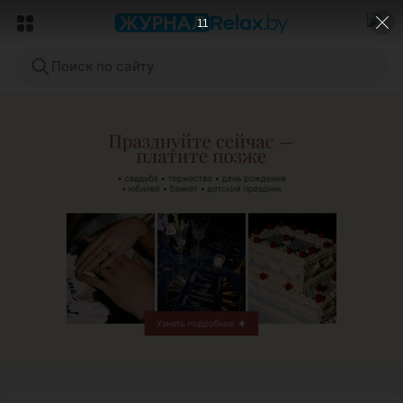
9
Поиск по сайту
ЭФФЕКТИВНАЯ РЕКЛАМА НА САЙТЕ