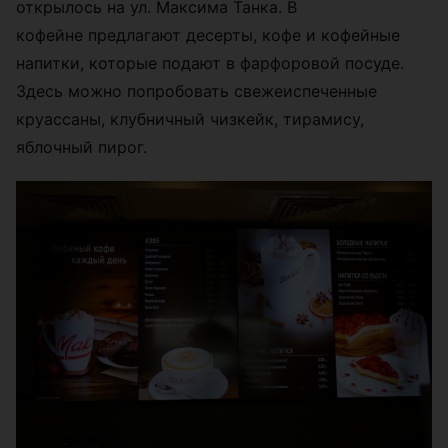
открылось на ул. Максима Танка. В
кофейне предлагают десерты, кофе и кофейные
напитки, которые подают в фарфоровой посуде.
Здесь можно попробовать свежеиспеченные
круассаны, клубничный чизкейк, тирамису,
яблочный пирог.