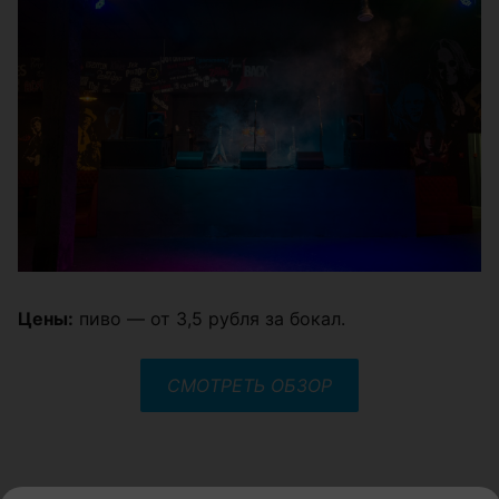
Цены:
пиво — от 3,5 рубля за бокал.
СМОТРЕТЬ ОБЗОР