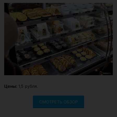
Цены:
1,5 рубля.
СМОТРЕТЬ ОБЗОР