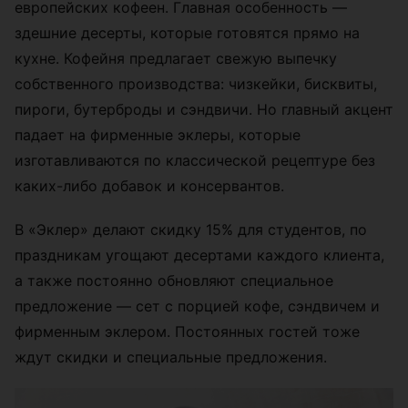
европейских кофеен. Главная особенность —
здешние десерты, которые готовятся прямо на
кухне. Кофейня предлагает свежую выпечку
собственного производства: чизкейки, бисквиты,
пироги, бутерброды и сэндвичи. Но главный акцент
падает на фирменные эклеры, которые
изготавливаются по классической рецептуре без
каких-либо добавок и консервантов.
В «Эклер» делают скидку 15% для студентов, по
праздникам угощают десертами каждого клиента,
а также постоянно обновляют специальное
предложение — сет с порцией кофе, сэндвичем и
фирменным эклером. Постоянных гостей тоже
ждут скидки и специальные предложения.