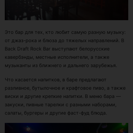
Это бар для тех, кто любит самую разную музыку:
от джаз-рока и блюза до тяжелых направлений. В
Back Draft Rock Bar выступают белорусские
кавербэнды, местные исполнители, а также
музыканты из ближнего и дальнего зарубежья.
Что касается напитков, в баре предлагают
разливное, бутылочное и крафтовое пиво, а также
виски и другие крепкие напитки. В меню бара —
закуски, пивные тарелки с разными наборами,
салаты, бургеры и другие фаст-фуд блюда.