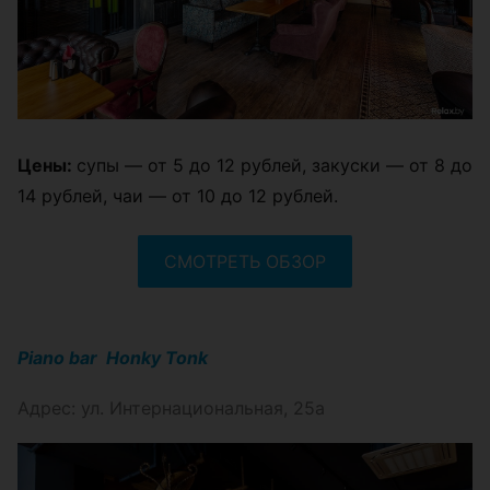
Цены:
супы — от 5 до 12 рублей, закуски — от 8 до
14 рублей, чаи — от 10 до 12 рублей.
СМОТРЕТЬ ОБЗОР
Piano bar Honky Tonk
Адрес: ул. Интернациональная, 25а