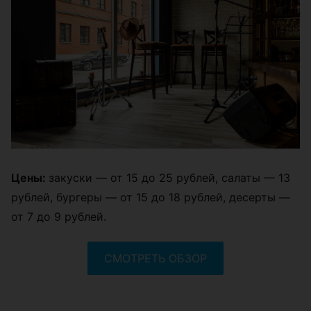
Цены:
закуски — от 15 до 25 рублей, салаты — 13
рублей, бургеры — от 15 до 18 рублей, десерты —
от 7 до 9 рублей.
СМОТРЕТЬ ОБЗОР