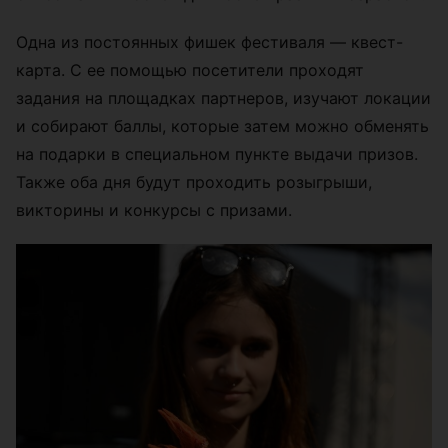
Одна из постоянных фишек фестиваля — квест-
карта. С ее помощью посетители проходят
задания на площадках партнеров, изучают локации
и собирают баллы, которые затем можно обменять
на подарки в специальном пункте выдачи призов.
Также оба дня будут проходить розыгрыши,
викторины и конкурсы с призами.