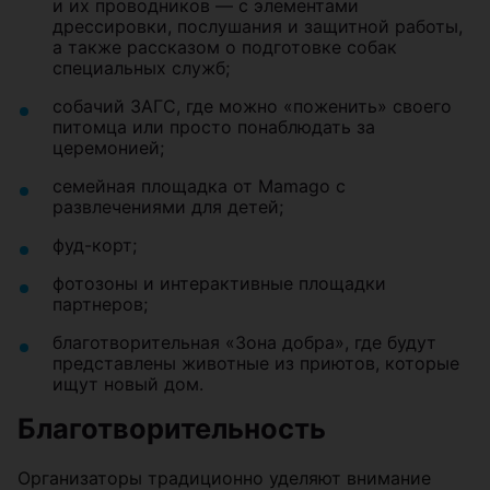
и их проводников — с элементами
дрессировки, послушания и защитной работы,
а также рассказом о подготовке собак
специальных служб;
собачий ЗАГС, где можно «поженить» своего
питомца или просто понаблюдать за
церемонией;
семейная площадка от Mamago с
развлечениями для детей;
фуд-корт;
фотозоны и интерактивные площадки
партнеров;
благотворительная «Зона добра», где будут
представлены животные из приютов, которые
ищут новый дом.
Благотворительность
Организаторы традиционно уделяют внимание