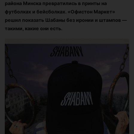
района Минска превратились в принты на
футболках и бейсболках. «Офистон Маркет»
решил показать Шабаны без иронии и штампов —
такими, какие они есть.