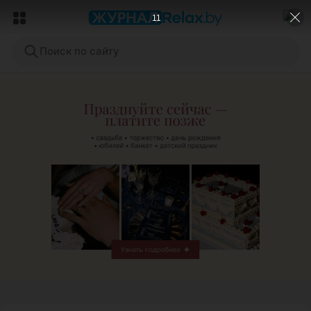
8
Поиск по сайту
ЭФФЕКТИВНАЯ РЕКЛАМА НА САЙТЕ