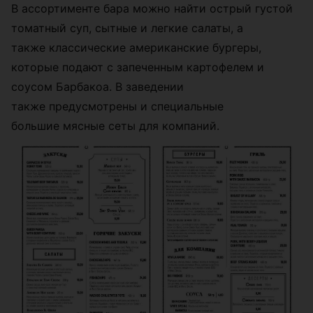
В ассортименте бара можно найти острый густой
томатный суп, сытные и легкие салаты, а
также классические американские бургеры,
которые подают с запеченным картофелем и
соусом Барбакоа. В заведении
также предусмотрены и специальные
большие мясные сеты для компаний.