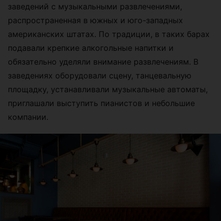
заведений с музыкальными развлечениями,
распространенная в южных и юго-западных
американских штатах. По традиции, в таких барах
подавали крепкие алкогольные напитки и
обязательно уделяли внимание развлечениям. В
заведениях оборудовали сцену, танцевальную
площадку, устанавливали музыкальные автоматы,
приглашали выступить пианистов и небольшие
компании.