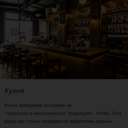
Кухня
Кухня заведения основана на
техасских и мексиканских традициях. Honky Tonk
piano bar точно понравится любителям мясных