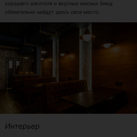
хорошего алкоголя и вкусных мясных блюд
обязательно найдут здесь свое место.
Интерьер