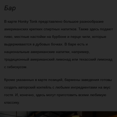
Бар
В карте Honky Tonk представлено большое разнообразие
американских крепких спиртных напитков. Также здесь подают
пиво, местные настойки на бурбоне и перце чили, которые
выдерживаются в дубовых бочках. В баре есть и
национальные американские напитки, например,
традиционный американский лимонад или техасский лимонад
с гибискусом.
Кроме указанных в карте позиций, бармены заведения готовы
создать авторский коктейль с любыми ингредиентами на вкус
гостя. И, конечно, здесь могут приготовить всеми любимую
классику.