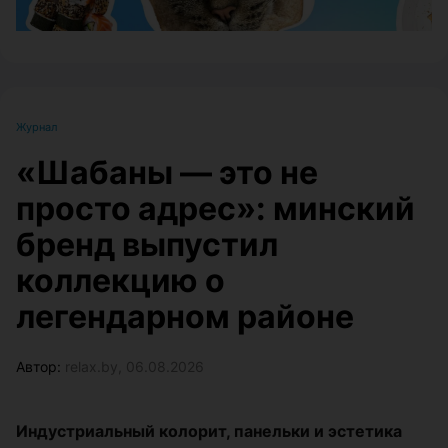
Журнал
«Шабаны — это не
просто адрес»: минский
бренд выпустил
коллекцию о
легендарном районе
Автор:
relax.by, 06.08.2026
Индустриальный колорит, панельки и эстетика