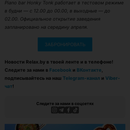
Piano bar Honky Tonk работает в тестовом режиме
в будни — с 12.00 до 00.00, в выходные — до
02.00. Официальное открытие заведения
запланировано на середину апреля.
ЗАБРОНИРОВАТЬ
Новости Relax.by в твоей ленте и в телефоне!
Следите за нами в
Facebook
и
ВКонтакте
,
подписывайтесь на наш
Telegram-канал
и
Viber-
чат
!
Следите за нами в соцсетях