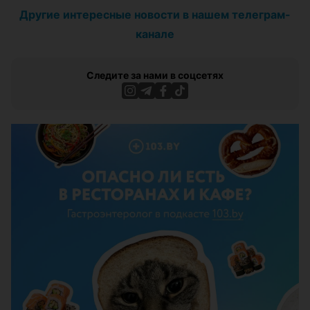
Другие интересные новости в нашем телеграм-
канале
Следите за нами в соцсетях
ЭФФЕКТИВНАЯ РЕКЛАМА НА САЙТЕ