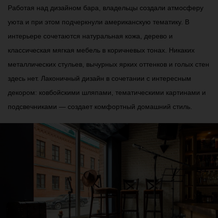
Работая над дизайном бара, владельцы создали атмосферу
уюта и при этом подчеркнули американскую тематику. В
интерьере сочетаются натуральная кожа, дерево и
классическая мягкая мебель в коричневых тонах. Никаких
металлических стульев, вычурных ярких оттенков и голых стен
здесь нет. Лаконичный дизайн в сочетании с интересным
декором: ковбойскими шляпами, тематическими картинами и
подсвечниками — создает комфортный домашний стиль.