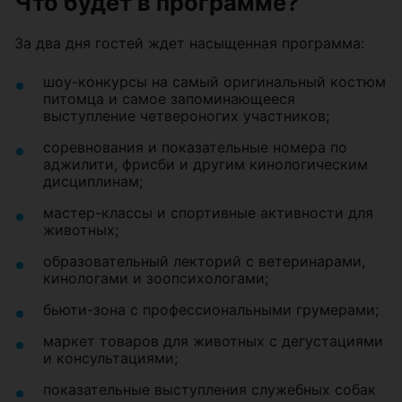
Что будет в программе?
За два дня гостей ждет насыщенная программа:
шоу-конкурсы на самый оригинальный костюм
питомца и самое запоминающееся
выступление четвероногих участников;
соревнования и показательные номера по
аджилити, фрисби и другим кинологическим
дисциплинам;
мастер-классы и спортивные активности для
животных;
образовательный лекторий с ветеринарами,
кинологами и зоопсихологами;
бьюти-зона с профессиональными грумерами;
маркет товаров для животных с дегустациями
и консультациями;
показательные выступления служебных собак