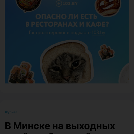
ЭФФЕКТИВНАЯ РЕКЛАМА НА САЙТЕ
Журнал
В Минске на выходных