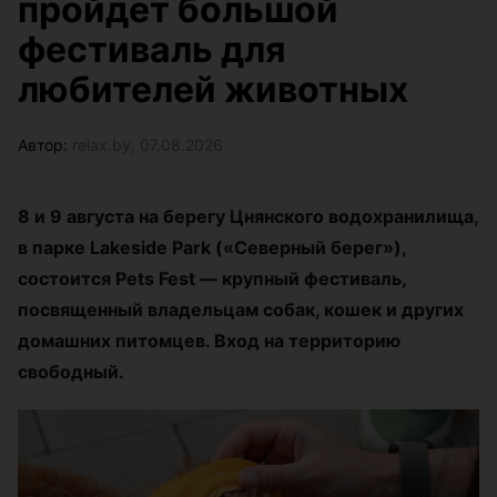
пройдет большой
фестиваль для
любителей животных
Автор:
relax.by, 07.08.2026
8 и 9 августа на берегу Цнянского водохранилища,
в парке Lakeside Park («Северный берег»),
состоится Pets Fest — крупный фестиваль,
посвященный владельцам собак, кошек и других
домашних питомцев. Вход на территорию
свободный.