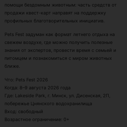
помощи бездомным животным: часть средств от
продажи квест-карт направят на поддержку
профильных благотворительных инициатив.
Pets Fest задуман как формат летнего отдыха на
свежем воздухе, где можно получить полезные
знания от экспертов, провести время с семьей и
питомцем и познакомиться с миром животных
ближе.
Что: Pets Fest 2026
Когда: 8–9 августа 2026 года
Где: Lakeside Park, г. Минск, ул. Дисенская, 2П,
побережье Цнянского водохранилища
Вход: свободный
Возрастное ограничение: 0+