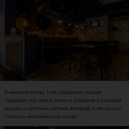
В минском Honky Tonk сохранили лучшие
традиции той самой эпохи и добавили к хорошей
музыке и напиткам уютный интерьер и авторскую
техасско-мексиканскую кухню.