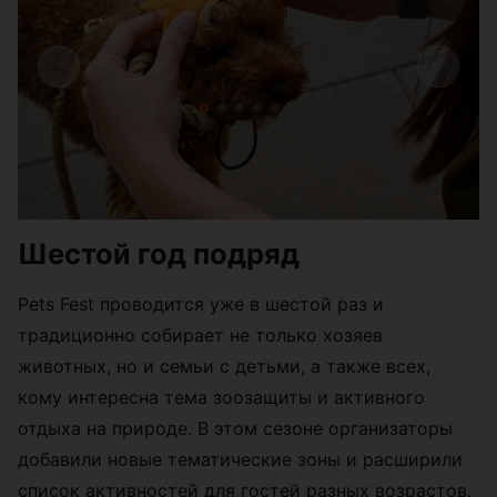
Шестой год подряд
Pets Fest проводится уже в шестой раз и
традиционно собирает не только хозяев
животных, но и семьи с детьми, а также всех,
кому интересна тема зоозащиты и активного
отдыха на природе. В этом сезоне организаторы
добавили новые тематические зоны и расширили
список активностей для гостей разных возрастов.