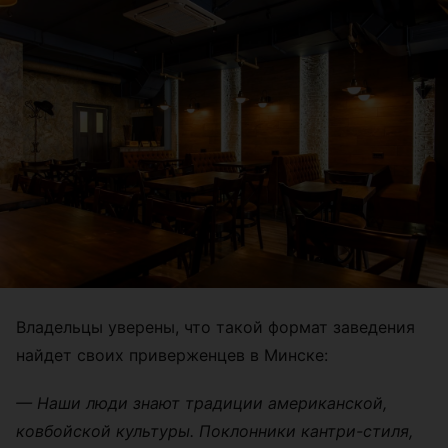
Владельцы уверены, что такой формат заведения
найдет своих приверженцев в Минске:
— Наши люди знают традиции американской,
ковбойской культуры. Поклонники кантри-стиля,