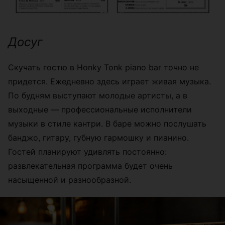
Досуг
Скучать гостю в Honky Tonk piano bar точно не
придется. Ежедневно здесь играет живая музыка.
По будням выступают молодые артисты, а в
выходные — профессиональные исполнители
музыки в стиле кантри. В баре можно послушать
банджо, гитару, губную гармошку и пианино.
Гостей планируют удивлять постоянно:
развлекательная программа будет очень
насыщенной и разнообразной.