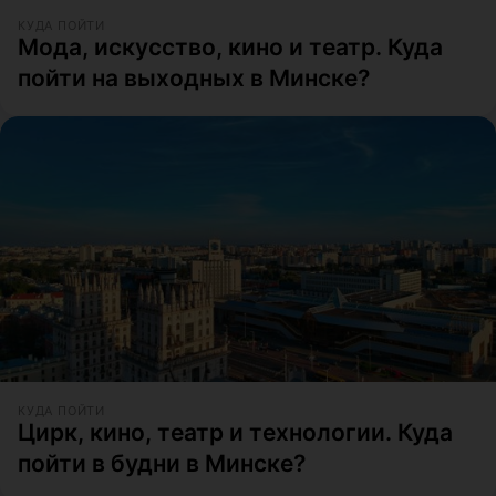
КУДА ПОЙТИ
Мода, искусство, кино и театр. Куда
пойти на выходных в Минске?
КУДА ПОЙТИ
Цирк, кино, театр и технологии. Куда
пойти в будни в Минске?