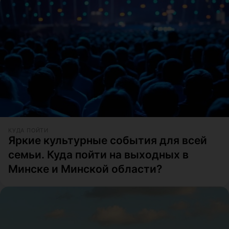
КУДА ПОЙТИ
Яркие культурные события для всей
семьи. Куда пойти на выходных в
Минске и Минской области?