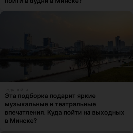
пойти в будни в Минске?
КУДА ПОЙТИ
Эта подборка подарит яркие
музыкальные и театральные
впечатления. Куда пойти на выходных
в Минске?