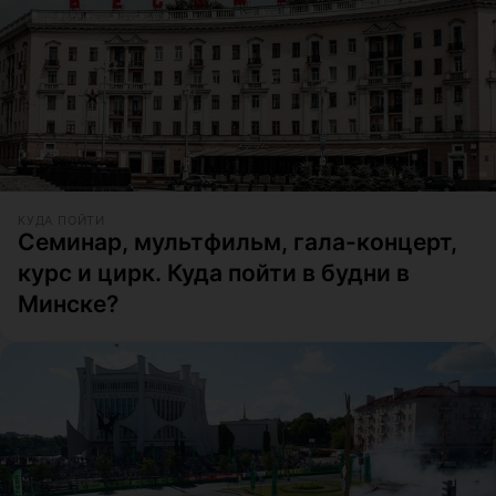
КУДА ПОЙТИ
Семинар, мультфильм, гала-концерт,
курс и цирк. Куда пойти в будни в
Минске?