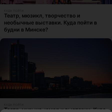
КУДА ПОЙТИ
Театр, мюзикл, творчество и
необычные выставки. Куда пойти в
будни в Минске?
КУДА ПОЙТИ
Театр, музыка, юмор и выставки. Куда