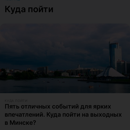
Куда пойти
КУДА ПОЙТИ
Пять отличных событий для ярких
впечатлений. Куда пойти на выходных
в Минске?