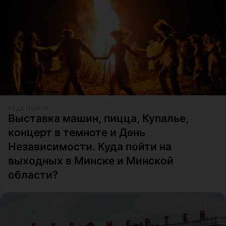
КУДА ПОЙТИ
Выставка машин, пицца, Купалье,
концерт в темноте и День
Независимости. Куда пойти на
выходных в Минске и Минской
области?