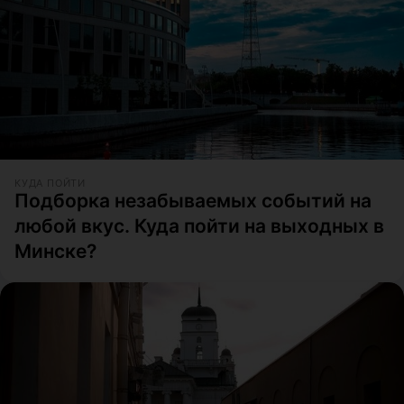
КУДА ПОЙТИ
Подборка незабываемых событий на
любой вкус. Куда пойти на выходных в
Минске?