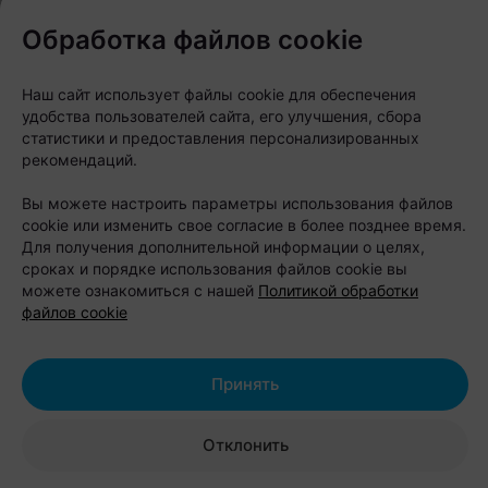
пойти на выходных в Минске?
Обработка файлов cookie
Наш сайт использует файлы cookie для обеспечения
удобства пользователей сайта, его улучшения, сбора
статистики и предоставления персонализированных
рекомендаций.
Вы можете настроить параметры использования файлов
cookie или изменить свое согласие в более позднее время.
Для получения дополнительной информации о целях,
сроках и порядке использования файлов cookie вы
можете ознакомиться с нашей
Политикой обработки
файлов cookie
КУДА ПОЙТИ
Кино, бизнес и искусство. Куда пойти в
Принять
будни в Минске?
Отклонить