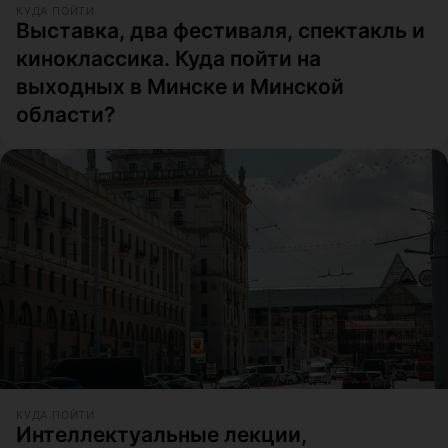
КУДА ПОЙТИ
Выставка, два фестиваля, спектакль и
киноклассика. Куда пойти на
выходных в Минске и Минской
области?
КУДА ПОЙТИ
Интеллектуальные лекции,