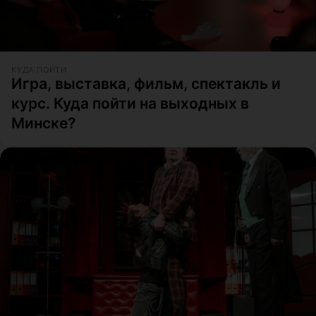
КУДА ПОЙТИ
Игра, выставка, фильм, спектакль и
курс. Куда пойти на выходных в
Минске?