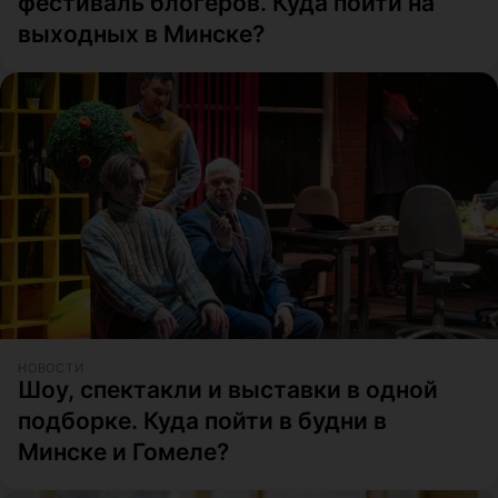
фестиваль блогеров. Куда пойти на
выходных в Минске?
НОВОСТИ
Шоу, спектакли и выставки в одной
подборке. Куда пойти в будни в
Минске и Гомеле?