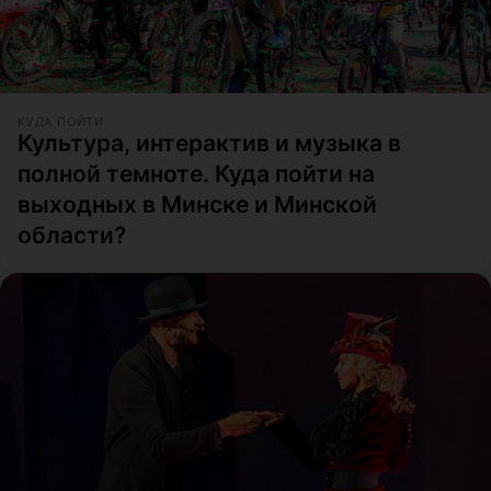
КУДА ПОЙТИ
Культура, интерактив и музыка в
полной темноте. Куда пойти на
выходных в Минске и Минской
области?