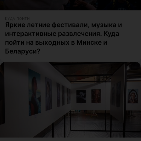
КУДА ПОЙТИ
Яркие летние фестивали, музыка и
интерактивные развлечения. Куда
пойти на выходных в Минске и
Беларуси?