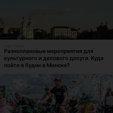
КУДА ПОЙТИ
Разноплановые мероприятия для
культурного и делового досуга. Куда
пойти в будни в Минске?