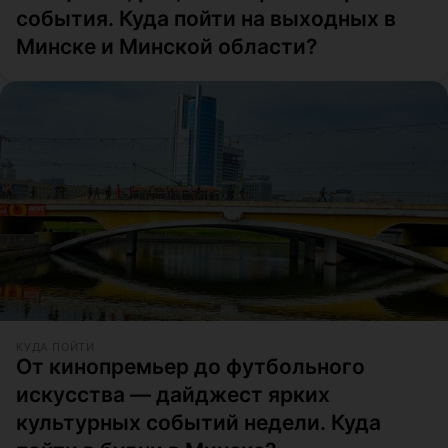
события. Куда пойти на выходных в
Минске и Минской области?
КУДА ПОЙТИ
От кинопремьер до футбольного
искусства — дайджест ярких
культурных событий недели. Куда