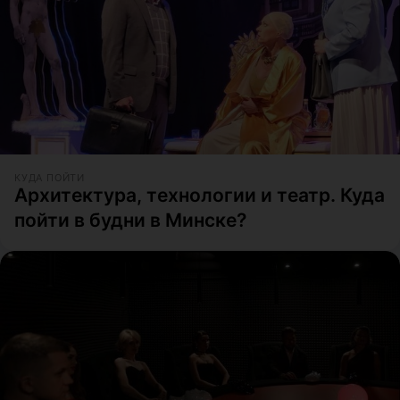
КУДА ПОЙТИ
Архитектура, технологии и театр. Куда
пойти в будни в Минске?