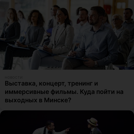
НОВОСТИ
Выставка, концерт, тренинг и
иммерсивные фильмы. Куда пойти на
выходных в Минске?