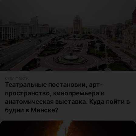
КУДА ПОЙТИ
Театральные постановки, арт-
пространство, кинопремьера и
анатомическая выставка. Куда пойти в
будни в Минске?