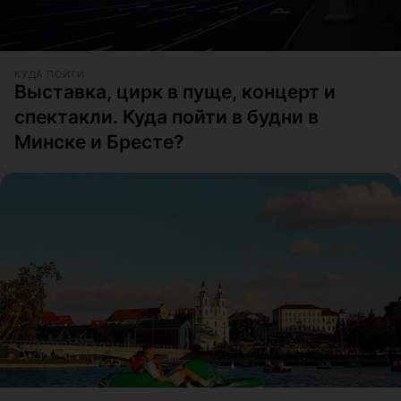
КУДА ПОЙТИ
Выставка, цирк в пуще, концерт и
спектакли. Куда пойти в будни в
Минске и Бресте?