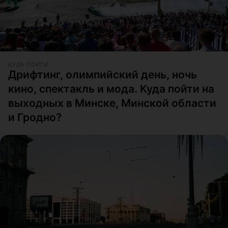
КУДА ПОЙТИ
Дрифтинг, олимпийский день, ночь
кино, спектакль и мода. Куда пойти на
выходных в Минске, Минской области
и Гродно?