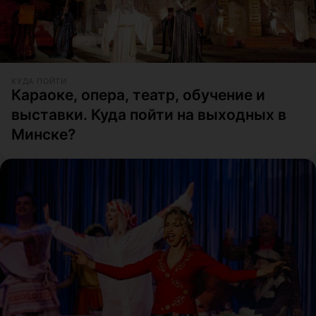
КУДА ПОЙТИ
Караоке, опера, театр, обучение и
выставки. Куда пойти на выходных в
Минске?