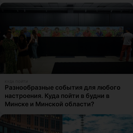
КУДА ПОЙТИ
Разнообразные события для любого
настроения. Куда пойти в будни в
Минске и Минской области?