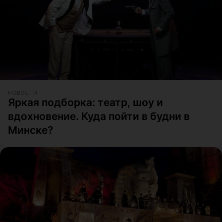
НОВОСТИ
Яркая подборка: театр, шоу и
вдохновение. Куда пойти в будни в
Минске?