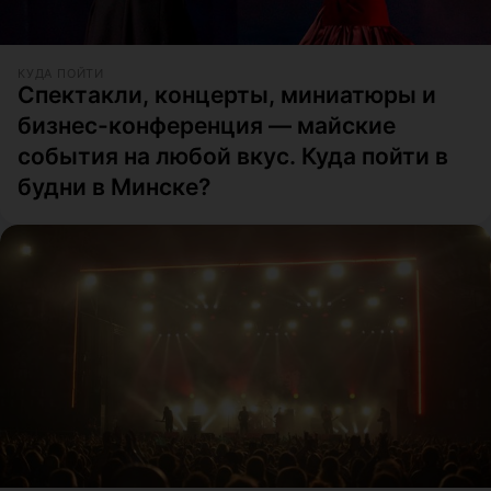
КУДА ПОЙТИ
Спектакли, концерты, миниатюры и
бизнес-конференция — майские
события на любой вкус. Куда пойти в
будни в Минске?