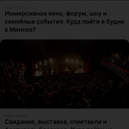
КУДА ПОЙТИ
Иммерсивное кино, форум, шоу и
семейные события. Куда пойти в будни
в Минске?
КУДА ПОЙТИ
Свидание, выставка, спектакли и