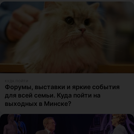
КУДА ПОЙТИ
Форумы, выставки и яркие события
для всей семьи. Куда пойти на
выходных в Минске?