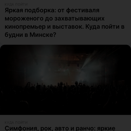
КУДА ПОЙТИ
Яркая подборка: от фестиваля
мороженого до захватывающих
кинопремьер и выставок. Куда пойти в
будни в Минске?
КУДА ПОЙТИ
Симфония, рок, авто и ранчо: яркие