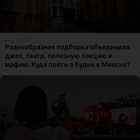
КУДА ПОЙТИ
Разнообразная подборка объединила
джаз, театр, полезную лекцию и
мафию. Куда пойти в будни в Минске?