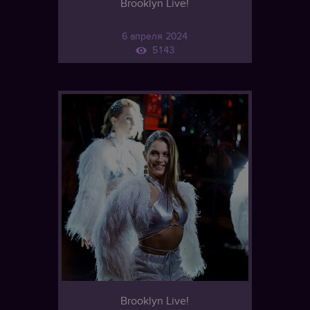
Brooklyn Live!
6 апреля 2024
5143
Brooklyn Live!