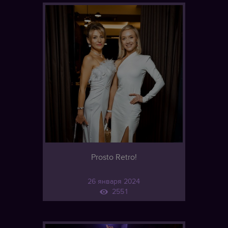
Prosto Retro!
26 января 2024
2551