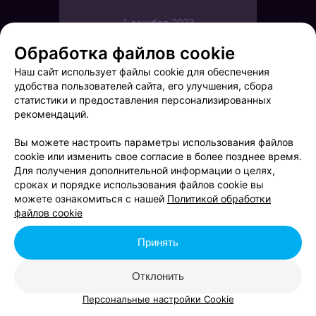
1 декабря 2023
4242
Обработка файлов cookie
Наш сайт использует файлы cookie для обеспечения
удобства пользователей сайта, его улучшения, сбора
статистики и предоставления персонализированных
рекомендаций.
Вы можете настроить параметры использования файлов
cookie или изменить свое согласие в более позднее время.
Для получения дополнительной информации о целях,
сроках и порядке использования файлов cookie вы
можете ознакомиться с нашей
Политикой обработки
файлов cookie
Принять
Отклонить
Brooklyn Live!
Персональные настройки Cookie