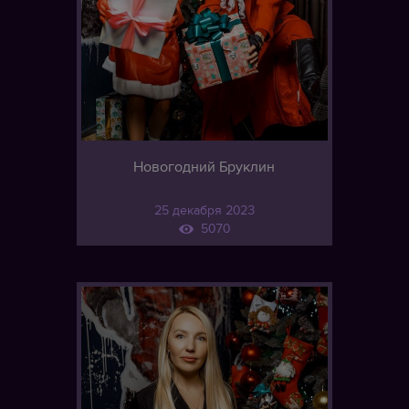
Новогодний Бруклин
25 декабря 2023
5070