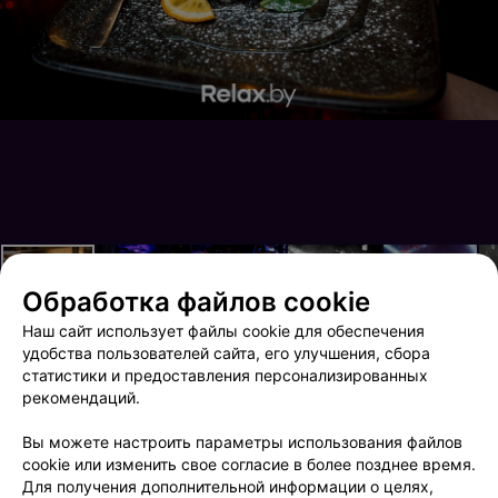
Обработка файлов cookie
Наш сайт использует файлы cookie для обеспечения
удобства пользователей сайта, его улучшения, сбора
статистики и предоставления персонализированных
рекомендаций.
Terra Party
Mlyn ruzh
Вы можете настроить параметры использования файлов
cookie или изменить свое согласие в более позднее время.
Для получения дополнительной информации о целях,
ФОТОГРАФ