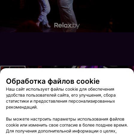
Обработка файлов cookie
Наш сайт использует файлы cookie для обеспечения
удобства пользователей сайта, его улучшения, сбора
статистики и предоставления персонализированных
рекомендаций.
Brooklyn Live!
Terra party
Вы можете настроить параметры использования файлов
cookie или изменить свое согласие в более позднее время.
Для получения дополнительной информации о целях,
ФОТОГРАФ