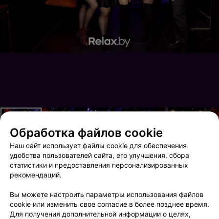
Обработка файлов cookie
Наш сайт использует файлы cookie для обеспечения
удобства пользователей сайта, его улучшения, сбора
статистики и предоставления персонализированных
рекомендаций.
Retro Teatro День Рождения Terra club
Prosto Retro!
Вы можете настроить параметры использования файлов
cookie или изменить свое согласие в более позднее время.
Для получения дополнительной информации о целях,
ФОТОГРАФ