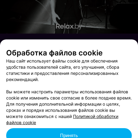
Обработка файлов cookie
Наш сайт использует файлы cookie для обеспечения
удобства пользователей сайта, его улучшения, сбора
статистики и предоставления персонализированных
рекомендаций.
Вы можете настроить параметры использования файлов
cookie или изменить свое согласие в более позднее время.
Для получения дополнительной информации о целях,
сроках и порядке использования файлов cookie вы
Новогодний Бруклин
Новогодний Бруклин
можете ознакомиться с нашей
Политикой обработки
файлов cookie
Принять