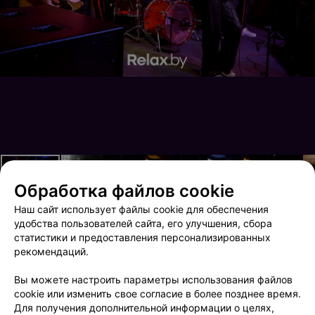
Обработка файлов cookie
Наш сайт использует файлы cookie для обеспечения
удобства пользователей сайта, его улучшения, сбора
статистики и предоставления персонализированных
рекомендаций.
Brooklyn Live!
Terra Karaoke
Вы можете настроить параметры использования файлов
cookie или изменить свое согласие в более позднее время.
Для получения дополнительной информации о целях,
ФОТОГРАФ