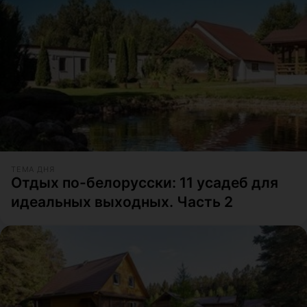
ТЕМА ДНЯ
Отдых по-белорусски: 11 усадеб для
идеальных выходных. Часть 2