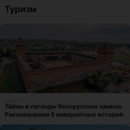
Туризм
НОВОСТИ
Тайны и легенды белорусских замков.
Рассказываем 5 невероятных историй