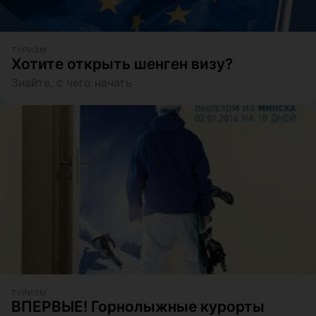
ТУРИЗМ
Хотите открыть шенген визу?
Знайте, с чего начать
ТУРИЗМ
ВПЕРВЫЕ! Горнолыжные курорты