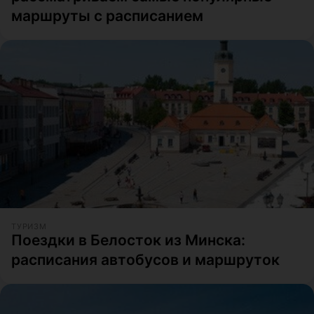
маршруты с расписанием
ТУРИЗМ
Поездки в Белосток из Минска:
расписания автобусов и маршруток