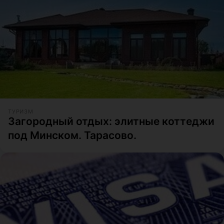
ТУРИЗМ
Загородный отдых: элитные коттеджи
под Минском. Тарасово.