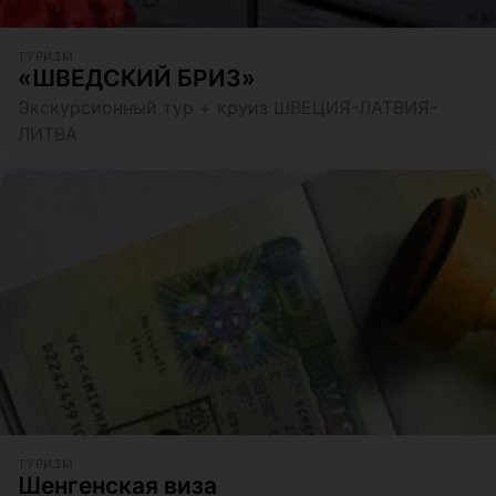
ТУРИЗМ
«ШВЕДСКИЙ БРИЗ»
Экскурсионный тур + круиз ШВЕЦИЯ-ЛАТВИЯ-
ЛИТВА
ТУРИЗМ
Шенгенская виза