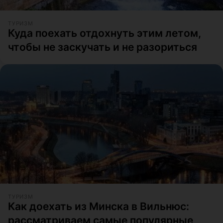
ТУРИЗМ
Куда поехать отдохнуть этим летом,
чтобы не заскучать и не разориться
ТУРИЗМ
Как доехать из Минска в Вильнюс:
рассматриваем самые популярные