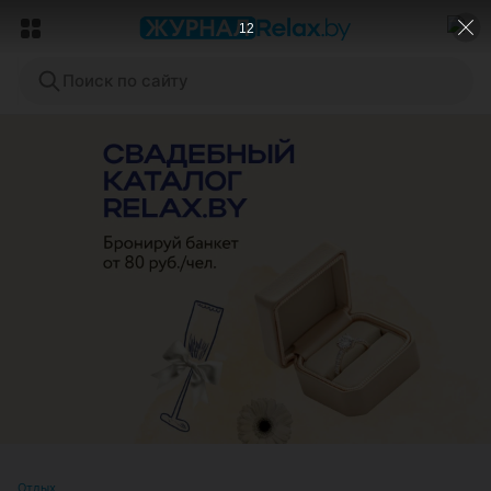
9
Поиск по сайту
ЭФФЕКТИВНАЯ РЕКЛАМА НА САЙТЕ
Отдых