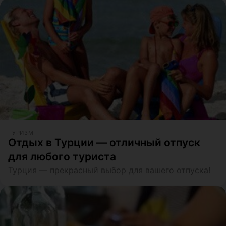
ТУРИЗМ
Отдых в Турции — отличный отпуск
для любого туриста
Турция — прекрасный выбор для вашего отпуска!