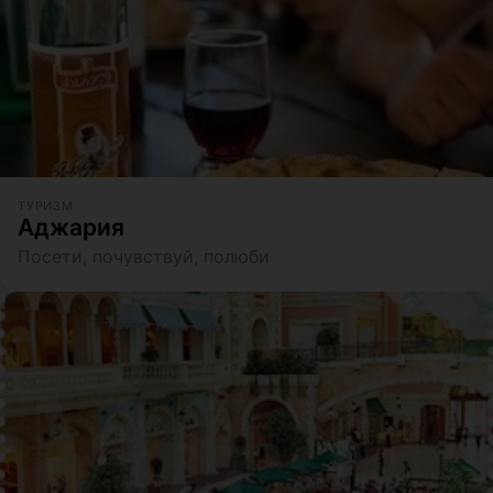
ТУРИЗМ
Аджария
Посети, почувствуй, полюби