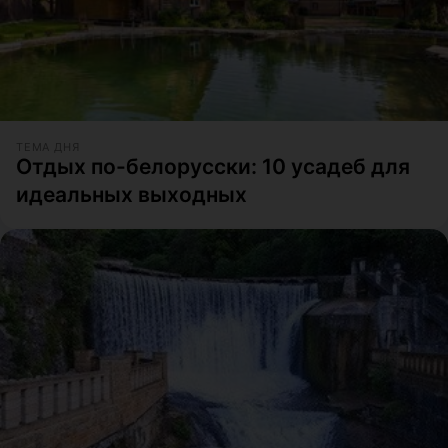
ТЕМА ДНЯ
Отдых по-белорусски: 10 усадеб для
идеальных выходных