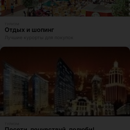
ТУРИЗМ
Отдых и шопинг
Лучшие курорты для покупок
ТУРИЗМ
Посети, почувствуй, полюби!