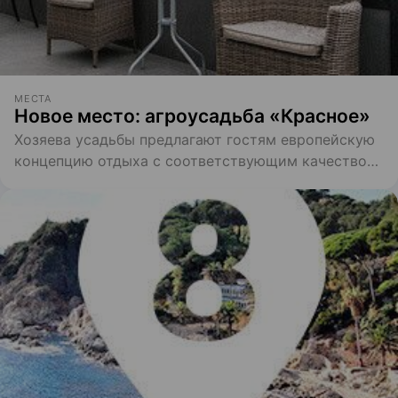
МЕСТА
Новое место: агроусадьба «Красное»
Хозяева усадьбы предлагают гостям европейскую
концепцию отдыха с соответствующим качеством
и уровнем