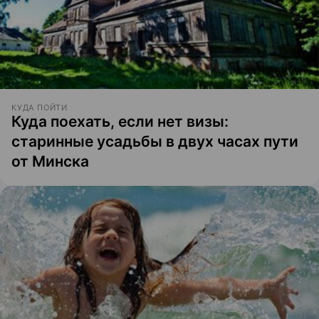
КУДА ПОЙТИ
Куда поехать, если нет визы:
старинные усадьбы в двух часах пути
от Минска