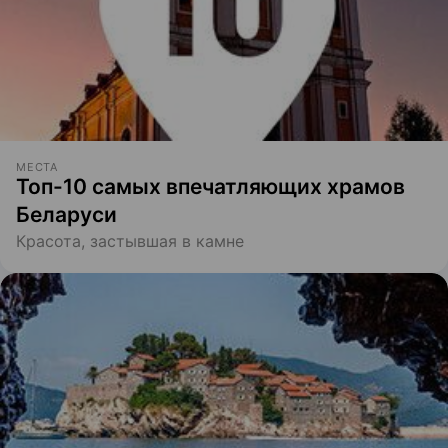
МЕСТА
Топ-10 самых впечатляющих храмов
Беларуси
Красота, застывшая в камне