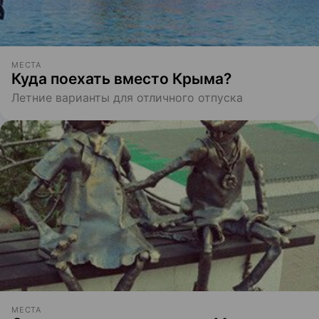
МЕСТА
Куда поехать вместо Крыма?
Летние варианты для отличного отпуска
МЕСТА