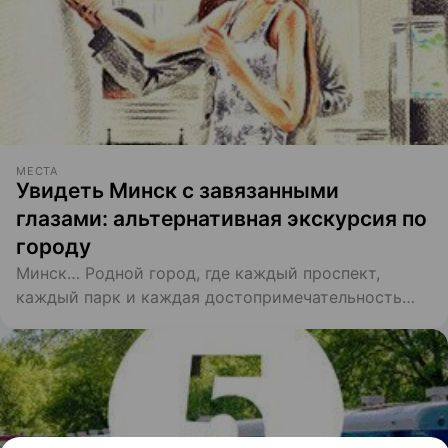
МЕСТА
Увидеть Минск с завязанными
глазами: альтернативная экскурсия по
городу
Минск… Родной город, где каждый проспект,
каждый парк и каждая достопримечательность
знакомы