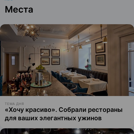
Места
ТЕМА ДНЯ
«Хочу красиво». Собрали рестораны
для ваших элегантных ужинов