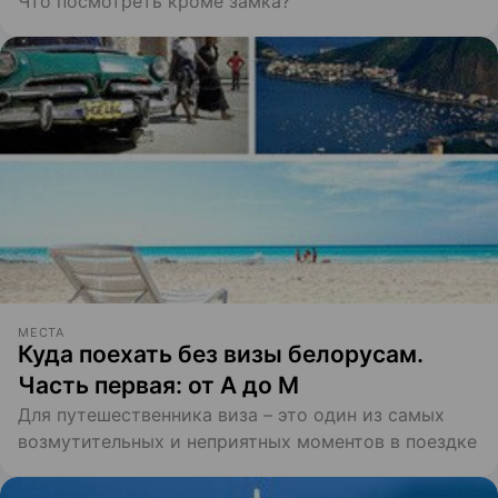
Что посмотреть кроме замка?
МЕСТА
Куда поехать без визы белорусам.
Часть первая: от А до М
Для путешественника виза – это один из самых
возмутительных и неприятных моментов в поездке