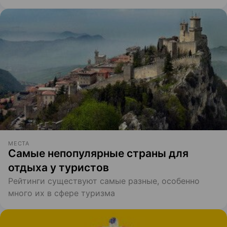
МЕСТА
Самые непопулярные страны для
отдыха у туристов
Рейтинги существуют самые разные, особенно
много их в сфере туризма