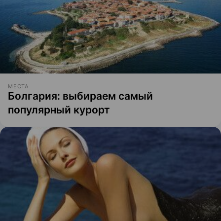
МЕСТА
Болгария: выбираем самый
популярный курорт