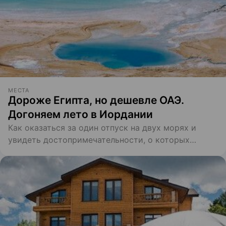
МЕСТА
Дороже Египта, но дешевле ОАЭ.
Догоняем лето в Иордании
Как оказаться за один отпуск на двух морях и
увидеть достопримечательности, о которых
упоминалось еще в Библии?