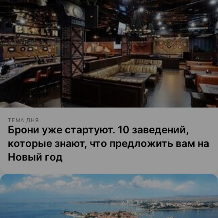
ТЕМА ДНЯ
Брони уже стартуют. 10 заведений,
которые знают, что предложить вам на
Новый год