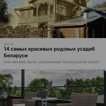
МЕСТА
14 самых красивых родовых усадеб
Беларуси
Они веками были украшением белорусской земли