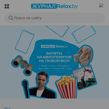
Поиск по сайту
ЭФФЕКТИВНАЯ РЕКЛАМА НА САЙТЕ
Лето