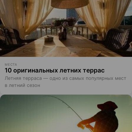
МЕСТА
10 оригинальных летних террас
Летняя терраса — одно из самых популярных мест
в летний сезон