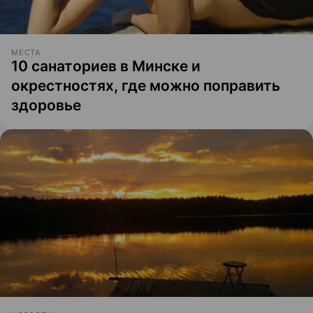
МЕСТА
10 санаториев в Минске и
окрестностях, где можно поправить
здоровье