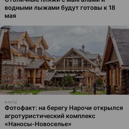
водными лыжами будут готовы к 18
мая
ФАКТЫ
Фотофакт: на берегу Нарочи открылся
агротуристический комплекс
«Наносы-Новоселье»