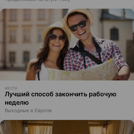
МЕСТА
Лучший способ закончить рабочую
неделю
Выходные в Европе