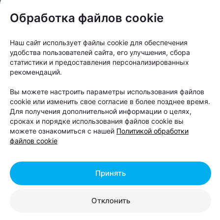
Обработка файлов cookie
Наш сайт использует файлы cookie для обеспечения
удобства пользователей сайта, его улучшения, сбора
статистики и предоставления персонализированных
рекомендаций.
НОВОСТИ ГОРОДА
5 атмосферных мест Минска
Вы можете настроить параметры использования файлов
Куда не отведет экскурсовод
cookie или изменить свое согласие в более позднее время.
Для получения дополнительной информации о целях,
сроках и порядке использования файлов cookie вы
можете ознакомиться с нашей
Политикой обработки
файлов cookie
Принять
Отклонить