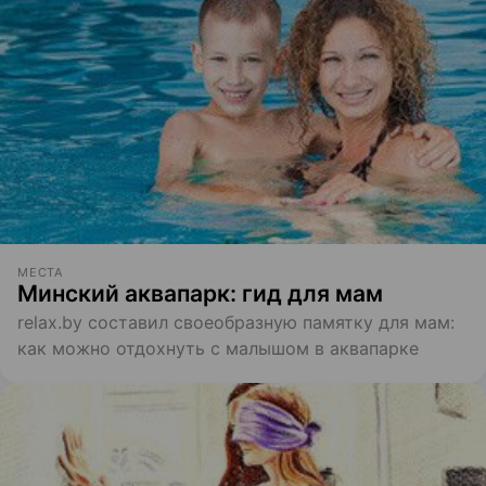
МЕСТА
Минский аквапарк: гид для мам
relax.by составил своеобразную памятку для мам:
как можно отдохнуть с малышом в аквапарке