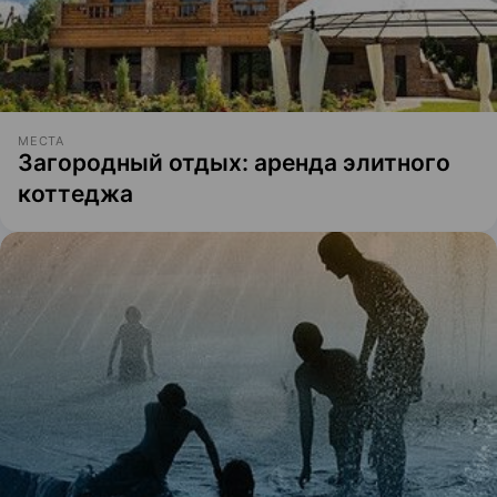
МЕСТА
Загородный отдых: аренда элитного
коттеджа