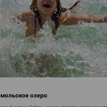
мольское озеро