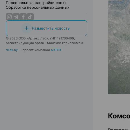
Персональные настройки cookie
Обработка персональных данных
Разместить новость
© 2026 ООО «Артокс Лаб», УНП 191700409,
регистрирующий орган - Минский горисполком
relax.by
— проект компании
ARTOX
Комсо