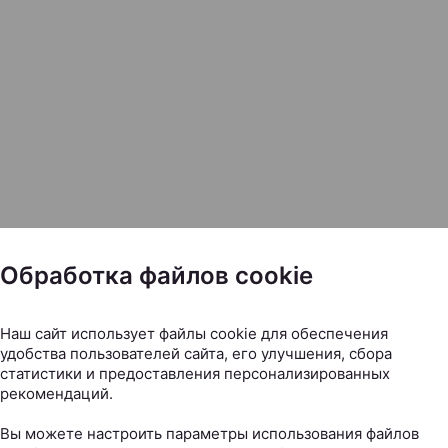
Обработка файлов cookie
Наш сайт использует файлы cookie для обеспечения
удобства пользователей сайта, его улучшения, сбора
статистики и предоставления персонализированных
рекомендаций.
Вы можете настроить параметры использования файлов