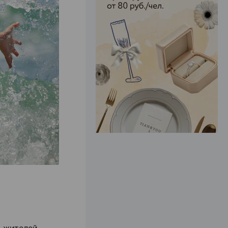
ЭФФЕКТИВНАЯ РЕКЛАМА НА САЙТЕ