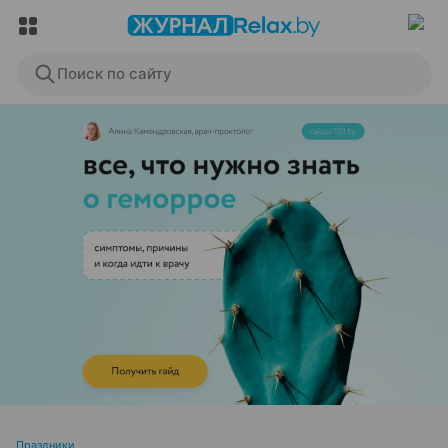
Поиск по сайту
ЭФФЕКТИВНАЯ РЕКЛАМА НА САЙТЕ
Праздники