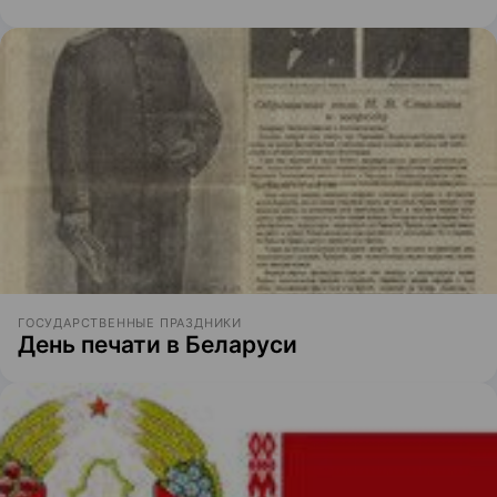
ГОСУДАРСТВЕННЫЕ ПРАЗДНИКИ
День печати в Беларуси