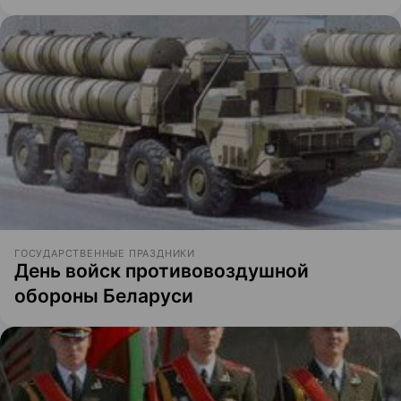
ГОСУДАРСТВЕННЫЕ ПРАЗДНИКИ
День войск противовоздушной
обороны Беларуси