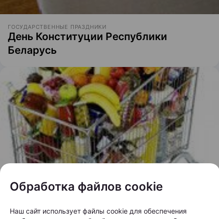
ГОСУДАРСТВЕННЫЕ ПРАЗДНИКИ
День Конституции Республики
Беларусь
Обработка файлов cookie
ГОСУДАРСТВЕННЫЕ ПРАЗДНИКИ
День потребителя Беларуси
Наш сайт использует файлы cookie для обеспечения