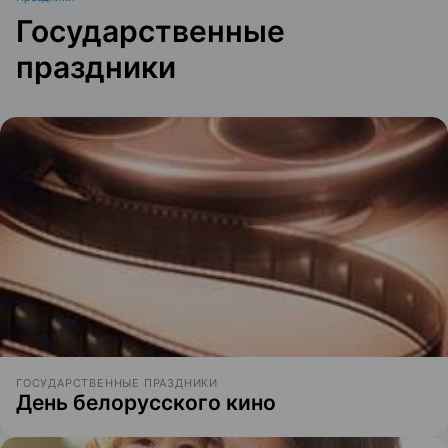
Государственные
праздники
ГОСУДАРСТВЕННЫЕ ПРАЗДНИКИ
День белорусского кино