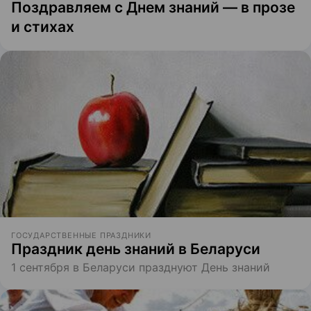
Поздравляем с Днем знаний — в прозе
и стихах
ГОСУДАРСТВЕННЫЕ ПРАЗДНИКИ
Праздник день знаний в Беларуси
1 сентября в Беларуси празднуют День знаний