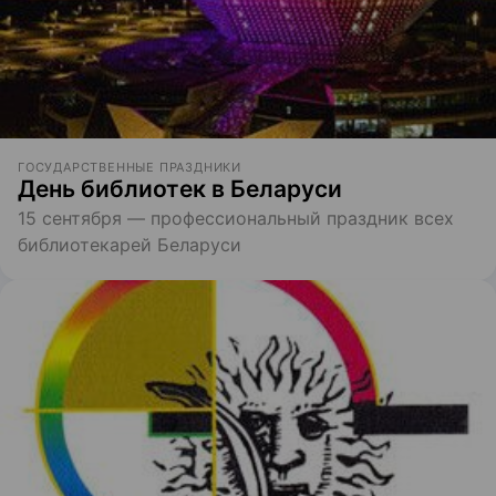
ГОСУДАРСТВЕННЫЕ ПРАЗДНИКИ
День библиотек в Беларуси
15 сентября — профессиональный праздник всех
библиотекарей Беларуси