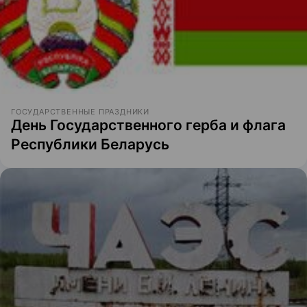
ГОСУДАРСТВЕННЫЕ ПРАЗДНИКИ
День Государственного герба и флага
Республики Беларусь