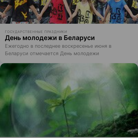
ГОСУДАРСТВЕННЫЕ ПРАЗДНИКИ
День молодежи в Беларуси
Ежегодно в последнее воскресенье июня в
Беларуси отмечается День молодежи