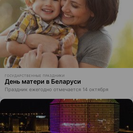
ГОСУДАРСТВЕННЫЕ ПРАЗДНИКИ
День матери в Беларуси
Праздник ежегодно отмечается 14 октября