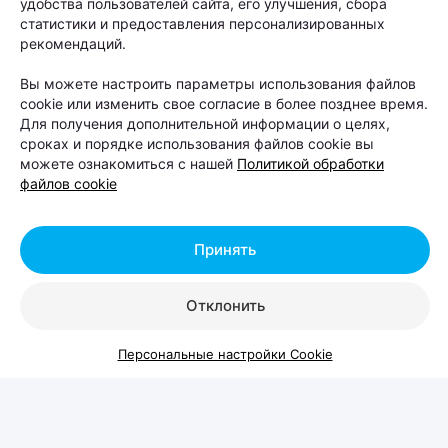
удобства пользователей сайта, его улучшения, сбора
статистики и предоставления персонализированных
рекомендаций.
Вы можете настроить параметры использования файлов
cookie или изменить свое согласие в более позднее время.
Для получения дополнительной информации о целях,
сроках и порядке использования файлов cookie вы
можете ознакомиться с нашей
Политикой обработки
файлов cookie
Принять
ГОСУДАРСТВЕННЫЕ ПРАЗДНИКИ
День белорусской науки
Отклонить
Персональные настройки Cookie