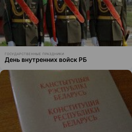
ГОСУДАРСТВЕННЫЕ ПРАЗДНИКИ
День внутренних войск РБ