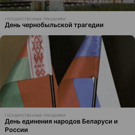
ГОСУДАРСТВЕННЫЕ ПРАЗДНИКИ
День чернобыльской трагедии
ГОСУДАРСТВЕННЫЕ ПРАЗДНИКИ
День единения народов Беларуси и
России