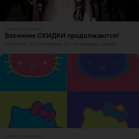
НОВОСТИ ШОПИНГА
Весенние СКИДКИ продолжаются!
Спешите за покупками по сниженным ценам
НОВОСТИ ШОПИНГА