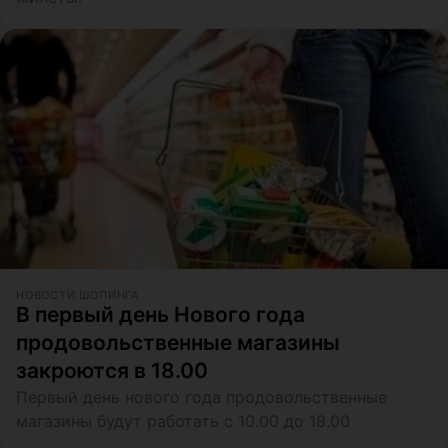
НОВОСТИ ШОПИНГА
В первый день Нового года
продовольственные магазины
закроются в 18.00
Первый день нового года продовольственные
магазины будут работать с 10.00 до 18.00