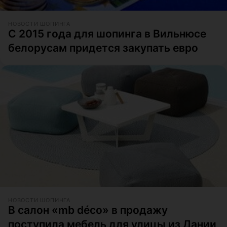
НОВОСТИ ШОПИНГА
С 2015 года для шопинга в Вильнюсе
белорусам придется закупать евро
НОВОСТИ ШОПИНГА
В салон «mb déco» в продажу
поступила мебель для улицы из Дании