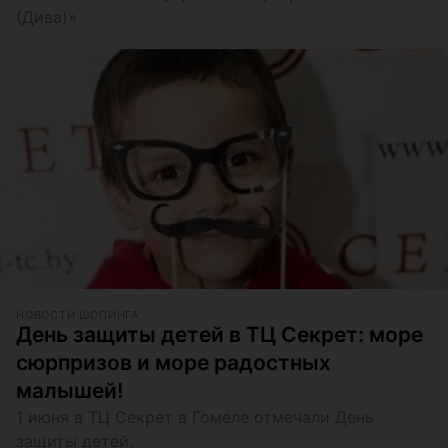
(Дива)»
НОВОСТИ ШОПИНГА
День защиты детей в ТЦ Секрет: море
сюрпризов и море радостных
малышей!
1 июня в ТЦ Секрет в Гомеле отмечали День
защиты детей.