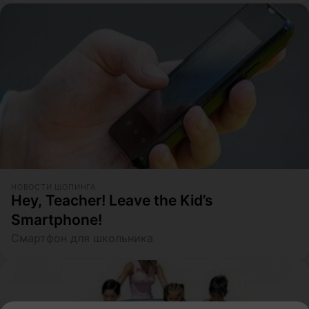
НОВОСТИ ШОПИНГА
Hey, Teacher! Leave the Kid’s
Smartphone!
Смартфон для школьника