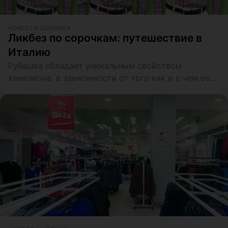
НОВОСТИ ШОПИНГА
Ликбез по сорочкам: путешествие в
Италию
Рубашка обладает уникальным свойством
хамелеона, в зависимости от того как и с чем ее
надеть