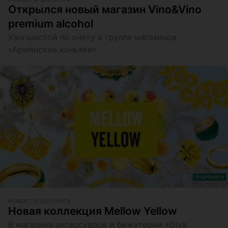
Открылся новый магазин Vino&Vino
premium alcohol
Уже шестой по счету в группе магазинов
«Армянские коньяки»
НОВОСТИ ШОПИНГА
Новая коллекция Mellow Yellow
В магазине аксессуаров и бижутерии «Diva