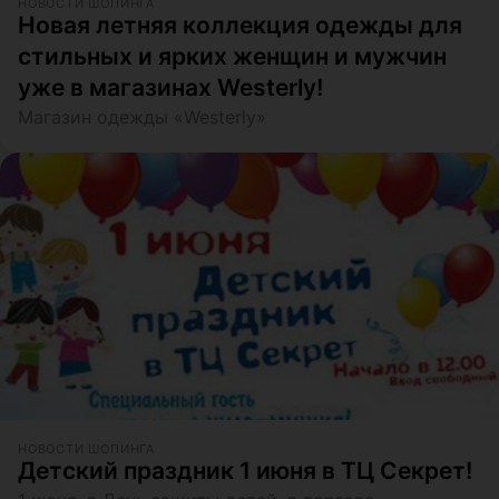
НОВОСТИ ШОПИНГА
Новая летняя коллекция одежды для
стильных и ярких женщин и мужчин
уже в магазинах Westerly!
Магазин одежды «Westerly»
НОВОСТИ ШОПИНГА
Детский праздник 1 июня в ТЦ Секрет!