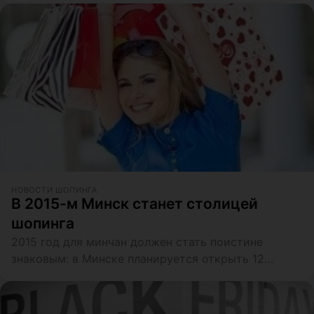
НОВОСТИ ШОПИНГА
В 2015-м Минск станет столицей
шопинга
2015 год для минчан должен стать поистине
знаковым: в Минске планируется открыть 12
торговых центров