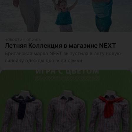
НОВОСТИ ШОПИНГА
Летняя Коллекция в магазине NEXT
Британская марка NEXT выпустила к лету новую
линейку одежды для всей семьи