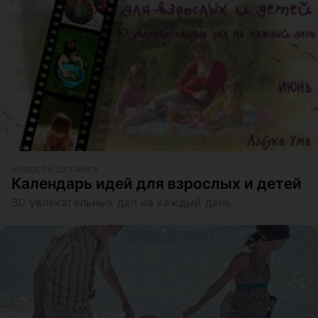
НОВОСТИ ШОПИНГА
Календарь идей для взрослых и детей
30 увлекательных дел на каждый день