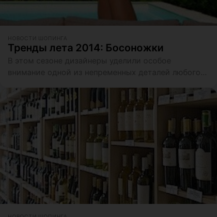
НОВОСТИ ШОПИНГА
Тренды лета 2014: Босоножки
В этом сезоне дизайнеры уделили особое
внимание одной из непременных деталей любого
летнего гардероба — босоножкам
НОВОСТИ ШОПИНГА