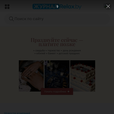
6
Поиск по сайту
ЭФФЕКТИВНАЯ РЕКЛАМА НА САЙТЕ
Новости компаний