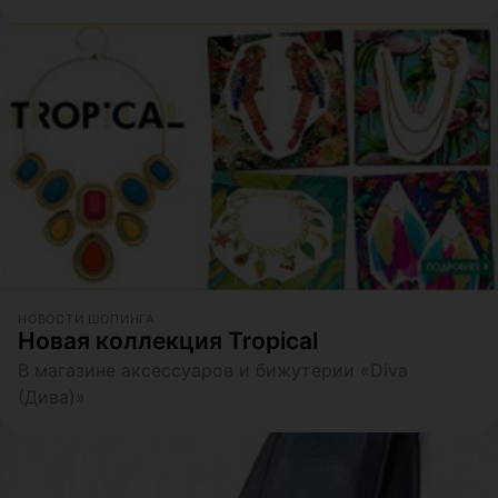
НОВОСТИ ШОПИНГА
Новая коллекция Tropical
В магазине аксессуаров и бижутерии «Diva
(Дива)»