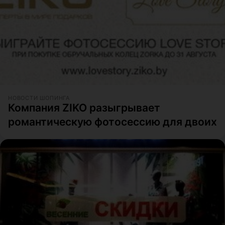
НОВОСТИ ШОПИНГА
Компания ZIKO разыгрывает
романтическую фотосессию для двоих