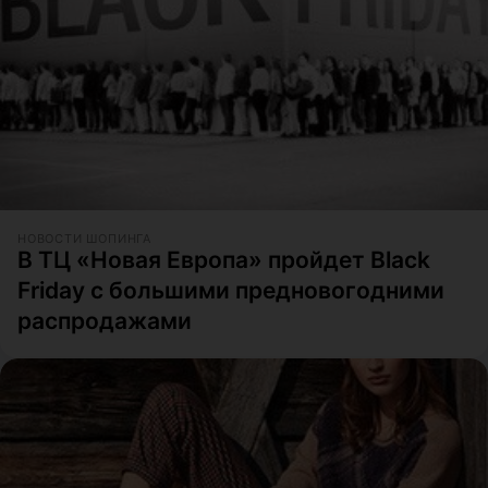
НОВОСТИ ШОПИНГА
В ТЦ «Новая Европа» пройдет Black
Friday с большими предновогодними
распродажами