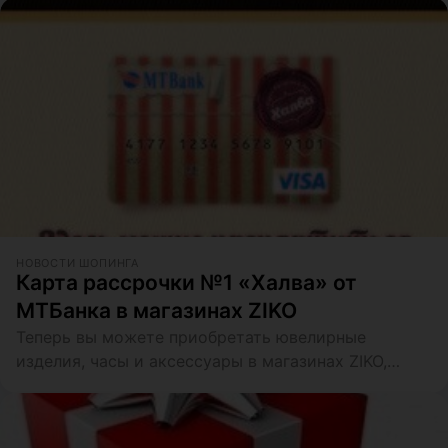
НОВОСТИ ШОПИНГА
Карта рассрочки №1 «Халва» от
МТБанка в магазинах ZIKO
Теперь вы можете приобретать ювелирные
изделия, часы и аксессуары в магазинах ZIKO,
оплачивая их не целиком, а равными частями