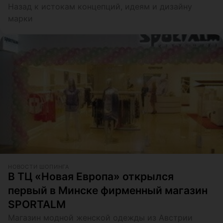
Назад к истокам концепций, идеям и дизайну
марки
НОВОСТИ ШОПИНГА
В ТЦ «Новая Европа» открылся
первый в Минске фирменный магазин
SPORTALM
Магазин модной женской одежды из Австрии