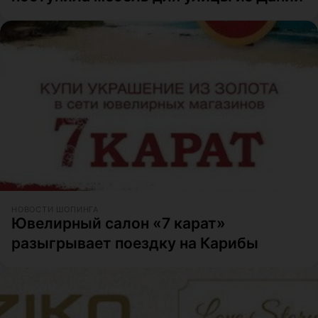
НОВОСТИ ШОПИНГА
Ювелирный салон «7 карат»
разыгрывает поездку на Карибы