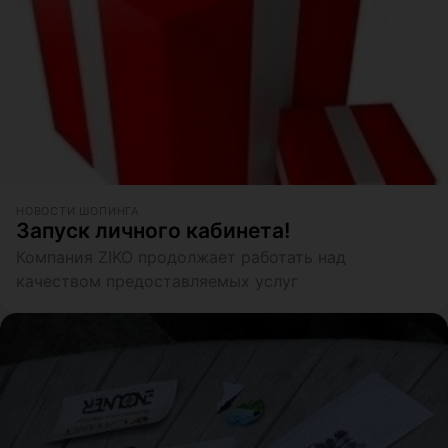
НОВОСТИ ШОПИНГА
Запуск личного кабинета!
Компания ZIKO продолжает работать над
качеством предоставляемых услуг