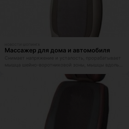
НОВОСТИ ШОПИНГА
Массажер для дома и автомобиля
Снимает напряжение и усталость, прорабатывает
мышца шейно-воротниковой зоны, мышцы вдоль
всего позвоночного столба