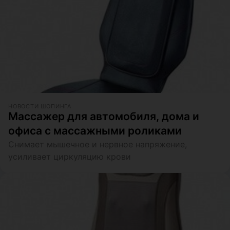
НОВОСТИ ШОПИНГА
Массажер для автомобиля, дома и
офиса с массажными роликами
Снимает мышечное и нервное напряжение,
усиливает циркуляцию крови