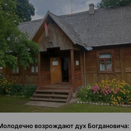
Молодечно возрождают дух Богдановича: 