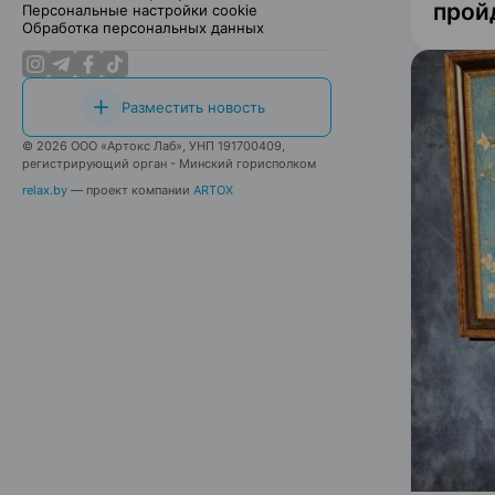
прой
Персональные настройки cookie
Обработка персональных данных
Разместить новость
© 2026 ООО «Артокс Лаб», УНП 191700409,
регистрирующий орган - Минский горисполком
relax.by
— проект компании
ARTOX