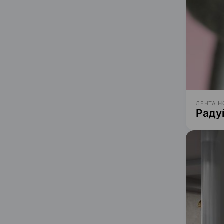
ЛЕНТА Н
Раду