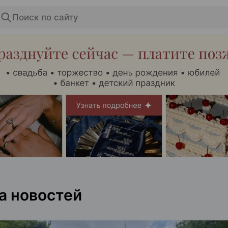
Поиск по сайту
ЭФФЕКТИВНАЯ РЕКЛАМА НА САЙТЕ
а новостей