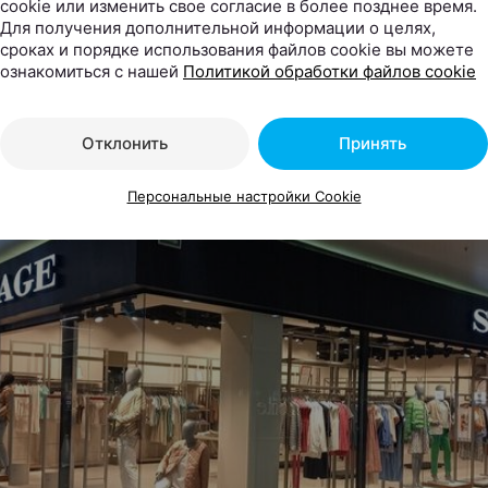
cookie или изменить свое согласие в более позднее время.
Для получения дополнительной информации о целях,
сроках и порядке использования файлов cookie вы можете
ознакомиться с нашей
Политикой обработки файлов cookie
ОВОСТЕЙ
стиницах Минска небывалый ажиотаж
Отклонить
Принять
Персональные настройки Cookie