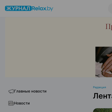
Редакция
Главные новости
Лент
Новости