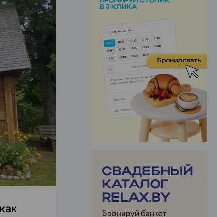
ЭФФЕКТИВНАЯ РЕКЛАМА НА САЙТЕ
как