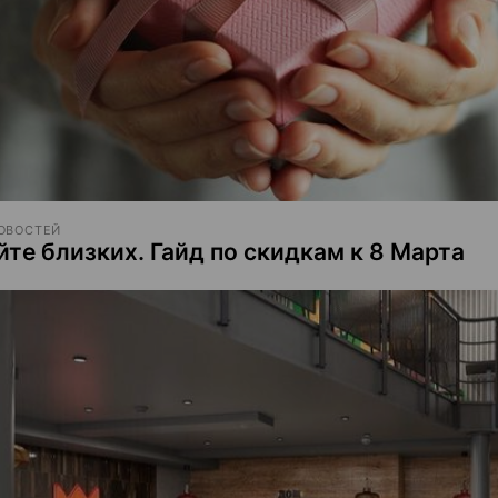
ОВОСТЕЙ
йте близких. Гайд по скидкам к 8 Марта