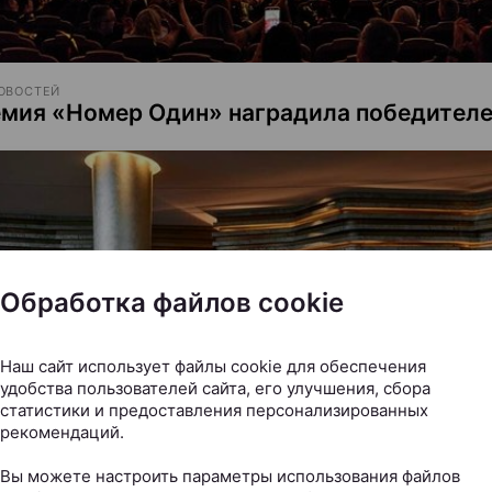
ОВОСТЕЙ
емия «Номер Один» наградила победител
Обработка файлов cookie
Наш сайт использует файлы cookie для обеспечения
удобства пользователей сайта, его улучшения, сбора
статистики и предоставления персонализированных
рекомендаций.
Вы можете настроить параметры использования файлов