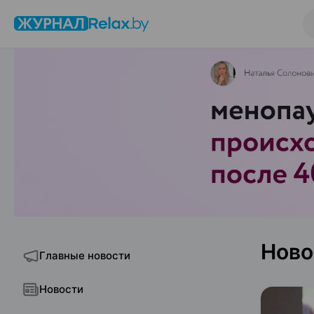
Ново
Главные новости
Новости