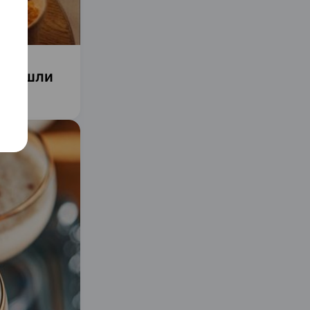
. Нашли