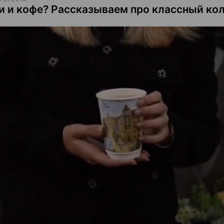
и и кофе? Рассказываем про классный ко