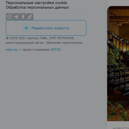
Персональные настройки cookie
Обработка персональных данных
Разместить новость
© 2026 ООО «Артокс Лаб», УНП 191700409,
регистрирующий орган - Минский горисполком
relax.by
— проект компании
ARTOX
НОВОСТИ