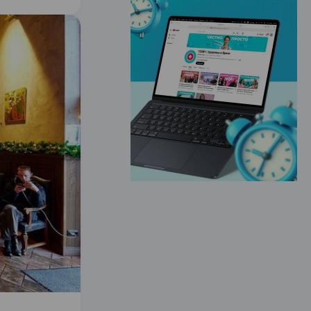
ЭФФЕКТИВНАЯ РЕКЛАМА НА САЙТЕ