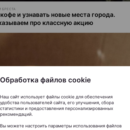
 БРЕСТА
 кофе и узнавать новые места города.
казываем про классную акцию
Обработка файлов cookie
Наш сайт использует файлы cookie для обеспечения
удобства пользователей сайта, его улучшения, сбора
статистики и предоставления персонализированных
рекомендаций.
Вы можете настроить параметры использования файлов