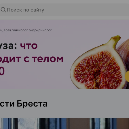
Поиск по сайту
ЭФФЕКТИВНАЯ РЕКЛАМА НА САЙТЕ
сти Бреста