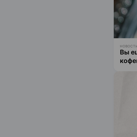
НОВОСТИ
Вы е
кофе