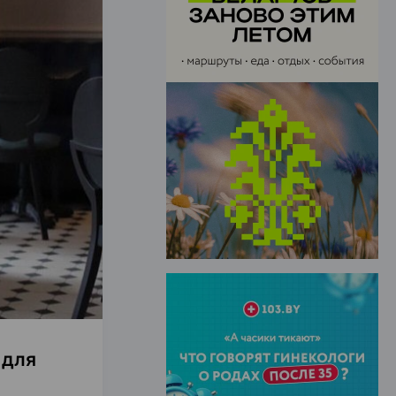
ЭФФЕКТИВНАЯ РЕКЛАМА НА САЙТЕ
 для