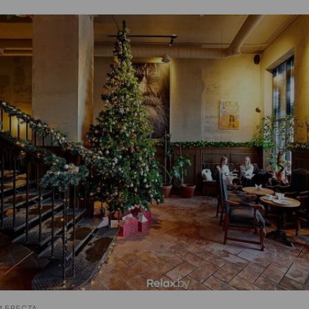
 БРЕСТА