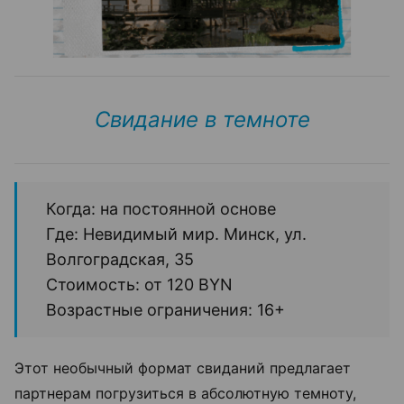
Свидание в темноте
Когда: на постоянной основе
Где: Невидимый мир. Минск, ул.
Волгоградская, 35
Стоимость: от 120 BYN
Возрастные ограничения: 16+
Этот необычный формат свиданий предлагает
партнерам погрузиться в абсолютную темноту,