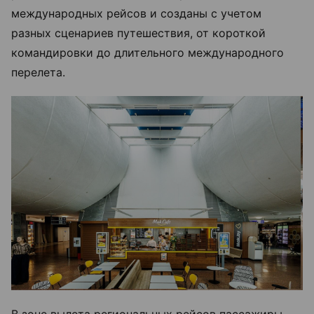
международных рейсов и созданы с учетом
разных сценариев путешествия, от короткой
командировки до длительного международного
перелета.
В зоне вылета региональных рейсов пассажиры