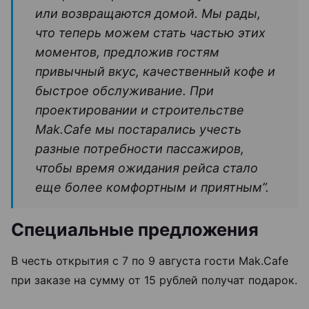
или возвращаются домой. Мы рады,
что теперь можем стать частью этих
моментов, предложив гостям
привычный вкус, качественный кофе и
быстрое обслуживание. При
проектировании и строительстве
Mak.Cafe мы постарались учесть
разные потребности пассажиров,
чтобы время ожидания рейса стало
еще более комфортным и приятным”.
Специальные предложения
В честь открытия с 7 по 9 августа гости Mak.Cafe
при заказе на сумму от 15 рублей получат подарок.