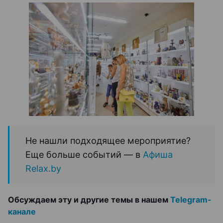
Не нашли подходящее мероприятие?
Еще больше событий — в
Афиша
Relax.by
Обсуждаем эту и другие темы в нашем
Telegram-
канале