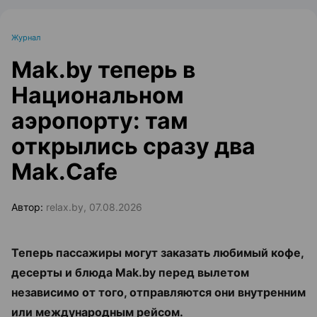
Журнал
Mak.by теперь в
Национальном
аэропорту: там
открылись сразу два
Mak.Cafe
Автор:
relax.by, 07.08.2026
Теперь пассажиры могут заказать любимый кофе,
десерты и блюда Mak.by перед вылетом
независимо от того, отправляются они внутренним
или международным рейсом.