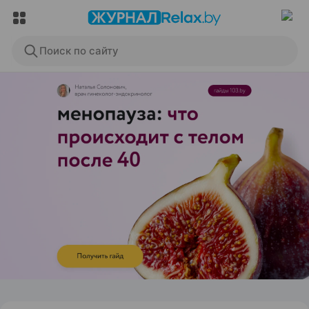
Поиск по сайту
ЭФФЕКТИВНАЯ РЕКЛАМА НА САЙТЕ