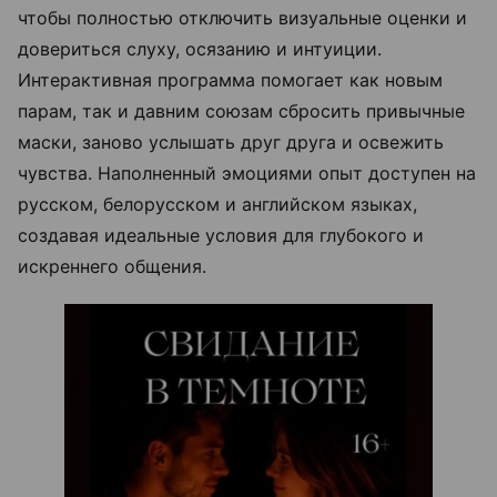
чтобы полностью отключить визуальные оценки и
довериться слуху, осязанию и интуиции.
Интерактивная программа помогает как новым
парам, так и давним союзам сбросить привычные
маски, заново услышать друг друга и освежить
чувства. Наполненный эмоциями опыт доступен на
русском, белорусском и английском языках,
создавая идеальные условия для глубокого и
искреннего общения.