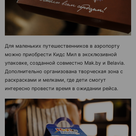
Для маленьких путешественников в аэропорту
можно приобрести Кидс Мил в эксклюзивной
упаковке, созданной совместно Mak.by и Belavia.
Дополнительно организована творческая зона с
раскрасками и мелками, где дети смогут
интересно провести время в ожидании рейса.