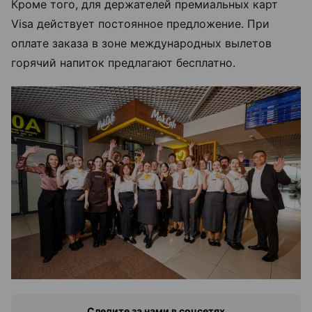
Кроме того, для держателей премиальных карт
Visa действует постоянное предложение. При
оплате заказа в зоне международных вылетов
горячий напиток предлагают бесплатно.
Следите за нами в соцсетях