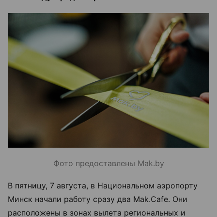
Фото предоставлены Mak.by
В пятницу, 7 августа, в Национальном аэропорту
Минск начали работу сразу два Mak.Cafe. Они
расположены в зонах вылета региональных и