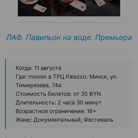
ЛАФ. Павильон на воде. Премьера
Когда: 11 августа
Где: mooon в ТРЦ Palazzo. Минск, ул.
Тимирязева, 74а
Стоимость билетов: от 35 BYN
Длительность: 2 часа 30 минут
Возрастное ограничение: 16+
Жанр: Документальный, Фестиваль