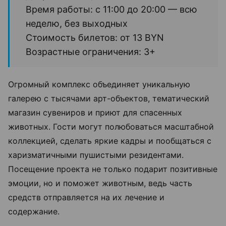
Время работы: с 11:00 до 20:00 — всю
неделю, без выходных
Стоимость билетов: от 13 BYN
Возрастные ограничения: 3+
Огромный комплекс объединяет уникальную
галерею с тысячами арт-объектов, тематический
магазин сувениров и приют для спасенных
животных. Гости могут полюбоваться масштабной
коллекцией, сделать яркие кадры и пообщаться с
харизматичными пушистыми резидентами.
Посещение проекта не только подарит позитивные
эмоции, но и поможет животным, ведь часть
средств отправляется на их лечение и
содержание.