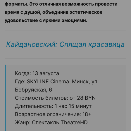
форматы. Это отличная возможность провести
время с душой, объединив эстетическое
удовольствие с яркими эмоциями.
Кайдановский: Спящая красавица
Когда: 13 августа
Где: SKYLINE Cinema. Минск, ул.
Бобруйская, 6
Стоимость билетов: от 28 BYN
Длительность: 1 час 15 минут
Возрастное ограничение: 18+
Жанр: Спектакль TheatreHD