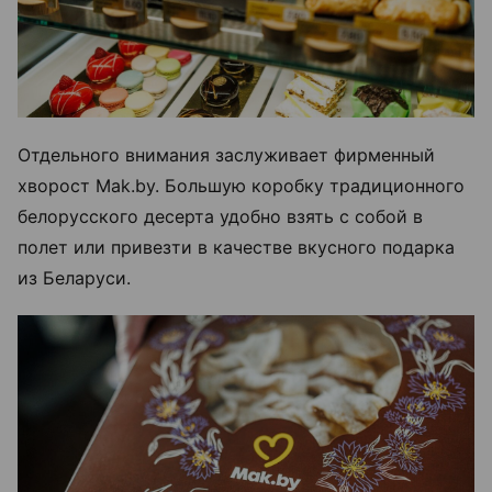
Отдельного внимания заслуживает фирменный
хворост Mak.by. Большую коробку традиционного
белорусского десерта удобно взять с собой в
полет или привезти в качестве вкусного подарка
из Беларуси.