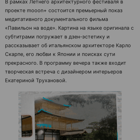
В рамках Летнего архитектурного фестиваля в
проекте mooon+ состоится премьерный показ
медитативного документального фильма
«Павильон на воде». Картина на языке оригинала с
субтитрами погружает в дзен-эстетику и
рассказывает об итальянском архитекторе Карло
Скарпе, его любви к Японии и поисках сути
прекрасного. В программу вечера также входит
творческая встреча с дизайнером интерьеров
Екатериной Трухановой.