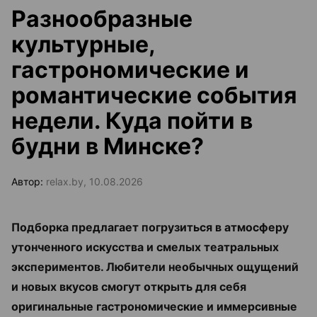
Разнообразные
культурные,
гастрономические и
романтические события
недели. Куда пойти в
будни в Минске?
Автор:
relax.by, 10.08.2026
Подборка предлагает погрузиться в атмосферу
утонченного искусства и смелых театральных
экспериментов. Любители необычных ощущений
и новых вкусов смогут открыть для себя
оригинальные гастрономические и иммерсивные