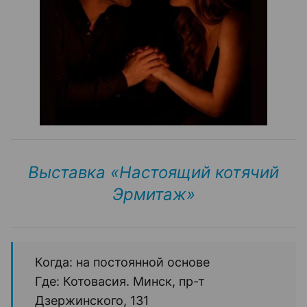
Выставка «Настоящий котячий
Эрмитаж»
Когда: на постоянной основе
Где: Котовасия. Минск, пр-т
Дзержинского, 131