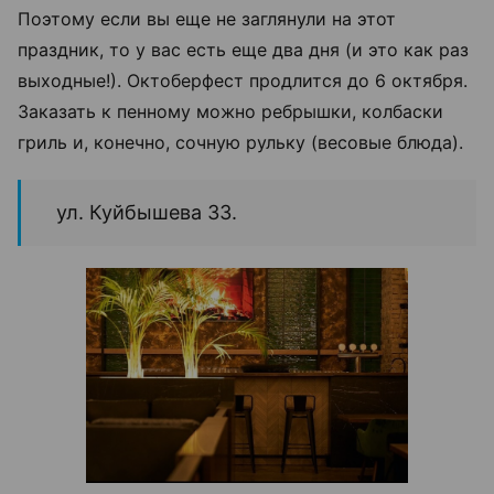
Поэтому если вы еще не заглянули на этот
праздник, то у вас есть еще два дня (и это как раз
выходные!). Октоберфест продлится до 6 октября.
Заказать к пенному можно ребрышки, колбаски
гриль и, конечно, сочную рульку (весовые блюда).
ул. Куйбышева 33.