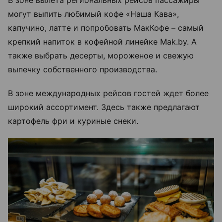
могут выпить любимый кофе «Наша Кава»,
капучино, латте и попробовать МакКофе – самый
крепкий напиток в кофейной линейке Mak.by. А
также выбрать десерты, мороженое и свежую
выпечку собственного производства.
В зоне международных рейсов гостей ждет более
широкий ассортимент. Здесь также предлагают
картофель фри и куриные снеки.