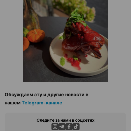
Обсуждаем эту и другие новости в
нашем
Telegram-канале
Следите за нами в соцсетях