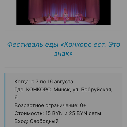
Фестиваль еды «Конкорс ест. Это
знак»
Когда: с 7 по 16 августа
Где: КОНКОРС. Минск, ул. Бобруйская,
6
Возрастное ограничение: 0+
Стоимость: 15 BYN и 25 BYN сеты
Вход: Свободный