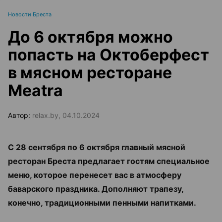
Новости Бреста
До 6 октября можно
попасть на Октоберфест
в мясном ресторане
Meatra
Автор:
relax.by, 04.10.2024
С 28 сентября по 6 октября главный мясной
ресторан Бреста предлагает гостям специальное
меню, которое перенесет вас в атмосферу
баварского праздника. Дополняют трапезу,
конечно, традиционными пенными напитками.