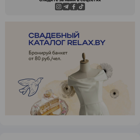
ЭФФЕКТИВНАЯ РЕКЛАМА НА САЙТЕ