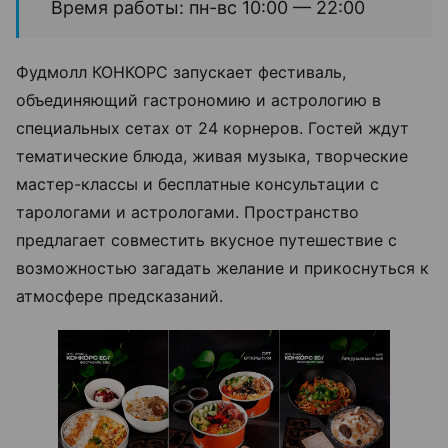
Время работы: пн-вс 10:00 — 22:00
Фудмолл КОНКОРС запускает фестиваль,
объединяющий гастрономию и астрологию в
специальных сетах от 24 корнеров. Гостей ждут
тематические блюда, живая музыка, творческие
мастер-классы и бесплатные консультации с
тарологами и астрологами. Пространство
предлагает совместить вкусное путешествие с
возможностью загадать желание и прикоснуться к
атмосфере предсказаний.