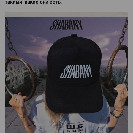
такими, какие они есть.