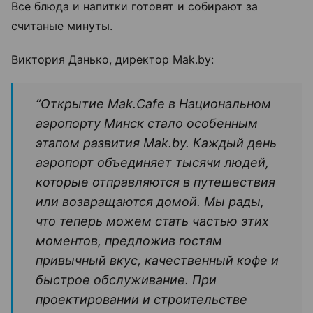
Все блюда и напитки готовят и собирают за
считаные минуты.
Виктория Данько, директор Mak.by:
“Открытие Mak.Cafe в Национальном
аэропорту Минск стало особенным
этапом развития Mak.by. Каждый день
аэропорт объединяет тысячи людей,
которые отправляются в путешествия
или возвращаются домой. Мы рады,
что теперь можем стать частью этих
моментов, предложив гостям
привычный вкус, качественный кофе и
быстрое обслуживание. При
проектировании и строительстве