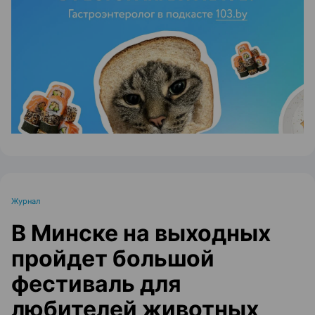
ЭФФЕКТИВНАЯ РЕКЛАМА НА САЙТЕ
Журнал
В Минске на выходных
пройдет большой
фестиваль для
любителей животных