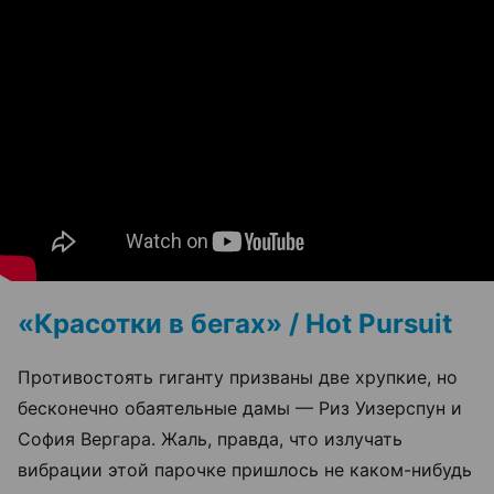
«Красотки в бегах» / Hot Pursuit
Противостоять гиганту призваны две хрупкие, но
бесконечно обаятельные дамы — Риз Уизерспун и
София Вергара. Жаль, правда, что излучать
вибрации этой парочке пришлось не каком-нибудь