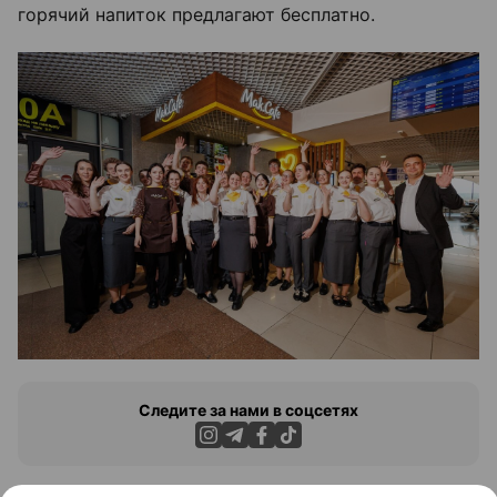
горячий напиток предлагают бесплатно.
Следите за нами в соцсетях