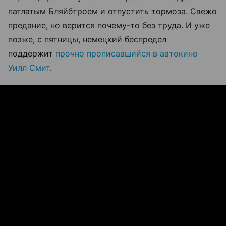
патлатым Бляйбтроем и отпустить тормоза. Свежо
предание, но верится почему-то без труда. И уже
позже, с пятницы, немецкий беспредел
поддержит
прочно прописавшийся в автокино
Уилл Смит
.