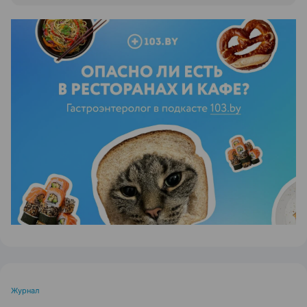
ЭФФЕКТИВНАЯ РЕКЛАМА НА САЙТЕ
Журнал