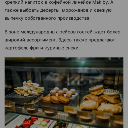
крепкий напиток в кофейной линейке Mak.by. А
также выбрать десерты, мороженое и свежую
выпечку собственного производства.
В зоне международных рейсов гостей ждет более
широкий ассортимент. Здесь также предлагают
картофель фри и куриные снеки.