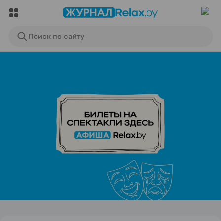
Поиск по сайту
ЭФФЕКТИВНАЯ РЕКЛАМА НА САЙТЕ