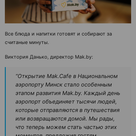
Все блюда и напитки готовят и собирают за
считаные минуты.
Виктория Данько, директор Mak.by:
“Открытие Mak.Cafe в Национальном
аэропорту Минск стало особенным
этапом развития Mak.by. Каждый день
аэропорт объединяет тысячи людей,
которые отправляются в путешествия
или возвращаются домой. Мы рады,
что теперь можем стать частью этих
моментов, предложив гостям