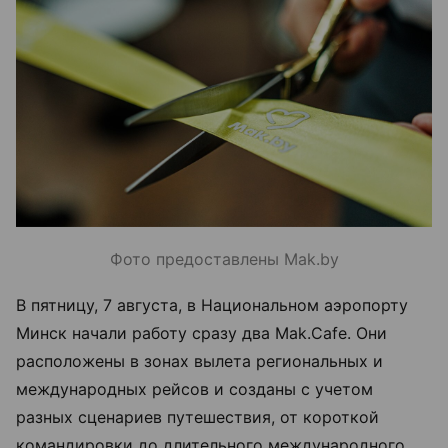
Фото предоставлены Mak.by
В пятницу, 7 августа, в Национальном аэропорту
Минск начали работу сразу два Mak.Cafe. Они
расположены в зонах вылета региональных и
международных рейсов и созданы с учетом
разных сценариев путешествия, от короткой
командировки до длительного международного