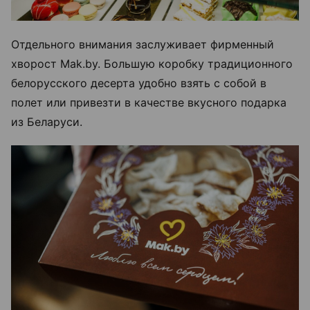
Отдельного внимания заслуживает фирменный
хворост Mak.by. Большую коробку традиционного
белорусского десерта удобно взять с собой в
полет или привезти в качестве вкусного подарка
из Беларуси.