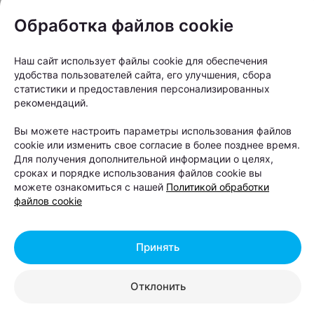
Обработка файлов cookie
Наш сайт использует файлы cookie для обеспечения
удобства пользователей сайта, его улучшения, сбора
статистики и предоставления персонализированных
ЭФФЕКТИВНАЯ РЕКЛАМА НА САЙТЕ
рекомендаций.
Вы можете настроить параметры использования файлов
cookie или изменить свое согласие в более позднее время.
Для получения дополнительной информации о целях,
сроках и порядке использования файлов cookie вы
можете ознакомиться с нашей
Политикой обработки
файлов cookie
Принять
Журнал
Отклонить
В Минске на выходных