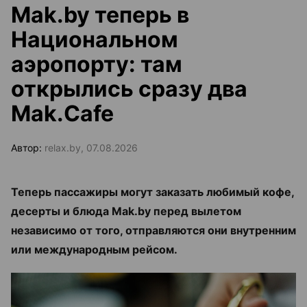
Mak.by теперь в
Национальном
аэропорту: там
открылись сразу два
Mak.Cafe
Автор:
relax.by, 07.08.2026
Теперь пассажиры могут заказать любимый кофе,
десерты и блюда Mak.by перед вылетом
независимо от того, отправляются они внутренним
или международным рейсом.