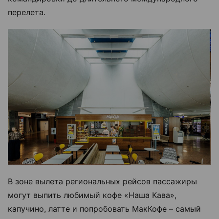
перелета.
В зоне вылета региональных рейсов пассажиры
могут выпить любимый кофе «Наша Кава»,
капучино, латте и попробовать МакКофе – самый