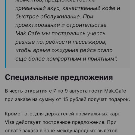
привычный вкус, качественный кофе и
быстрое обслуживание. При
проектировании и строительстве
Mak.Cafe мы постарались учесть
разные потребности пассажиров,
чтобы время ожидания рейса стало
еще более комфортным и приятным”.
Специальные предложения
В честь открытия с 7 по 9 августа гости Mak.Cafe
при заказе на сумму от 15 рублей получат подарок.
Кроме того, для держателей премиальных карт
Visa действует постоянное предложение. При
оплате заказа в зоне международных вылетов