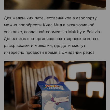
Для маленьких путешественников в аэропорту
можно приобрести Кидс Мил в эксклюзивной
упаковке, созданной совместно Mak.by и Belavia.
Дополнительно организована творческая зона с
раскрасками и мелками, где дети смогут
интересно провести время в ожидании рейса.