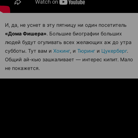
И, да, не уснет в эту пятницу ни один посетитель
«Дома Фишера»
. Большие биографии больших
людей будут огуливать всех желающих аж до утра
субботы. Тут вам и
Хокинг
, и
Тюринг
и
Цукерберг
.
Общий ай-кью зашкаливает — интерес кипит. Мало
не покажется.