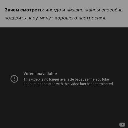
Зачем смотреть:
иногда и низшие жанры способны
подарить пару минут хорошего настроения.