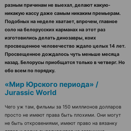
разным причинам не выехал, делают какую-
никакую кассу даже самым никаким премьерам.
Подобных на неделе хватает, впрочем, главное
соло на белорусских карманах на этот раз
изготовились делать динозавры, коих
просвещенное человечество ждало целых 14 лет.
Просвещенное дождалось чуть меньше месяца
назад. Белорусы приобщатся только в четверг. Но
обо всем по порядку.
«Мир Юрского периода» /
Jurassic World
Чего уж там, фильмы за 150 миллионов долларов
просто не имеют права быть плохими. Они могут
не быть откровениями, имеют право на вязанку