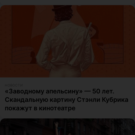
НОВОСТИ
«Заводному апельсину» — 50 лет.
Скандальную картину Стэнли Кубрика
покажут в кинотеатре