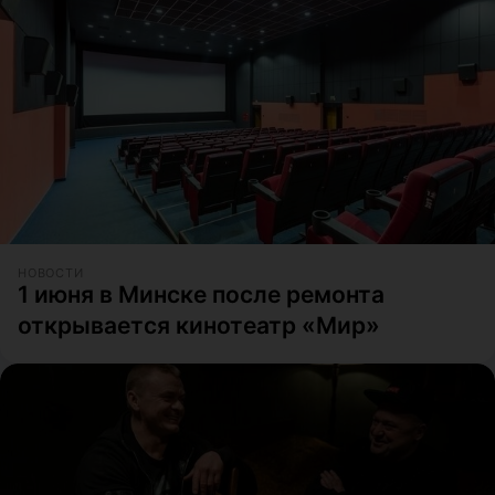
НОВОСТИ
1 июня в Минске после ремонта
открывается кинотеатр «Мир»