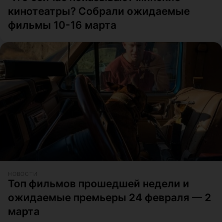
кинотеатры? Собрали ожидаемые
фильмы 10-16 марта
НОВОСТИ
Топ фильмов прошедшей недели и
ожидаемые премьеры 24 февраля — 2
марта