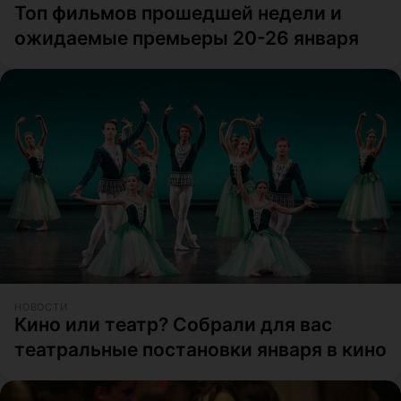
Топ фильмов прошедшей недели и
ожидаемые премьеры 20-26 января
НОВОСТИ
Кино или театр? Собрали для вас
театральные постановки января в кино