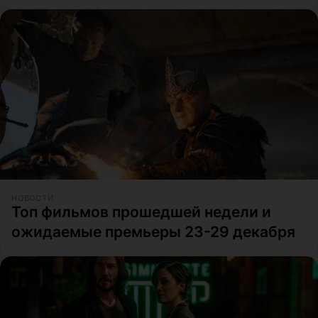
НОВОСТИ
Топ фильмов прошедшей недели и
ожидаемые премьеры 23-29 декабря