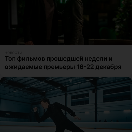
НОВОСТИ
Топ фильмов прошедшей недели и
ожидаемые премьеры 16-22 декабря