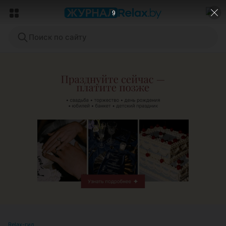
6
Поиск по сайту
ЭФФЕКТИВНАЯ РЕКЛАМА НА САЙТЕ
Relax-гид