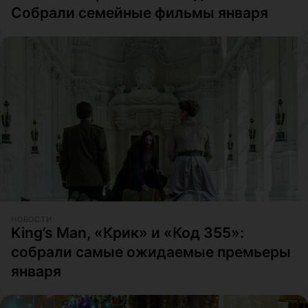
Собрали семейные фильмы января
НОВОСТИ
King’s Man, «Крик» и «Код 355»:
собрали самые ожидаемые премьеры
января