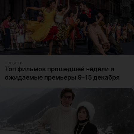
НОВОСТИ
Топ фильмов прошедшей недели и
ожидаемые премьеры 9-15 декабря