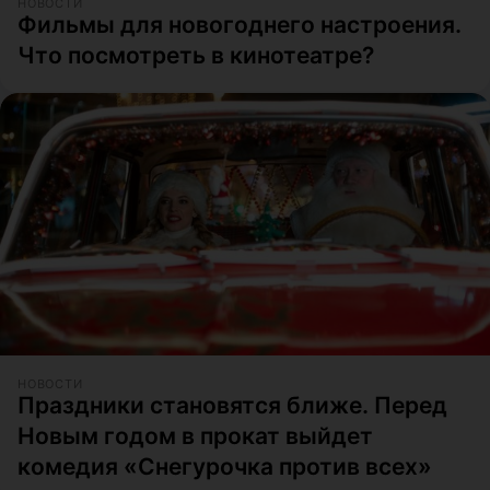
НОВОСТИ
Фильмы для новогоднего настроения.
Что посмотреть в кинотеатре?
НОВОСТИ
Праздники становятся ближе. Перед
Новым годом в прокат выйдет
комедия «Снегурочка против всех»