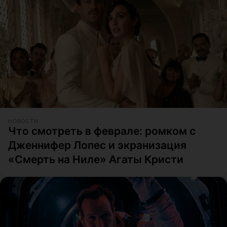
НОВОСТИ
Что смотреть в феврале: ромком с
Дженнифер Лопес и экранизация
«Смерть на Ниле» Агаты Кристи