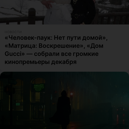
НОВОСТИ
«Человек-паук: Нет пути домой»,
«Матрица: Воскрешение», «Дом
Gucci» — собрали все громкие
кинопремьеры декабря