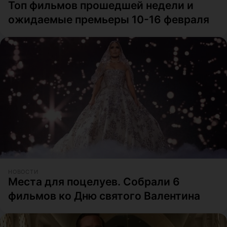
Топ фильмов прошедшей недели и
ожидаемые премьеры 10-16 февраля
НОВОСТИ
Места для поцелуев. Собрали 6
фильмов ко Дню святого Валентина