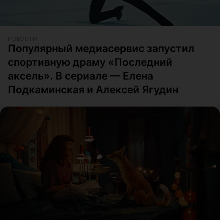
НОВОСТИ
Популярный медиасервис запустил
спортивную драму «Последний
аксель». В сериале — Елена
Подкаминская и Алексей Ягудин