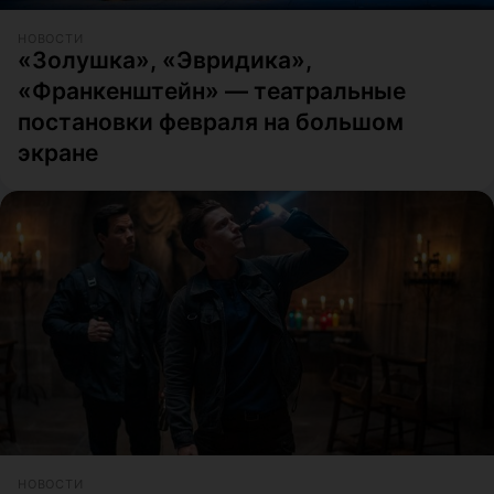
НОВОСТИ
«Золушка», «Эвридика»,
«Франкенштейн» — театральные
постановки февраля на большом
экране
НОВОСТИ