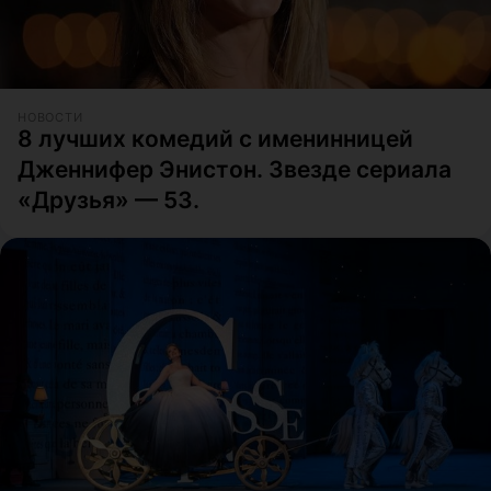
НОВОСТИ
8 лучших комедий с именинницей
Дженнифер Энистон. Звезде сериала
«Друзья» — 53.