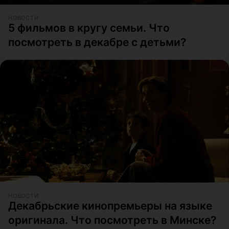
НОВОСТИ
5 фильмов в кругу семьи. Что
посмотреть в декабре с детьми?
НОВОСТИ
Декабрьские кинопремьеры на языке
оригинала. Что посмотреть в Минске?