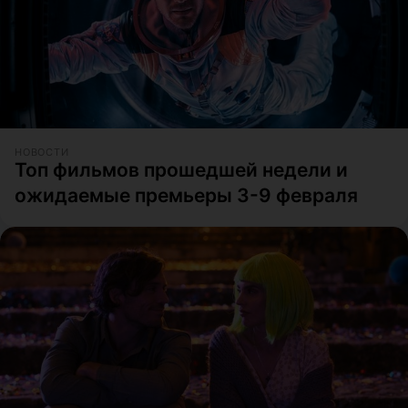
НОВОСТИ
Топ фильмов прошедшей недели и
ожидаемые премьеры 3-9 февраля