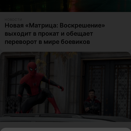
НОВОСТИ
Новая «Матрица: Воскрешение»
выходит в прокат и обещает
переворот в мире боевиков
НОВОСТИ