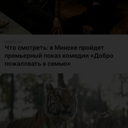
НОВОСТИ
Что смотреть: в Минске пройдет
премьерный показ комедии «Добро
пожаловать в семью»