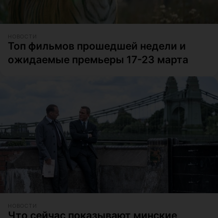
НОВОСТИ
Топ фильмов прошедшей недели и
ожидаемые премьеры 17-23 марта
НОВОСТИ
Что сейчас показывают минские