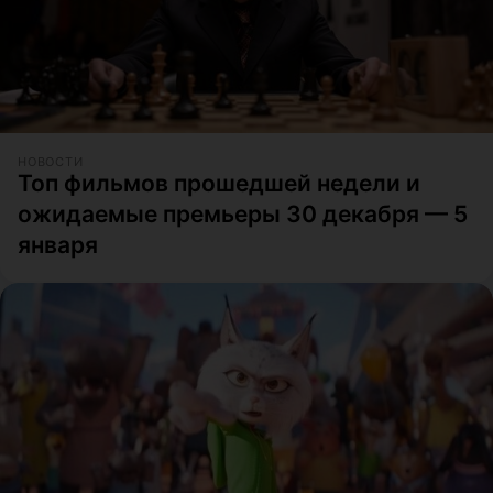
НОВОСТИ
Топ фильмов прошедшей недели и
ожидаемые премьеры 30 декабря — 5
января