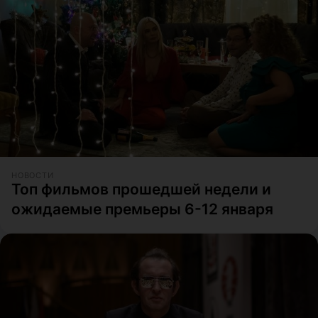
НОВОСТИ
Топ фильмов прошедшей недели и
ожидаемые премьеры 6-12 января