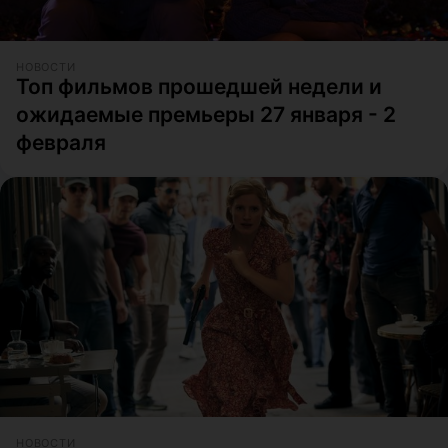
НОВОСТИ
Топ фильмов прошедшей недели и
ожидаемые премьеры 27 января - 2
февраля
НОВОСТИ