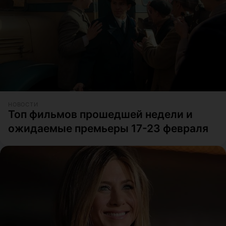
НОВОСТИ
Топ фильмов прошедшей недели и
ожидаемые премьеры 17-23 февраля