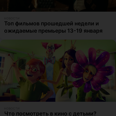
НОВОСТИ
Топ фильмов прошедшей недели и
ожидаемые премьеры 13-19 января
НОВОСТИ
Что посмотреть в кино с детьми?