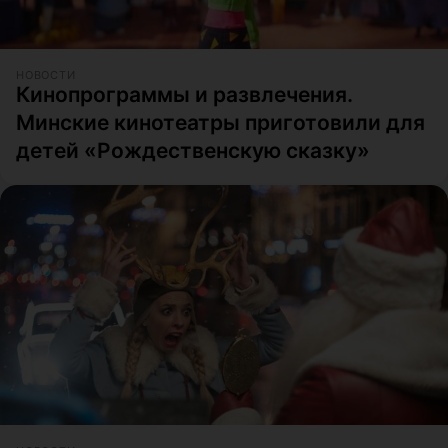
НОВОСТИ
Кинопрограммы и развлечения.
Минские кинотеатры приготовили для
детей «Рождественскую сказку»