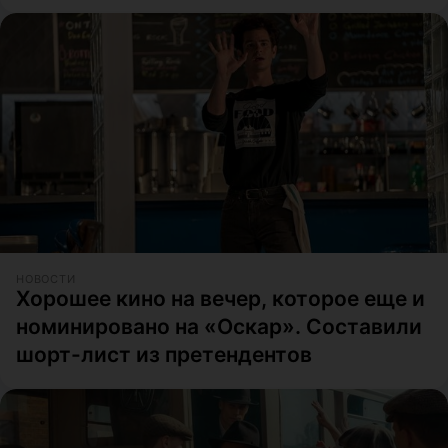
НОВОСТИ
Хорошее кино на вечер, которое еще и
номинировано на «Оскар». Составили
шорт-лист из претендентов