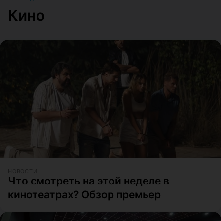
Кино
НОВОСТИ
Что смотреть на этой неделе в
кинотеатрах? Обзор премьер