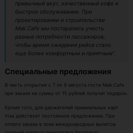
привычный вкус, качественный кофе и
быстрое обслуживание. При
проектировании и строительстве
Mak.Cafe мы постарались учесть
разные потребности пассажиров,
чтобы время ожидания рейса стало
еще более комфортным и приятным”.
Специальные предложения
В честь открытия с 7 по 9 августа гости Mak.Cafe
при заказе на сумму от 15 рублей получат подарок.
Кроме того, для держателей премиальных карт
Visa действует постоянное предложение. При
оплате заказа в зоне международных вылетов
горячий напиток предлагают бесплатно.