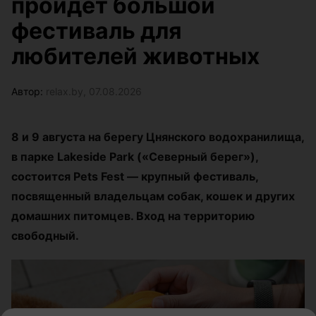
пройдет большой
фестиваль для
любителей животных
Автор:
relax.by, 07.08.2026
8 и 9 августа на берегу Цнянского водохранилища,
в парке Lakeside Park («Северный берег»),
состоится Pets Fest — крупный фестиваль,
посвященный владельцам собак, кошек и других
домашних питомцев. Вход на территорию
свободный.