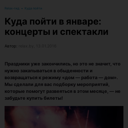
Relax-гид
•
Куда пойти
Куда пойти в январе:
концерты и спектакли
Автор:
relax.by, 13.01.2016
Праздники уже закончились, но это не значит, что
нужно закапываться в обыденности и
возвращаться к режиму «дом — работа — дом».
Мы сделали для вас подборку мероприятий,
которые помогут развеяться в этом месяце, — не
забудьте купить билеты!