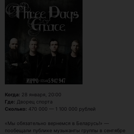
Когда:
28 января, 20:00
Где:
Дворец спорта
Сколько:
470 000 — 1 100 000 рублей
«Мы обязательно вернемся в Беларусь!» —
пообещали публике музыканты группы в сентябре