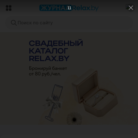
9
Поиск по сайту
ЭФФЕКТИВНАЯ РЕКЛАМА НА САЙТЕ