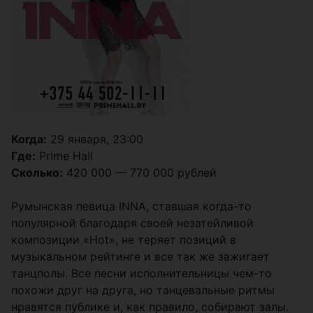
Когда:
29 января, 23:00
Где:
Prime Hall
Сколько:
420 000 — 770 000 рублей
Румынская певица INNA, ставшая когда-то
популярной благодаря своей незатейливой
композиции «Hot», не теряет позиций в
музыкальном рейтинге и все так же зажигает
танцполы. Все песни исполнительницы чем-то
похожи друг на друга, но танцевальные ритмы
нравятся публике и, как правило, собирают залы.