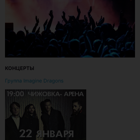
КОНЦЕРТЫ
Группа Imagine Dragons