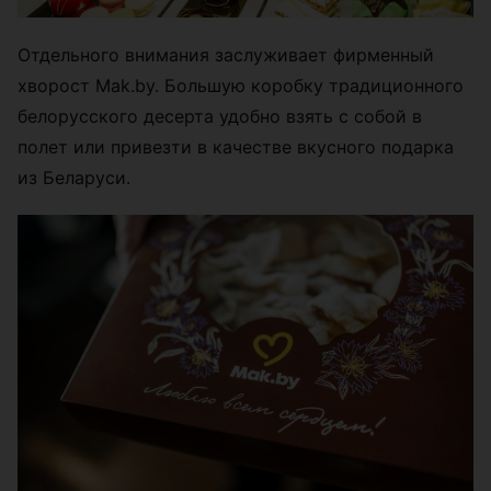
Отдельного внимания заслуживает фирменный
хворост Mak.by. Большую коробку традиционного
белорусского десерта удобно взять с собой в
полет или привезти в качестве вкусного подарка
из Беларуси.