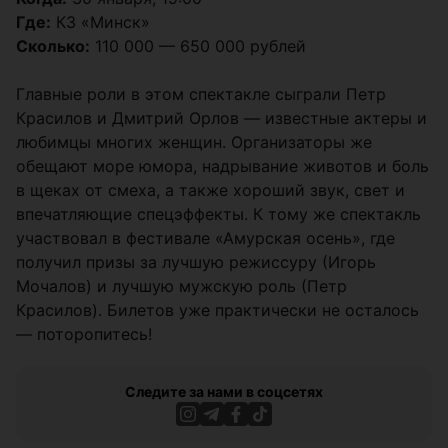
Где:
КЗ «Минск»
Сколько:
110 000 — 650 000 рублей
Главные роли в этом спектакле сыграли Петр
Красилов и Дмитрий Орлов — известные актеры и
любимцы многих женщин. Организаторы же
обещают море юмора, надрывание животов и боль
в щеках от смеха, а также хороший звук, свет и
впечатляющие спецэффекты. К тому же спектакль
участвовал в фестивале «Амурская осень», где
получил призы за лучшую режиссуру (Игорь
Мочалов) и лучшую мужскую роль (Петр
Красилов). Билетов уже практически не осталось
— поторопитесь!
Следите за нами в соцсетях