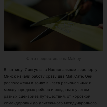
Фото предоставлены Mak.by
В пятницу, 7 августа, в Национальном аэропорту
Минск начали работу сразу два Mak.Cafe. Они
расположены в зонах вылета региональных и
международных рейсов и созданы с учетом
разных сценариев путешествия, от короткой
командировки до длительного международного