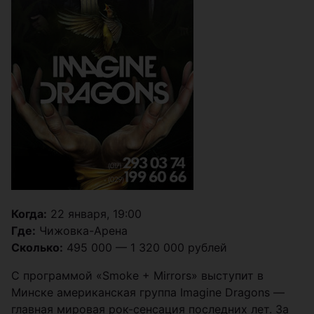
Когда:
22 января, 19:00
Где:
Чижовка-Арена
Сколько:
495 000 — 1 320 000 рублей
С программой «Smoke + Mirrors» выступит в
Минске американская группа Imagine Dragons —
главная мировая рок-сенсация последних лет. За