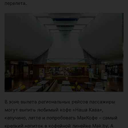
перелета.
В зоне вылета региональных рейсов пассажиры
могут выпить любимый кофе «Наша Кава»,
капучино, латте и попробовать МакКофе – самый
крепкий напиток в кофейной линейке Mak.by. А