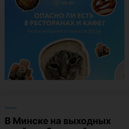
ЭФФЕКТИВНАЯ РЕКЛАМА НА САЙТЕ
Журнал
В Минске на выходных