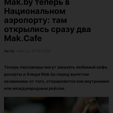
Mak.by теперь в
Национальном
аэропорту: там
открылись сразу два
Mak.Cafe
Автор:
relax.by, 07.08.2026
Теперь пассажиры могут заказать любимый кофе,
десерты и блюда Mak.by перед вылетом
независимо от того, отправляются они внутренним
или международным рейсом.