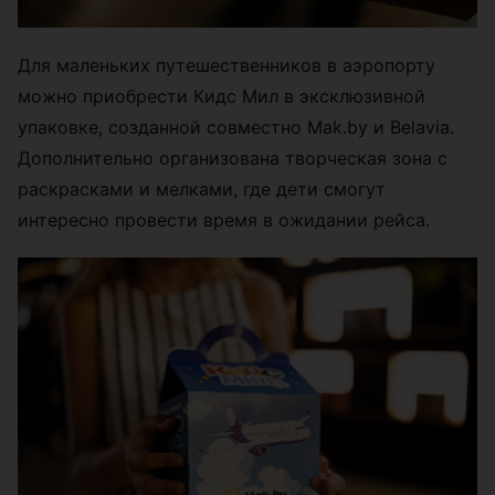
Для маленьких путешественников в аэропорту
можно приобрести Кидс Мил в эксклюзивной
упаковке, созданной совместно Mak.by и Belavia.
Дополнительно организована творческая зона с
раскрасками и мелками, где дети смогут
интересно провести время в ожидании рейса.