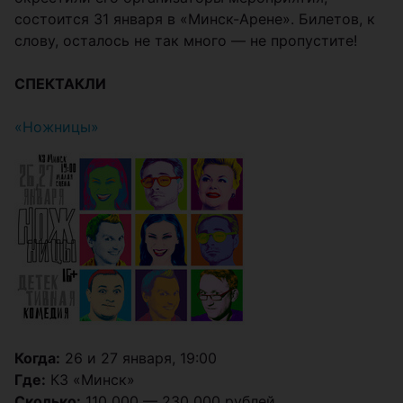
состоится 31 января в «Минск-Арене». Билетов, к
слову, осталось не так много — не пропустите!
СПЕКТАКЛИ
«Ножницы»
Когда:
26 и 27 января, 19:00
Где:
КЗ «Минск»
Сколько:
110 000 — 230 000 рублей