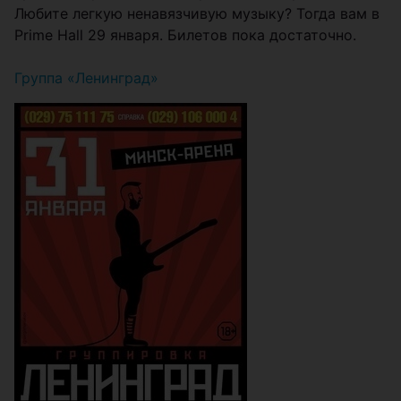
Любите легкую ненавязчивую музыку? Тогда вам в
Prime Hall 29 января. Билетов пока достаточно.
Группа «Ленинград»