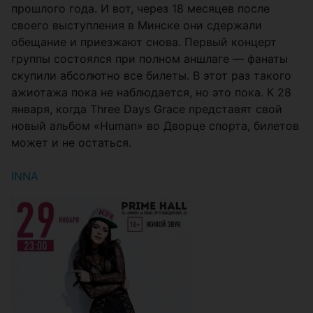
прошлого года. И вот, через 18 месяцев после
своего выступления в Минске они сдержали
обещание и приезжают снова. Первый концерт
группы состоялся при полном аншлаге — фанаты
скупили абсолютно все билеты. В этот раз такого
ажиотажа пока не наблюдается, но это пока. К 28
января, когда Three Days Grace представят свой
новый альбом «Human» во Дворце спорта, билетов
может и не остаться.
INNA