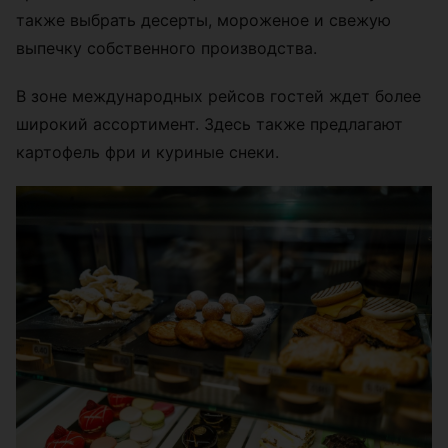
также выбрать десерты, мороженое и свежую
выпечку собственного производства.
В зоне международных рейсов гостей ждет более
широкий ассортимент. Здесь также предлагают
картофель фри и куриные снеки.