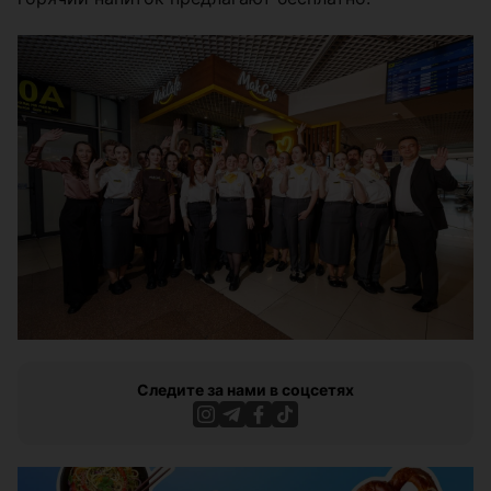
Следите за нами в соцсетях