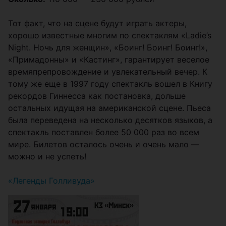
Тот факт, что на сцене будут играть актеры,
хорошо известные многим по спектаклям «Ladie’s
Night. Ночь для женщин», «Боинг! Боинг! Боинг!»,
«Примадонны» и «Кастинг», гарантирует веселое
времяпрепровождение и увлекательный вечер. К
тому же еще в 1997 году спектакль вошел в Книгу
рекордов Гиннесса как постановка, дольше
остальных идущая на американской сцене. Пьеса
была переведена на несколько десятков языков, а
спектакль поставлен более 50 000 раз во всем
мире. Билетов осталось очень и очень мало —
можно и не успеть!
«Легенды Голливуда»