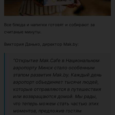
Все блюда и напитки готовят и собирают за
считаные минуты.
Виктория Данько, директор Mak.by:
“Открытие Mak.Cafe в Национальном
аэропорту Минск стало особенным
этапом развития Mak.by. Каждый день
аэропорт объединяет тысячи людей,
которые отправляются в путешествия
или возвращаются домой. Мы рады,
что теперь можем стать частью этих
моментов, предложив гостям