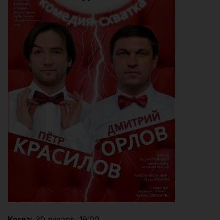
Когда:
30 января, 19:00