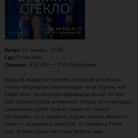
Когда:
22 января, 23:00
Где:
Prime Hall
Сколько:
420 000 — 770 000 рублей
Вряд ли найдется человек, который не слышал
такую популярную композицию этой группы, как
«Имя 505», за полгода набравшую более 30 000
000 просмотров в интернете. Теперь этих молодых
украинских ребят можно будет не только
послушать, но и увидеть, и даже попеть вместе с
ними — музыканты выступят 22 января в Prime
Hall. В некоторых секторах билеты уже