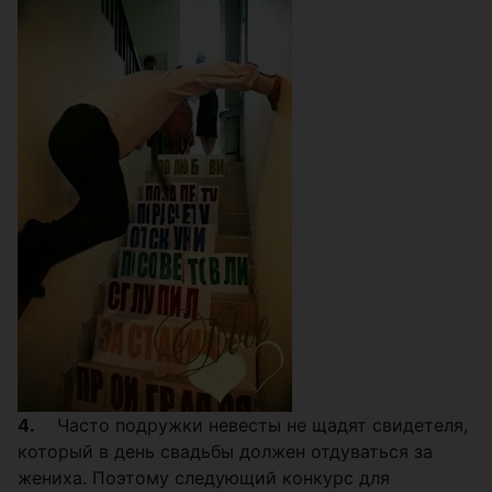
4.
Часто подружки невесты не щадят свидетеля,
который в день свадьбы должен отдуваться за
жениха. Поэтому следующий конкурс для