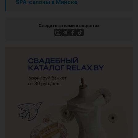
SPA-салоны в Минске
Следите за нами в соцсетях
ЭФФЕКТИВНАЯ РЕКЛАМА НА САЙТЕ