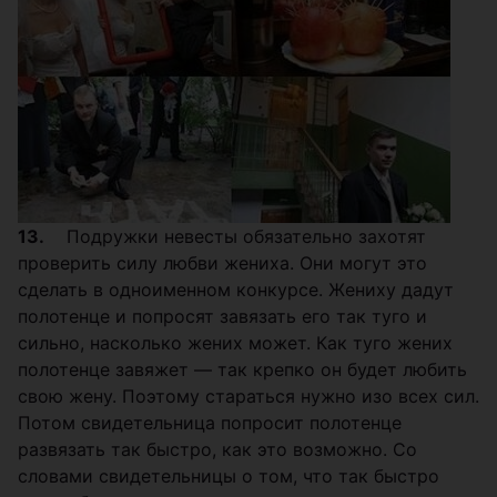
13.
Подружки невесты обязательно захотят
проверить силу любви жениха. Они могут это
сделать в одноименном конкурсе. Жениху дадут
полотенце и попросят завязать его так туго и
сильно, насколько жених может. Как туго жених
полотенце завяжет — так крепко он будет любить
свою жену. Поэтому стараться нужно изо всех сил.
Потом свидетельница попросит полотенце
развязать так быстро, как это возможно. Со
словами свидетельницы о том, что так быстро