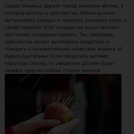
Свидетельница держит перед женихом яблоко, в
которое воткнуты зубочистки. Жених должен
вытаскивать каждую и говорить ласковое слово о
своей суженой. Этот конкурс на выкуп принято
постоянно совершенствовать. Так, например,
зубочистки может вытягивать свидетель и
говорить о положительных качествах жениха. И
будьте бдительны! Если свидетель вытянет
короткую спичку, то свидетель должен будет
назвать одну из слабых сторон жениха!