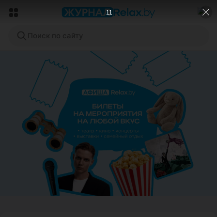
9
Поиск по сайту
ЭФФЕКТИВНАЯ РЕКЛАМА НА САЙТЕ