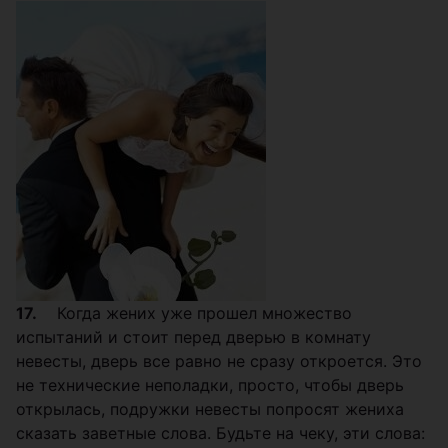
17.
Когда жених уже прошел множество
испытаний и стоит перед дверью в комнату
невесты, дверь все равно не сразу откроется. Это
не технические неполадки, просто, чтобы дверь
открылась, подружки невесты попросят жениха
сказать заветные слова. Будьте на чеку, эти слова: