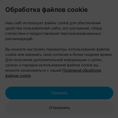
Обработка файлов cookie
Наш сайт использует файлы cookie для обеспечения
удобства пользователей сайта, его улучшения, сбора
статистики и предоставления персонализированных
рекомендаций.
Вы можете настроить параметры использования файлов
cookie или изменить свое согласие в более позднее время.
Для получения дополнительной информации о целях,
сроках и порядке использования файлов cookie вы
можете ознакомиться с нашей
Политикой обработки
файлов cookie
Принять
Отклонить