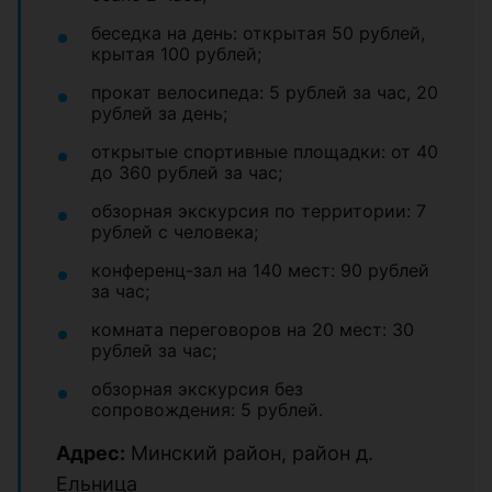
беседка на день: открытая 50 рублей,
крытая 100 рублей;
прокат велосипеда: 5 рублей за час, 20
рублей за день;
открытые спортивные площадки: от 40
до 360 рублей за час;
обзорная экскурсия по территории: 7
рублей с человека;
конференц-зал на 140 мест: 90 рублей
за час;
комната переговоров на 20 мест: 30
рублей за час;
обзорная экскурсия без
сопровождения: 5 рублей.
Адрес:
Минский район, район д.
Ельница