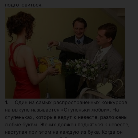
подготовиться.
1.
Один из самых распространенных конкурсов
на выкупе называется «Ступеньки любви». На
ступеньках, которые ведут к невесте, разложены
любые буквы. Жених должен подняться к невесте,
наступая при этом на каждую из букв. Когда он