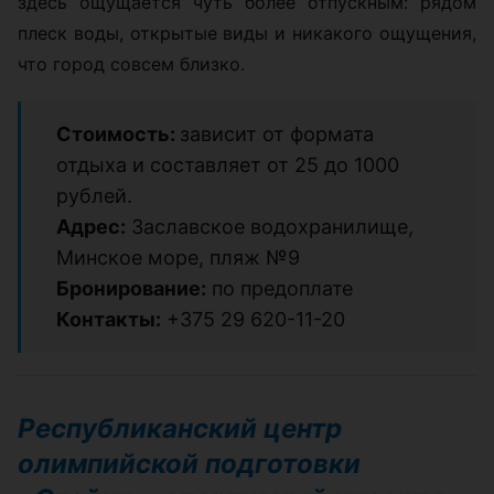
здесь ощущается чуть более отпускным: рядом
плеск воды, открытые виды и никакого ощущения,
что город совсем близко.
Стоимость:
зависит от формата
отдыха и составляет от 25 до 1000
рублей.
Адрес:
Заславское водохранилище,
Минское море, пляж №9
Бронирование:
по предоплате
Контакты:
+375 29 620-11-20
Республиканский центр
олимпийской подготовки