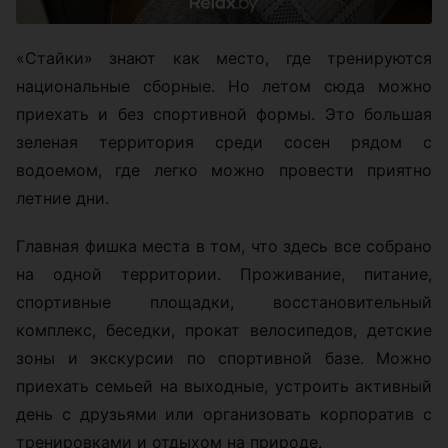
«Стайки» знают как место, где тренируются
национальные сборные. Но летом сюда можно
приехать и без спортивной формы. Это большая
зеленая территория среди сосен рядом с
водоемом, где легко можно провести приятно
летние дни.
Главная фишка места в том, что здесь все собрано
на одной территории. Проживание, питание,
спортивные площадки, восстановительный
комплекс, беседки, прокат велосипедов, детские
зоны и экскурсии по спортивной базе. Можно
приехать семьей на выходные, устроить активный
день с друзьями или организовать корпоратив с
тренировками и отдыхом на природе.