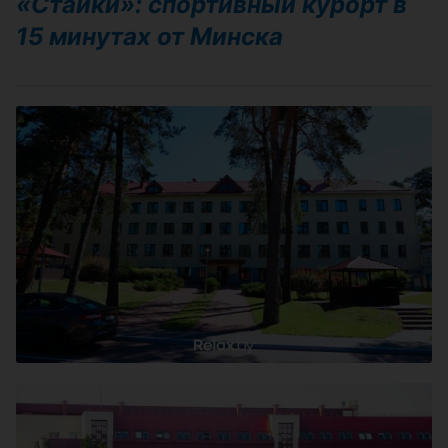
«Стайки»: спортивный курорт в
15 минутах от Минска