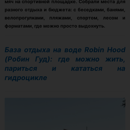
мяч на спортивной площадке. Собрали места для
разного отдыха и бюджета: с беседками, банями,
велопрогулками, пляжами, спортом, лесом и
форматами, где можно просто выдохнуть.
База отдыха на воде Robin Hood
(Робин Гуд): где можно жить,
париться и кататься на
гидроцикле