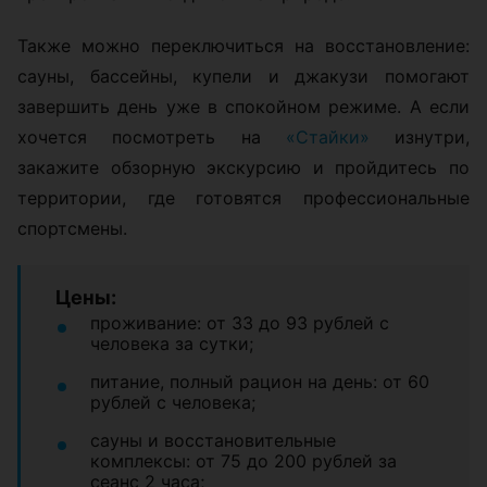
Также можно переключиться на восстановление:
сауны, бассейны, купели и джакузи помогают
завершить день уже в спокойном режиме. А если
хочется посмотреть на
«Стайки»
изнутри,
закажите обзорную экскурсию и пройдитесь по
территории, где готовятся профессиональные
спортсмены.
Цены:
проживание: от 33 до 93 рублей с
человека за сутки;
питание, полный рацион на день: от 60
рублей с человека;
сауны и восстановительные
комплексы: от 75 до 200 рублей за
сеанс 2 часа;