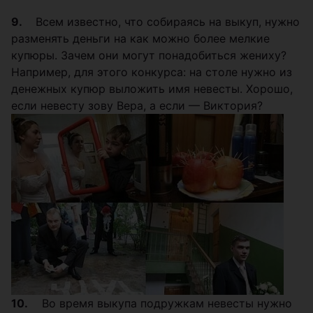
9.
Всем известно, что собираясь на выкуп, нужно
разменять деньги на как можно более мелкие
купюры. Зачем они могут понадобиться жениху?
Например, для этого конкурса: на столе нужно из
денежных купюр выложить имя невесты. Хорошо,
если невесту зову Вера, а если — Виктория?
10.
Во время выкупа подружкам невесты нужно