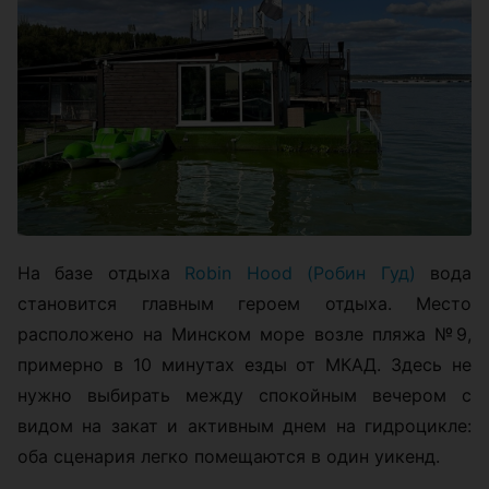
На базе отдыха
Robin Hood (Робин Гуд)
вода
становится главным героем отдыха. Место
расположено на Минском море возле пляжа №9,
примерно в 10 минутах езды от МКАД. Здесь не
нужно выбирать между спокойным вечером с
видом на закат и активным днем на гидроцикле:
оба сценария легко помещаются в один уикенд.