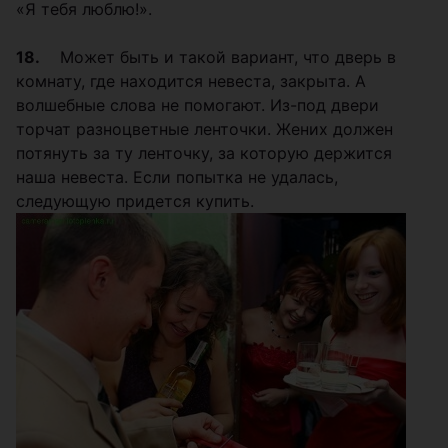
«Я тебя люблю!».
18.
Может быть и такой вариант, что дверь в
комнату, где находится невеста, закрыта. А
волшебные слова не помогают. Из-под двери
торчат разноцветные ленточки. Жених должен
потянуть за ту ленточку, за которую держится
наша невеста. Если попытка не удалась,
следующую придется купить.