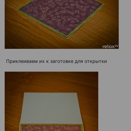
Приклеиваем их к заготовке для открытки