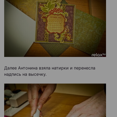
Далее Антонина взяла натирки и перенесла
надпись на высечку.