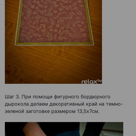
Шаг 3. При помощи фигурного бордюрного
дырокола делаем декоративный край на темно-
зеленой заготовке размером 13,5х7см.