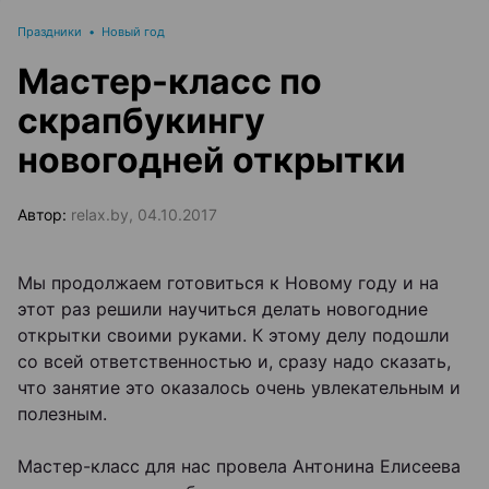
Праздники
•
Новый год
Мастер-класс по
скрапбукингу
новогодней открытки
Автор:
relax.by, 04.10.2017
Мы продолжаем готовиться к Новому году и на
этот раз решили научиться делать новогодние
открытки своими руками. К этому делу подошли
со всей ответственностью и, сразу надо сказать,
что занятие это оказалось очень увлекательным и
полезным.
Мастер-класс для нас провела Антонина Елисеева