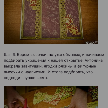
Шаг 6. Берем высечки, но уже обычные, и начинаем
подбирать украшения к нашей открытке. Антонина
выбрала завитушки, ягодки рябины и фигурные
высечки с надписями. И стала подбирать, что
подходит лучше всего.