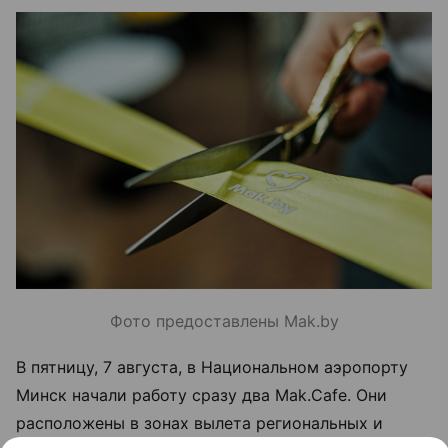
Фото предоставлены Mak.by
В пятницу, 7 августа, в Национальном аэропорту
Минск начали работу сразу два Mak.Cafe. Они
расположены в зонах вылета региональных и