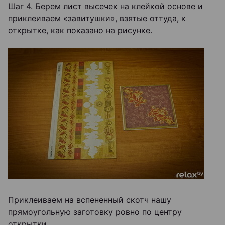
Шаг 4. Берем лист высечек на клейкой основе и
приклеиваем «завитушки», взятые оттуда, к
открытке, как показано на рисунке.
Приклеиваем на вспененный скотч нашу
прямоугольную заготовку ровно по центру
открытки.