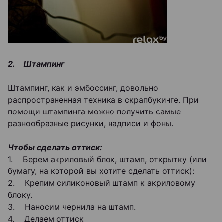
2. Штампинг
Штампинг, как и эмбоссинг, довольно
распространенная техника в скрапбукинге. При
помощи штампинга можно получить самые
разнообразные рисунки, надписи и фоны.
Чтобы сделать оттиск:
1. Берем акриловый блок, штамп, открытку (или
бумагу, на которой вы хотите сделать оттиск):
2. Крепим силиконовый штамп к акриловому
блоку.
3. Наносим чернила на штамп.
4. Делаем оттиск