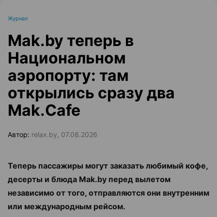
Журнал
Mak.by теперь в
Национальном
аэропорту: там
открылись сразу два
Mak.Cafe
Автор:
relax.by, 07.08.2026
Теперь пассажиры могут заказать любимый кофе,
десерты и блюда Mak.by перед вылетом
независимо от того, отправляются они внутренним
или международным рейсом.