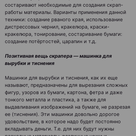
состаривают необходимые для создания скрап-
работы материалы. Варианты применения данной
техники: создание рваного края, использование
дистрессовых чернил, кракелюра, краски-
кракелюра, тонирование, состаривание бумаги:
создание потёртостей, царапин и т.д.
Позитивная вещь скрапера — машинка для
вырубки и тиснения
Машинки для вырубки и тиснения, как их еще
называют, предназначены для вырезания сложных
фигур, узоров из бумаги, картона, фетра и даже
тонкого металла и пластика, а также для
выдавливания изображений на бумаге, не разрезая
ее (тиснения). Эти машинки довольно дорогое
удовольствие, в которое надо будет постоянно
вкладывать деньги. Т.е. для них будут нужны