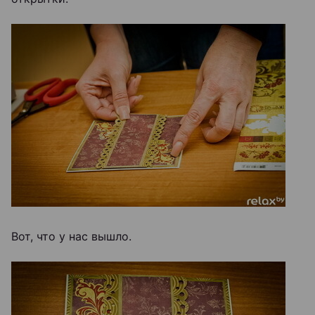
Вот, что у нас вышло.