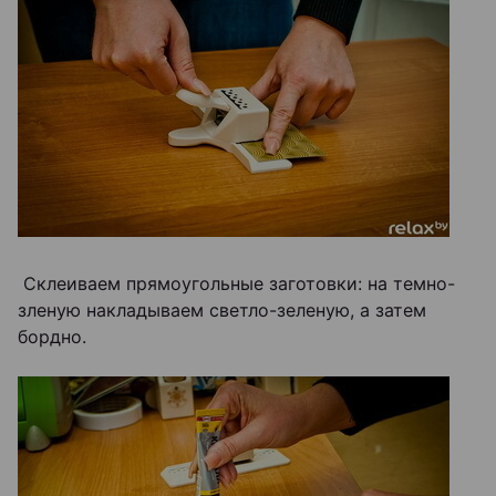
Склеиваем прямоугольные заготовки: на темно-
зленую накладываем светло-зеленую, а затем
бордно.