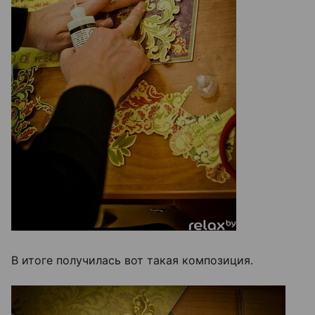
В итоге получилась вот такая композиция.