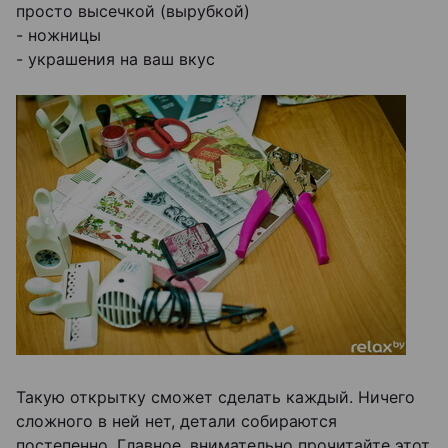
просто высечкой (вырубкой)
- ножницы
- украшения на ваш вкус
Такую открытку сможет сделать каждый. Ничего
сложного в ней нет, детали собираются
постепенно. Главное, внимательно прочитайте этот