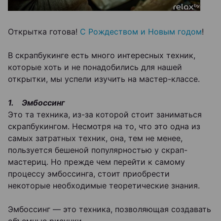
Открытка готова!
С Рождеством и Новым годом
!
В скрапбукинге есть много интересных техник,
которые хоть и не понадобились для нашей
открытки, мы успели изучить на мастер-классе.
1. Эмбоссинг
Это та техника, из-за которой стоит заниматься
скрапбукингом. Несмотря на то, что это одна из
самых затратных техник, она, тем не менее,
пользуется бешеной популярностью у скрап-
мастериц. Но прежде чем перейти к самому
процессу эмбоссинга, стоит приобрести
некоторые необходимые теоретические знания.
Эмбоссинг — это техника, позволяющая создавать