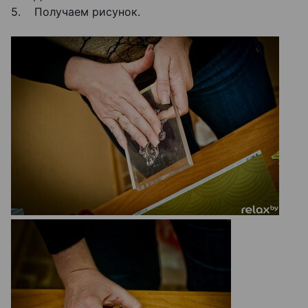
5. Получаем рисунок.