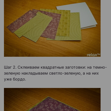
Шаг 2. Склеиваем квадратные заготовки: на темно-
зеленую накладываем светло-зеленую, а на них
уже бордо.