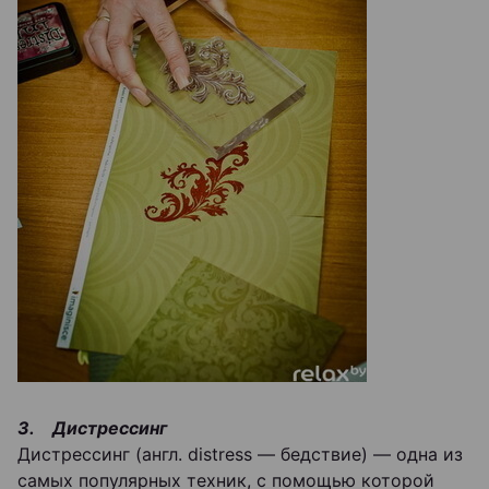
3. Дистрессинг
Дистрессинг (англ. distress — бедствие) — одна из
самых популярных техник, с помощью которой