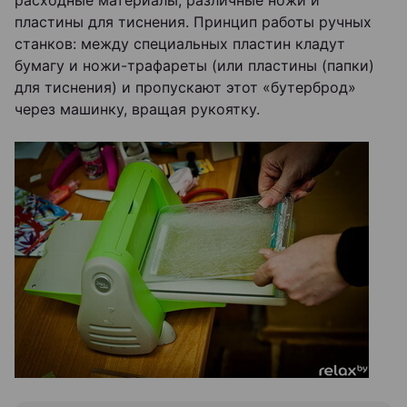
расходные материалы, различные ножи и
пластины для тиснения. Принцип работы ручных
станков: между специальных пластин кладут
бумагу и ножи-трафареты (или пластины (папки)
для тиснения) и пропускают этот «бутерброд»
через машинку, вращая рукоятку.