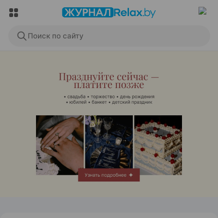
Поиск по сайту
ЭФФЕКТИВНАЯ РЕКЛАМА НА САЙТЕ