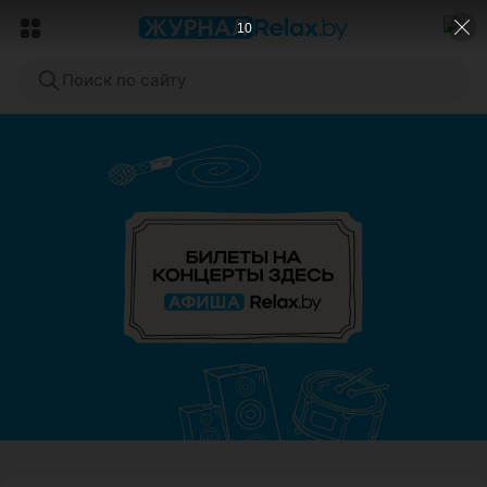
8
Поиск по сайту
ЭФФЕКТИВНАЯ РЕКЛАМА НА САЙТЕ