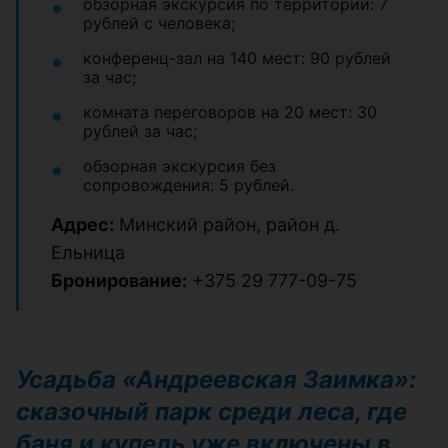
обзорная экскурсия по территории: 7
рублей с человека;
конференц-зал на 140 мест: 90 рублей
за час;
комната переговоров на 20 мест: 30
рублей за час;
обзорная экскурсия без
сопровождения: 5 рублей.
Адрес:
Минский район, район д.
Ельница
Бронирование:
+375 29 777-09-75
Усадьба «Андреевская Заимка»:
сказочный парк среди леса, где
баня и купель уже включены в