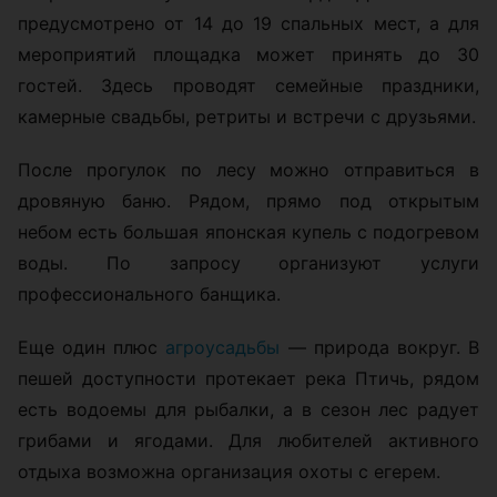
предусмотрено от 14 до 19 спальных мест, а для
мероприятий площадка может принять до 30
гостей. Здесь проводят семейные праздники,
камерные свадьбы, ретриты и встречи с друзьями.
После прогулок по лесу можно отправиться в
дровяную баню. Рядом, прямо под открытым
небом есть большая японская купель с подогревом
воды. По запросу организуют услуги
профессионального банщика.
Еще один плюс
агроусадьбы
— природа вокруг. В
пешей доступности протекает река Птичь, рядом
есть водоемы для рыбалки, а в сезон лес радует
грибами и ягодами. Для любителей активного
отдыха возможна организация охоты с егерем.