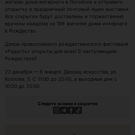
жителю дома-интерната в Логойске и отправить
открытку в праздничный почтовый ящик выставки.
Все открытки будут доставлены и торжественно
вручены каждому из 188 жителей дома-интерната
в Рождество.
Двери православного рождественского фестиваля
«Радость» открыты для всех! С наступающим
Рождеством!
23 декабря — 6 января. Дворец искусства, ул.
Козлова, 3. С 11:00 до 20:00, в выходные дни с
10:00 до 20:00.
Следите за нами в соцсетях