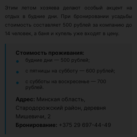
Этим летом хозяева делают особый акцент на
отдых в будние дни. При бронировании усадьбы
стоимость составляет 500 рублей за компанию до
14 человек, а баня и купель уже входят в цену.
Стоимость проживания:
будние дни — 500 рублей;
с пятницы на субботу — 600 рублей;
с субботы на воскресенье — 700
рублей.
Адрес:
Минская область,
Стародорожский район, деревня
Мишевичи, 2
Бронирование:
+375 29 697-44-49