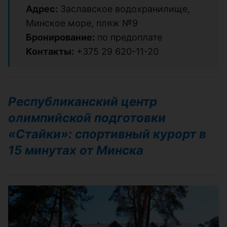
Адрес:
Заславское водохранилище,
Минское море, пляж №9
Бронирование:
по предоплате
Контакты:
+375 29 620-11-20
Республиканский центр
олимпийской подготовки
«Стайки»: спортивный курорт в
15 минутах от Минска