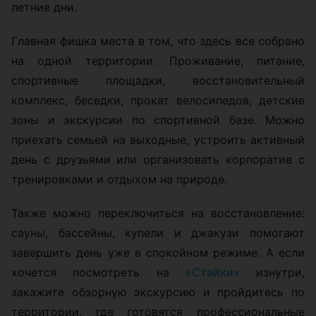
летние дни.
Главная фишка места в том, что здесь все собрано
на одной территории. Проживание, питание,
спортивные площадки, восстановительный
комплекс, беседки, прокат велосипедов, детские
зоны и экскурсии по спортивной базе. Можно
приехать семьей на выходные, устроить активный
день с друзьями или организовать корпоратив с
тренировками и отдыхом на природе.
Также можно переключиться на восстановление:
сауны, бассейны, купели и джакузи помогают
завершить день уже в спокойном режиме. А если
хочется посмотреть на
«Стайки»
изнутри,
закажите обзорную экскурсию и пройдитесь по
территории, где готовятся профессиональные