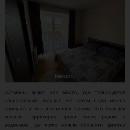
«Стайки» знают как место, где тренируются
национальные сборные. Но летом сюда можно
приехать и без спортивной формы. Это большая
зеленая территория среди сосен рядом с
водоемом, где легко можно провести приятно