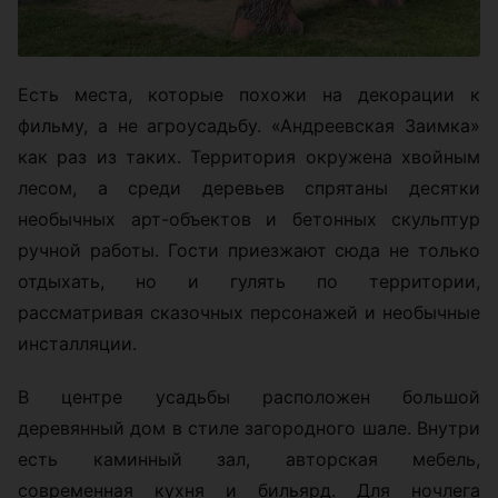
Есть места, которые похожи на декорации к
фильму, а не агроусадьбу. «Андреевская Заимка»
как раз из таких. Территория окружена хвойным
лесом, а среди деревьев спрятаны десятки
необычных арт-объектов и бетонных скульптур
ручной работы. Гости приезжают сюда не только
отдыхать, но и гулять по территории,
рассматривая сказочных персонажей и необычные
инсталляции.
В центре усадьбы расположен большой
деревянный дом в стиле загородного шале. Внутри
есть каминный зал, авторская мебель,
современная кухня и бильярд. Для ночлега