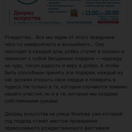
Рождество... Все мы ждем от этого праздника
чего-то невероятного и волшебного... Оно
приходит в каждый дом, робко стучит в окошко и
приносит с собой бесценные подарки — надежду
на чудо, тихую радость и веру в добро. А чтобы
быть способным принять эти подарки, каждый из
нас должен открыть свое сердце и поверить в
чудеса. Не только в те, которые случаются помимо
нашего участия, но и в те, которые мы создаем
собственными руками.
Дворец искусства на улице Козлова уже который
год подряд станет местом проведения
православного рождественского фестиваля