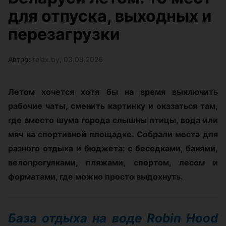
для отпуска, выходных и
перезагрузки
Автор:
relax.by, 03.08.2026
Летом хочется хотя бы на время выключить
рабочие чаты, сменить картинку и оказаться там,
где вместо шума города слышны птицы, вода или
мяч на спортивной площадке. Собрали места для
разного отдыха и бюджета: с беседками, банями,
велопрогулками, пляжами, спортом, лесом и
форматами, где можно просто выдохнуть.
База отдыха на воде Robin Hood