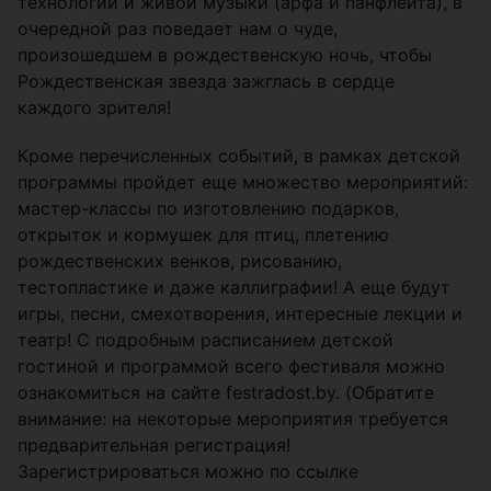
технологий и живой музыки (арфа и панфлейта), в
очередной раз поведает нам о чуде,
произошедшем в рождественскую ночь, чтобы
Рождественская звезда зажглась в сердце
каждого зрителя!
Кроме перечисленных событий, в рамках детской
программы пройдет еще множество мероприятий:
мастер-классы по изготовлению подарков,
открыток и кормушек для птиц, плетению
рождественских венков, рисованию,
тестопластике и даже каллиграфии! А еще будут
игры, песни, смехотворения, интересные лекции и
театр! С подробным расписанием детской
гостиной и программой всего фестиваля можно
ознакомиться на сайте festradost.by. (Обратите
внимание: на некоторые мероприятия требуется
предварительная регистрация!
Зарегистрироваться можно по ссылке