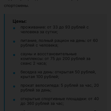
спортсмены.
Цены:
проживание: от 33 до 93 рублей с
человека за сутки;
питание, полный рацион на день: от 60
рублей с человека;
сауны и восстановительные
комплексы: от 75 до 200 рублей за
сеанс 2 часа;
беседка на день: открытая 50 рублей,
крытая 100 рублей;
прокат велосипеда: 5 рублей за час, 20
рублей за день;
открытые спортивные площадки: от 40
до 360 рублей за час;