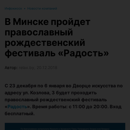
Инфокиоск
•
Новости компаний
В Минске пройдет
православный
рождественский
фестиваль «Радость»
Автор:
relax.by, 20.12.2018
С 23 декабря по 6 января во Дворце искусства по
адресу ул. Козлова, 3 будет проходить
православный рождественский фестиваль
«
Радость
». Время работы: c 11:00 до 20:00. Вход
бесплатный.