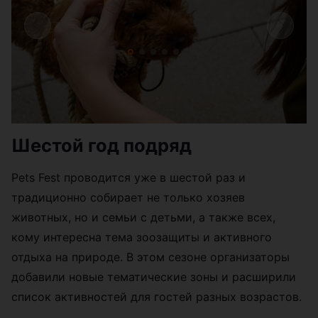
Шестой год подряд
Pets Fest проводится уже в шестой раз и
традиционно собирает не только хозяев
животных, но и семьи с детьми, а также всех,
кому интересна тема зоозащиты и активного
отдыха на природе. В этом сезоне организаторы
добавили новые тематические зоны и расширили
список активностей для гостей разных возрастов.