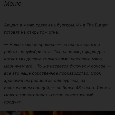
Меню
Акцент в меню сделан на бургеры. Их в The Burger
готовят на открытом огне.
— Наше главное правило — не использовать в
работе полуфабрикаты. Так, например, фарш для
котлет мы делаем только сами: покупаем мясо,
маринуем его... То же касается булочек и соусов —
все это наше собственное производство. Срок
хранения ингредиентов для бургера, за
исключением овощей, — не более 48 часов. Так мы
можем гарантировать гостю качественный
продукт.