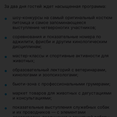
За два дня гостей ждет насыщенная программа:
шоу-конкурсы на самый оригинальный костюм
питомца и самое запоминающееся
выступление четвероногих участников;
соревнования и показательные номера по
аджилити, фрисби и другим кинологическим
дисциплинам;
мастер-классы и спортивные активности для
животных;
образовательный лекторий с ветеринарами,
кинологами и зоопсихологами;
бьюти-зона с профессиональными грумерами;
маркет товаров для животных с дегустациями
и консультациями;
показательные выступления служебных собак
и их проводников — с элементами