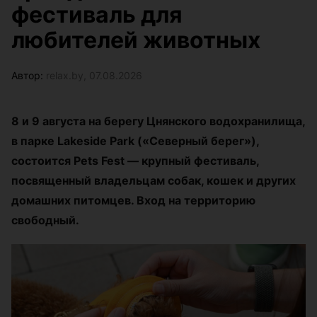
фестиваль для
любителей животных
Автор:
relax.by, 07.08.2026
8 и 9 августа на берегу Цнянского водохранилища,
в парке Lakeside Park («Северный берег»),
состоится Pets Fest — крупный фестиваль,
посвященный владельцам собак, кошек и других
домашних питомцев. Вход на территорию
свободный.