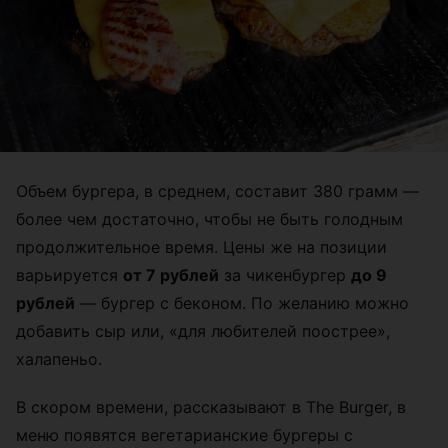
Объем бургера, в среднем, составит 380 грамм —
более чем достаточно, чтобы не быть голодным
продолжительное время. Цены же на позиции
варьируется
от 7 рублей
за чикенбургер
до 9
рублей
— бургер с беконом. По желанию можно
добавить сыр или, «для любителей поострее»,
халапеньо.
В скором времени, рассказывают в The Burger, в
меню появятся вегетарианские бургеры с