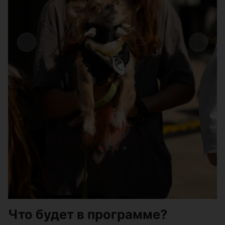
Что будет в программе?