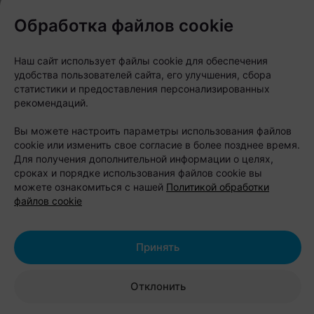
канале
Обработка файлов cookie
Следите за нами в соцсетях
Наш сайт использует файлы cookie для обеспечения
удобства пользователей сайта, его улучшения, сбора
статистики и предоставления персонализированных
рекомендаций.
Вы можете настроить параметры использования файлов
cookie или изменить свое согласие в более позднее время.
Для получения дополнительной информации о целях,
сроках и порядке использования файлов cookie вы
можете ознакомиться с нашей
Политикой обработки
файлов cookie
ЭФФЕКТИВНАЯ РЕКЛАМА НА САЙТЕ
Принять
Отклонить