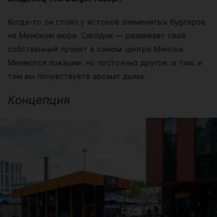
Когда-то он стоял у истоков знаменитых бургеров
на Минском море. Сегодня — развивает свой
собственный проект в самом центре Минска.
Меняются локации, но постоянно другое: и там, и
там вы почувствуете аромат дыма.
Концепция