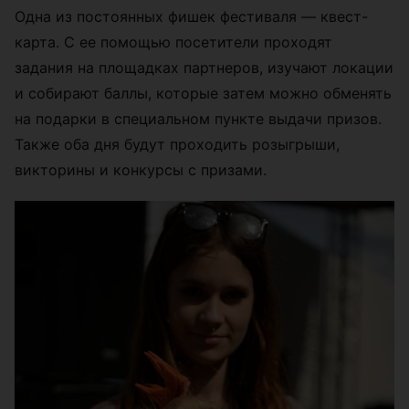
Одна из постоянных фишек фестиваля — квест-
карта. С ее помощью посетители проходят
задания на площадках партнеров, изучают локации
и собирают баллы, которые затем можно обменять
на подарки в специальном пункте выдачи призов.
Также оба дня будут проходить розыгрыши,
викторины и конкурсы с призами.