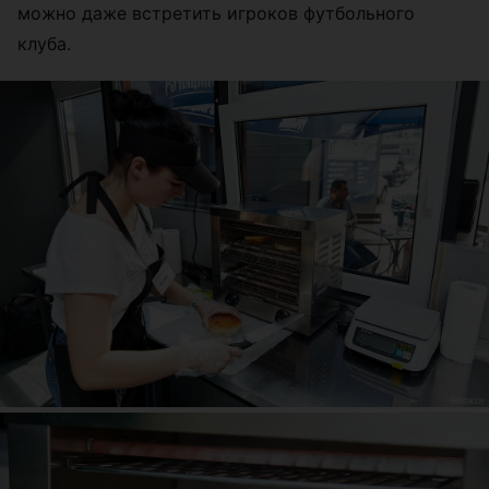
можно даже встретить игроков футбольного
клуба.