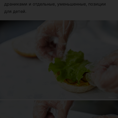
драниками и отдельные, уменьшенные, позиции
для детей.