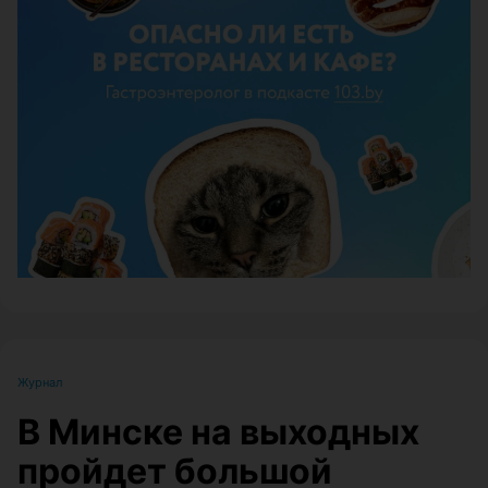
ЭФФЕКТИВНАЯ РЕКЛАМА НА САЙТЕ
Журнал
В Минске на выходных
пройдет большой