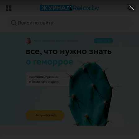
8
Поиск по сайту
ЭФФЕКТИВНАЯ РЕКЛАМА НА САЙТЕ