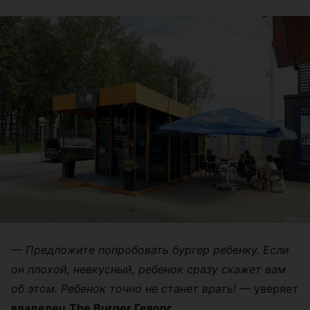
— Предложите попробовать бургер ребенку. Если
он плохой, невкусный, ребенок сразу скажет вам
об этом. Ребенок точно не станет врать! —
уверяет
владелец The Burger Геворг.