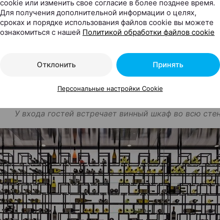
cookie или изменить свое согласие в более позднее время.
Для получения дополнительной информации о целях,
сроках и порядке использования файлов cookie вы можете
ознакомиться с нашей
Политикой обработки файлов cookie
Отклонить
Принять
Персональные настройки Cookie
У входа гостей встречает винный шкаф во всю сте