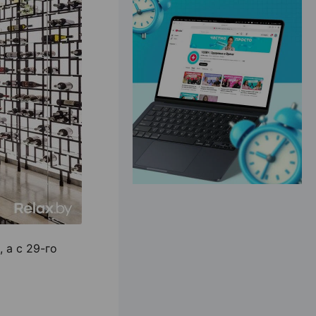
ЭФФЕКТИВНАЯ РЕКЛАМА НА САЙТЕ
 а с 29-го