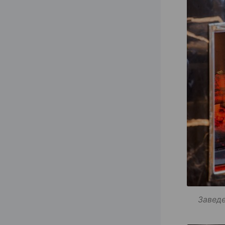
Заведе