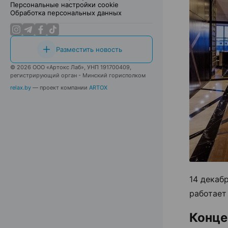
Персональные настройки cookie
Обработка персональных данных
Разместить новость
© 2026 ООО «Артокс Лаб», УНП 191700409,
регистрирующий орган - Минский горисполком
relax.by
— проект компании
ARTOX
14 декаб
работает
Конце