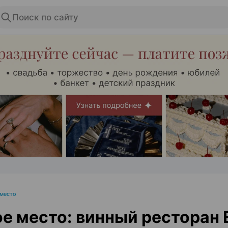
Поиск по сайту
ЭФФЕКТИВНАЯ РЕКЛАМА НА САЙТЕ
 место
е место: винный ресторан