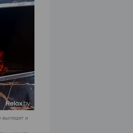
 выглядят и