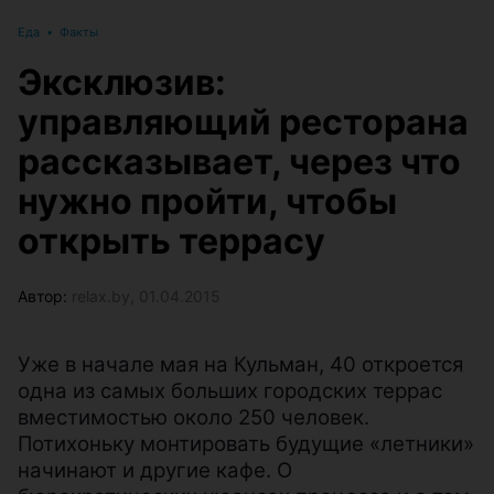
Еда
•
Факты
Эксклюзив:
управляющий ресторана
рассказывает, через что
нужно пройти, чтобы
открыть террасу
Автор:
relax.by, 01.04.2015
Уже в начале мая на Кульман, 40 откроется
одна из самых больших городских террас
вместимостью около 250 человек.
Потихоньку монтировать будущие «летники»
начинают и другие кафе. О