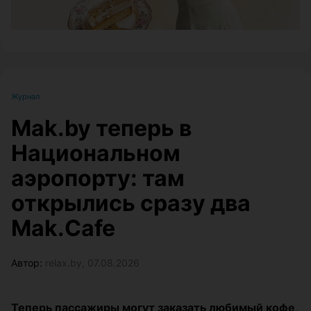
Журнал
Mak.by теперь в
Национальном
аэропорту: там
открылись сразу два
Mak.Cafe
Автор:
relax.by, 07.08.2026
Теперь пассажиры могут заказать любимый кофе,