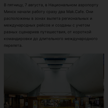
В пятницу, 7 августа, в Национальном аэропорту
Минск начали работу сразу два Mak.Cafe. Они
расположены в зонах вылета региональных и
международных рейсов и созданы с учетом
разных сценариев путешествия, от короткой
командировки до длительного международного
перелета.