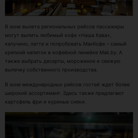
В зоне вылета региональных рейсов пассажиры
могут выпить любимый кофе «Наша Кава»,
капучино, латте и попробовать МакКофе – самый
крепкий напиток в кофейной линейке Mak.by. А
также выбрать десерты, мороженое и свежую
выпечку собственного производства.
В зоне международных рейсов гостей ждет более
широкий ассортимент. Здесь также предлагают
картофель фри и куриные снеки.