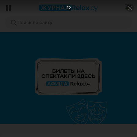
11
Поиск по сайту
ЭФФЕКТИВНАЯ РЕКЛАМА НА САЙТЕ