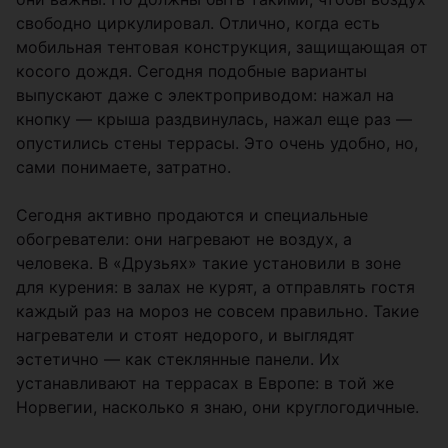
свободно циркулировал. Отлично, когда есть
мобильная тентовая конструкция, защищающая от
косого дождя. Сегодня подобные варианты
выпускают даже с электроприводом: нажал на
кнопку — крыша раздвинулась, нажал еще раз —
опустились стены террасы. Это очень удобно, но,
сами понимаете, затратно.
Сегодня активно продаются и специальные
обогреватели: они нагревают не воздух, а
человека. В «Друзьях» такие установили в зоне
для курения: в залах не курят, а отправлять гостя
каждый раз на мороз не совсем правильно. Такие
нагреватели и стоят недорого, и выглядят
эстетично — как стеклянные панели. Их
устанавливают на террасах в Европе: в той же
Норвегии, насколько я знаю, они круглогодичные.