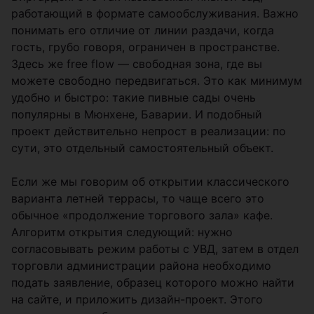
работающий в формате самообслуживания. Важно
понимать его отличие от линии раздачи, когда
гость, грубо говоря, ограничен в пространстве.
Здесь же free flow — свободная зона, где вы
можете свободно передвигаться. Это как минимум
удобно и быстро: такие пивные сады очень
популярны в Мюнхене, Баварии. И подобный
проект действительно непрост в реализации: по
сути, это отдельный самостоятельный объект.
Если же мы говорим об открытии классического
варианта летней террасы, то чаще всего это
обычное «продолжение торгового зала» кафе.
Алгоритм открытия следующий: нужно
согласовывать режим работы с УВД, затем в отдел
торговли администрации района необходимо
подать заявление, образец которого можно найти
на сайте, и приложить дизайн-проект. Этого