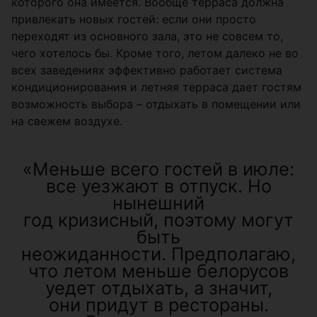
которого она имеется. Вообще терраса должна
привлекать новых гостей: если они просто
переходят из основного зала, это не совсем то,
чего хотелось бы. Кроме того, летом далеко не во
всех заведениях эффективно работает система
кондиционирования и летняя терраса дает гостям
возможность выбора – отдыхать в помещении или
на свежем воздухе.
«Меньше всего гостей в июле:
все уезжают в отпуск. Но
нынешний
год кризисный, поэтому могут
быть
неожиданности. Предполагаю,
что летом меньше белорусов
уедет отдыхать, а значит,
они придут в рестораны.