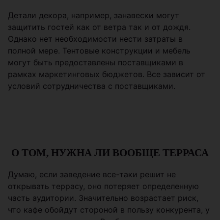
Детали декора, например, занавески могут
защитить гостей как от ветра так и от дождя.
Однако нет необходимости нести затраты в
полной мере. Тентовые конструкции и мебель
могут быть предоставлены поставщиками в
рамках маркетинговых бюджетов. Все зависит от
условий сотрудничества с поставщиками.
О ТОМ, НУЖНА ЛИ ВООБЩЕ ТЕРРАСА
Думаю, если заведение все-таки решит не
открывать террасу, оно потеряет определенную
часть аудитории. Значительно возрастает риск,
что кафе обойдут стороной в пользу конкурента, у