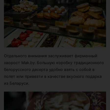
Отдельного внимания заслуживает фирменный
хворост Mak.by. Большую коробку традиционного
белорусского десерта удобно взять с собой в
полет или привезти в качестве вкусного подарка
из Беларуси.