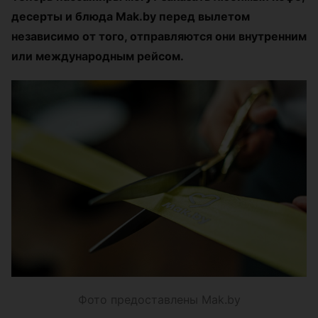
десерты и блюда Mak.by перед вылетом
независимо от того, отправляются они внутренним
или международным рейсом.
Фото предоставлены Mak.by