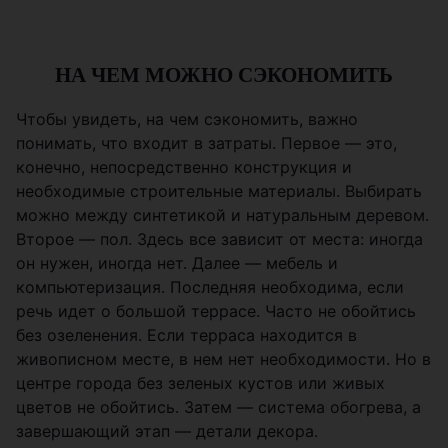
НА ЧЕМ МОЖНО СЭКОНОМИТЬ
Чтобы увидеть, на чем сэкономить, важно
понимать, что входит в затраты. Первое — это,
конечно, непосредственно конструкция и
необходимые строительные материалы. Выбирать
можно между синтетикой и натуральным деревом.
Второе — пол. Здесь все зависит от места: иногда
он нужен, иногда нет. Далее — мебель и
компьютеризация. Последняя необходима, если
речь идет о большой террасе. Часто не обойтись
без озеленения. Если терраса находится в
живописном месте, в нем нет необходимости. Но в
центре города без зеленых кустов или живых
цветов не обойтись. Затем — система обогрева, а
завершающий этап — детали декора.