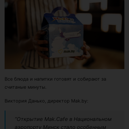
Все блюда и напитки готовят и собирают за
считаные минуты.
Виктория Данько, директор Mak.by:
“Открытие Mak.Cafe в Национальном
аэропорту Минск стало особенным