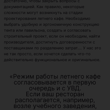
достаточно, чтобы закрыть вопросы с
документацией. Как правило, некоторые
сложности могут возникнуть на стадии
проектирования летнего кафе. Необходимо
выбрать удобную и эргономичную конструкцию
тента или павильона, создать и согласовать
строительный проект, если он необходим, найти
производителя, достигнуть договоренности с
поставщиками по разделению затрат…. У нас это
не так просто, если хочется сделать что-то
действительно функциональное и оригинальное.
«Режим работы летнего кафе
согласовывается в первую
очередь и с УВД.
Если ваш ресторан
располагается, например,
возле учебного заведения,