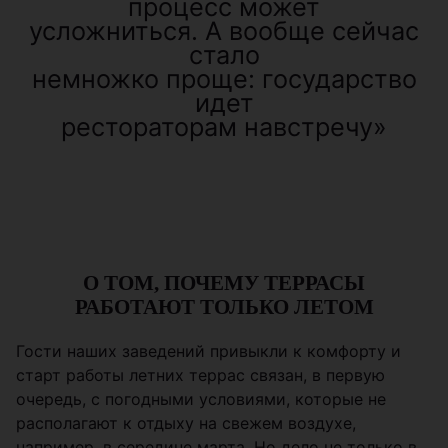
процесс может
усложниться. А вообще сейчас
стало
немножко проще: государство
идет
рестораторам навстречу»
О ТОМ, ПОЧЕМУ ТЕРРАСЫ
РАБОТАЮТ ТОЛЬКО ЛЕТОМ
Гости наших заведений привыкли к комфорту и
старт работы летних террас связан, в первую
очередь, с погодными условиями, которые не
располагают к отдыху на свежем воздухе,
например, в середине марта. Но дело не только в