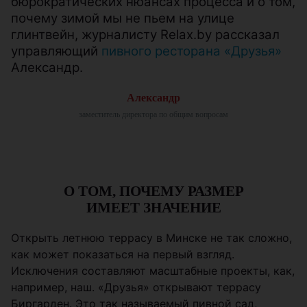
бюрократических нюансах процесса и о том,
почему зимой мы не пьем на улице
глинтвейн, журналисту Relax.by рассказал
управляющий
пивного ресторана «Друзья»
Александр.
Александр
заместитель директора по общим вопросам
О ТОМ, ПОЧЕМУ РАЗМЕР
ИМЕЕТ ЗНАЧЕНИЕ
Открыть летнюю террасу в Минске не так сложно,
как может показаться на первый взгляд.
Исключения составляют масштабные проекты, как,
например, наш. «Друзья» открывают террасу
Биргарден. Это так называемый пивной сад,