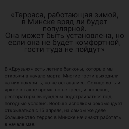
«Терраса, работающая зимой,
в Минске вряд ли будет
популярной.
Она может быть установлена, но
если она не будет комфортной,
гости туда не пойдут»
В «Друзьях» есть летние балконы, которые мы
открыли в начале марта. Многие гости выходили
на них покурить, но не оставались. Солнце хоть и
яркое в такое время, но не греет, и, конечно,
рестораторы вынуждены подстраиваться под
погодные условия. Вообще исполком рекомендует
открываться с 15 апреля, на самом же деле
большинство террас в Минске начинают работать
в начале мая.