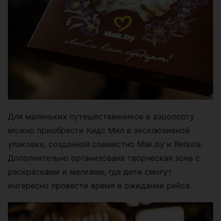
Для маленьких путешественников в аэропорту
можно приобрести Кидс Мил в эксклюзивной
упаковке, созданной совместно Mak.by и Belavia.
Дополнительно организована творческая зона с
раскрасками и мелками, где дети смогут
интересно провести время в ожидании рейса.