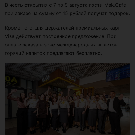
В честь открытия с 7 по 9 августа гости Mak.Cafe
при заказе на сумму от 15 рублей получат подарок.
Кроме того, для держателей премиальных карт
Visa действует постоянное предложение. При
оплате заказа в зоне международных вылетов
горячий напиток предлагают бесплатно.