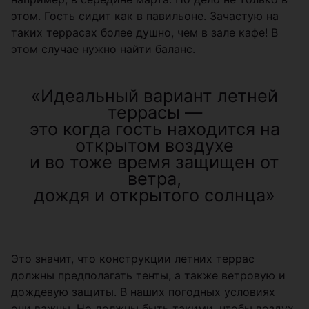
этом. Гость сидит как в павильоне. Зачастую на
таких террасах более душно, чем в зале кафе! В
этом случае нужно найти баланс.
«Идеальный вариант летней
террасы —
это когда гость находится на
открытом воздухе
и во тоже время защищен от
ветра,
дождя и открытого солнца»
Это значит, что конструкции летних террас
должны предполагать тенты, а также ветровую и
дождевую защиты. В наших погодных условиях
они важны. Но должны быть такими, чтобы воздух