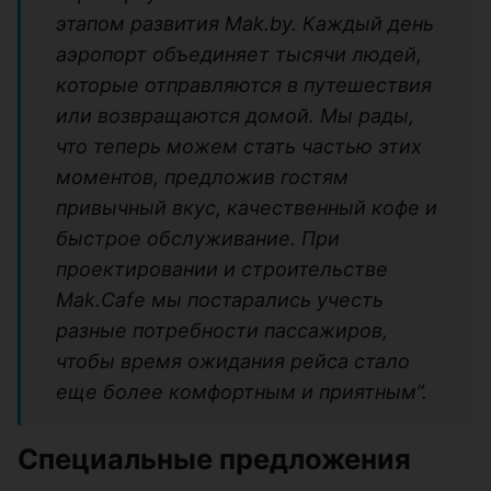
этапом развития Mak.by. Каждый день
аэропорт объединяет тысячи людей,
которые отправляются в путешествия
или возвращаются домой. Мы рады,
что теперь можем стать частью этих
моментов, предложив гостям
привычный вкус, качественный кофе и
быстрое обслуживание. При
проектировании и строительстве
Mak.Cafe мы постарались учесть
разные потребности пассажиров,
чтобы время ожидания рейса стало
еще более комфортным и приятным”.
Специальные предложения