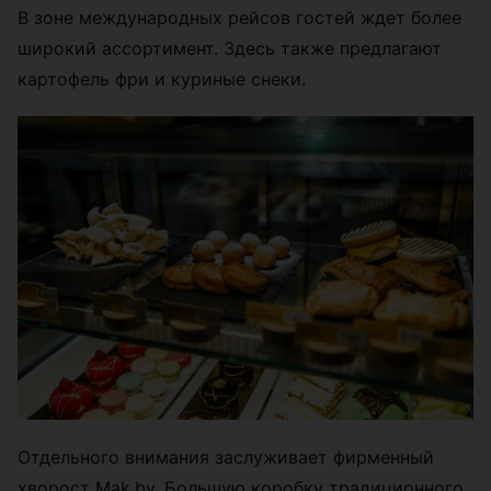
В зоне международных рейсов гостей ждет более
широкий ассортимент. Здесь также предлагают
картофель фри и куриные снеки.
Отдельного внимания заслуживает фирменный
хворост Mak.by. Большую коробку традиционного