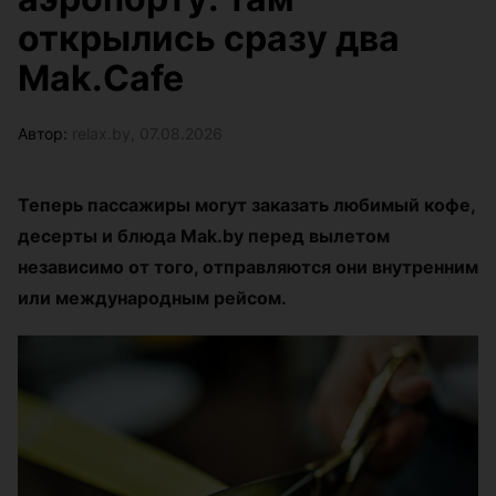
открылись сразу два
Mak.Cafe
Автор:
relax.by, 07.08.2026
Теперь пассажиры могут заказать любимый кофе,
десерты и блюда Mak.by перед вылетом
независимо от того, отправляются они внутренним
или международным рейсом.