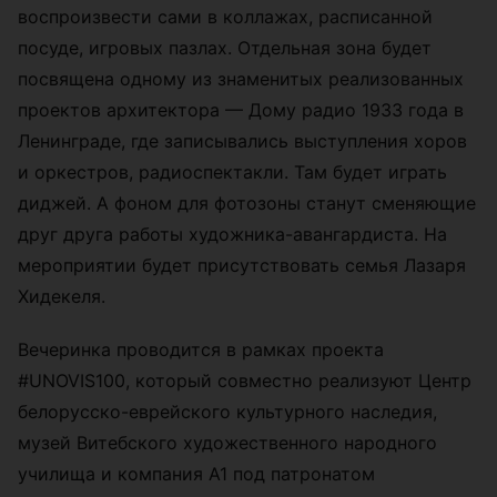
воспроизвести сами в коллажах, расписанной
посуде, игровых пазлах. Отдельная зона будет
посвящена одному из знаменитых реализованных
проектов архитектора — Дому радио 1933 года в
Ленинграде, где записывались выступления хоров
и оркестров, радиоспектакли. Там будет играть
диджей. А фоном для фотозоны станут сменяющие
друг друга работы художника-авангардиста. На
мероприятии будет присутствовать семья Лазаря
Хидекеля.
Вечеринка проводится в рамках проекта
#UNOVIS100, который совместно реализуют Центр
белорусско-еврейского культурного наследия,
музей Витебского художественного народного
училища и компания А1 под патронатом