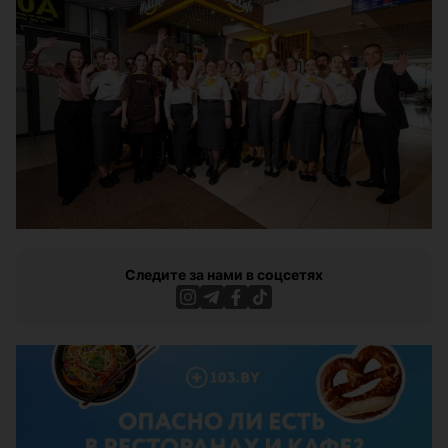
Следите за нами в соцсетях