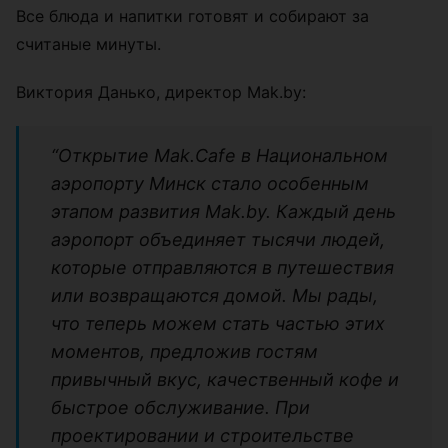
Все блюда и напитки готовят и собирают за
считаные минуты.
Виктория Данько, директор Mak.by:
“Открытие Mak.Cafe в Национальном
аэропорту Минск стало особенным
этапом развития Mak.by. Каждый день
аэропорт объединяет тысячи людей,
которые отправляются в путешествия
или возвращаются домой. Мы рады,
что теперь можем стать частью этих
моментов, предложив гостям
привычный вкус, качественный кофе и
быстрое обслуживание. При
проектировании и строительстве