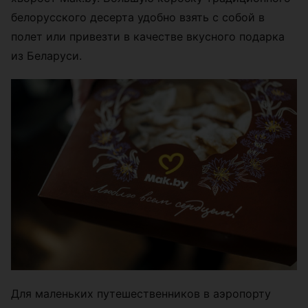
белорусского десерта удобно взять с собой в
полет или привезти в качестве вкусного подарка
из Беларуси.
Для маленьких путешественников в аэропорту