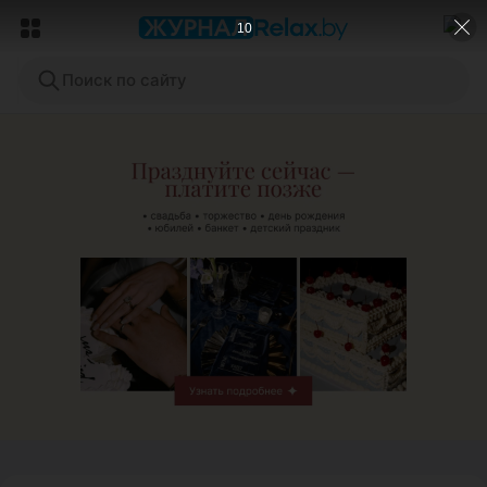
9
Поиск по сайту
ЭФФЕКТИВНАЯ РЕКЛАМА НА САЙТЕ