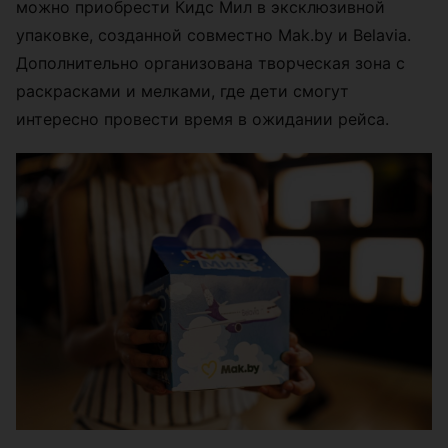
можно приобрести Кидс Мил в эксклюзивной
упаковке, созданной совместно Mak.by и Belavia.
Дополнительно организована творческая зона с
раскрасками и мелками, где дети смогут
интересно провести время в ожидании рейса.