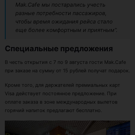
Mak.Cafe мы постарались учесть
разные потребности пассажиров,
чтобы время ожидания рейса стало
еще более комфортным и приятным”.
Специальные предложения
В честь открытия с 7 по 9 августа гости Mak.Cafe
при заказе на сумму от 15 рублей получат подарок.
Кроме того, для держателей премиальных карт
Visa действует постоянное предложение. При
оплате заказа в зоне международных вылетов
горячий напиток предлагают бесплатно.