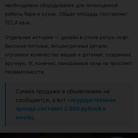
необходимое оборудование для полноценной
работы бара и кухни. Общая площадь составляет
122,4 кв.м.
Отдельная история — дизайн в стиле ретро-лофт.
Высокие потолки, эксцентричные детали,
огромное количество вещей и деталей, созданных
вручную. И, конечно, панорамные окна на проспект
Независимости.
Сумма продажи в объявлениях не
сообщается, а вот
государственная
аренда составит 2 000 рублей в
месяц.