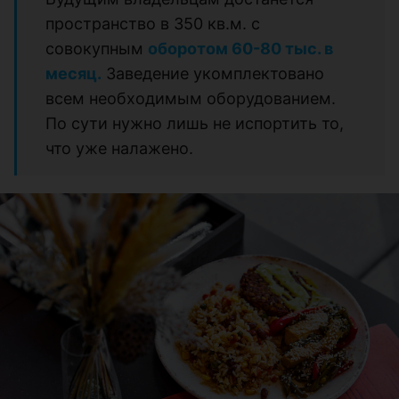
пространство в 350 кв.м. с
совокупным
оборотом 60-80 тыс. в
месяц.
Заведение укомплектовано
всем необходимым оборудованием.
По сути нужно лишь не испортить то,
что уже налажено.