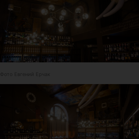
Фото Евгений Ерчак