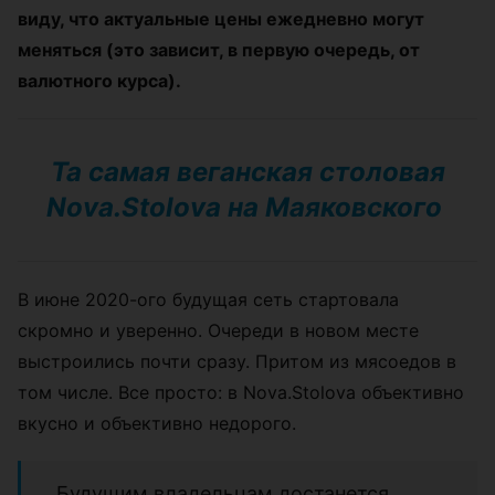
виду, что актуальные цены ежедневно могут
меняться (это зависит, в первую очередь, от
валютного курса).
Та самая веганская столовая
Nova.Stolova на Маяковского
В июне 2020-ого будущая сеть стартовала
скромно и уверенно. Очереди в новом месте
выстроились почти сразу. Притом из мясоедов в
том числе. Все просто: в
Nova.Stolova объективно
вкусно и объективно недорого.
Будущим владельцам достанется