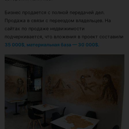
Бизнес продается с полной передачей дел.
Продажа в связи с переездом владельцев. На
сайтах по продаже недвижимости
подчеркивается, что вложения в проект составили
35 000$, материальная база — 30 000$.