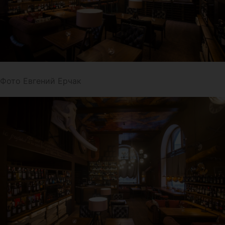
Фото Евгений Ерчак