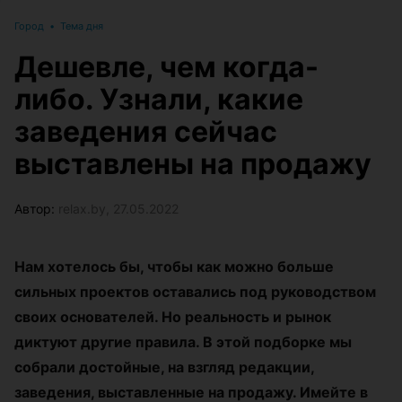
Город
•
Тема дня
Дешевле, чем когда-
либо. Узнали, какие
заведения сейчас
выставлены на продажу
Автор:
relax.by, 27.05.2022
Нам хотелось бы, чтобы как можно больше
сильных проектов оставались под руководством
своих основателей. Но реальность и рынок
диктуют другие правила. В этой подборке мы
собрали достойные, на взгляд редакции,
заведения, выставленные на продажу. Имейте в