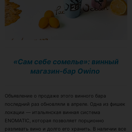
«Сам себе сомелье»: винный
магазин-бар Owino
Объявление о продаже этого винного бара
последний раз обновляли в апреле. Одна из фишек
локации — итальянская винная система
ENOMATIC, которая позволяет порционно
разливать вино и долго его хранить. В наличии все