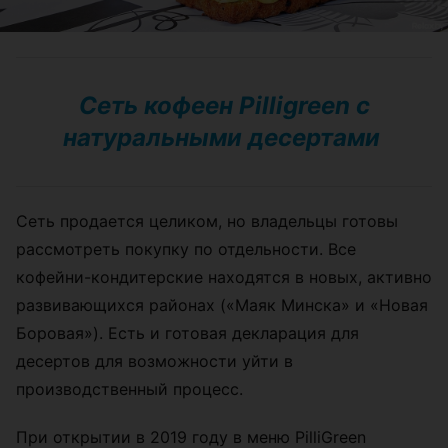
Сеть кофеен Pilligreen с
натуральными десертами
Сеть продается целиком, но владельцы готовы
рассмотреть покупку по отдельности. Все
кофейни-кондитерские находятся в новых, активно
развивающихся районах (
«
Маяк Минска
»
и
«
Новая
Боровая
»
). Есть и готовая декларация для
десертов для возможности уйти в
производственный процесс.
При открытии в 2019 году в меню PilliGreen