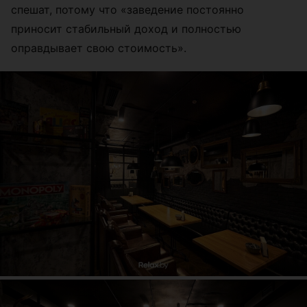
спешат, потому что
«
заведение постоянно
приносит стабильный доход и полностью
оправдывает свою стоимость
»
.