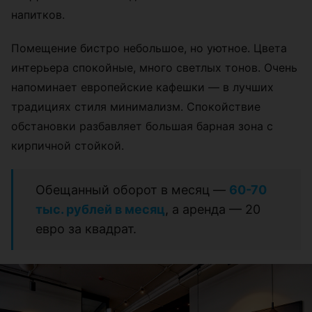
напитков.
Помещение бистро небольшое, но уютное. Цвета
интерьера спокойные, много светлых тонов. Очень
напоминает европейские кафешки — в лучших
традициях стиля минимализм. Спокойствие
обстановки разбавляет большая барная зона с
кирпичной стойкой.
Обещанный оборот в месяц —
60-70
тыс. рублей в месяц
, а аренда
—
20
евро за квадрат.