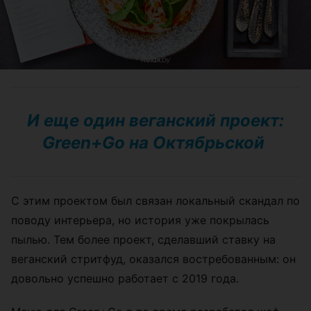
И еще один веганский проект:
Green+Go на Октябрьской
С этим проектом был связан локальный скандал по
поводу интерьера, но история уже покрылась
пылью. Тем более проект, сделавший ставку на
веганский стритфуд, оказался востребованным: он
довольно успешно работает с 2019 года.