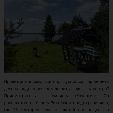
Нравится просыпаться под шум сосен, проводить
день на воде, а вечером жарить шашлык у костра?
Присмотритесь к кемпингу «Казантип». Он
расположен на берегу Вилейского водохранилища,
где 15 гектаров леса и пляжей превращены в