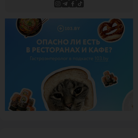
ЭФФЕКТИВНАЯ РЕКЛАМА НА САЙТЕ