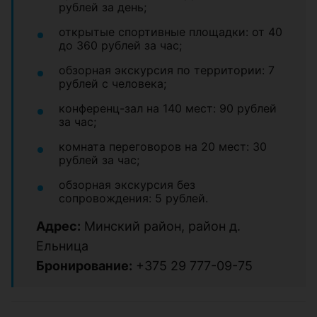
рублей за день;
открытые спортивные площадки: от 40
до 360 рублей за час;
обзорная экскурсия по территории: 7
рублей с человека;
конференц-зал на 140 мест: 90 рублей
за час;
комната переговоров на 20 мест: 30
рублей за час;
обзорная экскурсия без
сопровождения: 5 рублей.
Адрес:
Минский район, район д.
Ельница
Бронирование:
+375 29 777-09-75