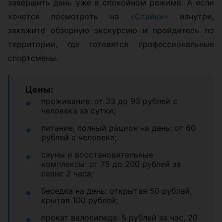
завершить день уже в спокойном режиме. А если
хочется посмотреть на
«Стайки»
изнутри,
закажите обзорную экскурсию и пройдитесь по
территории, где готовятся профессиональные
спортсмены.
Цены:
проживание: от 33 до 93 рублей с
человека за сутки;
питание, полный рацион на день: от 60
рублей с человека;
сауны и восстановительные
комплексы: от 75 до 200 рублей за
сеанс 2 часа;
беседка на день: открытая 50 рублей,
крытая 100 рублей;
прокат велосипеда: 5 рублей за час, 20