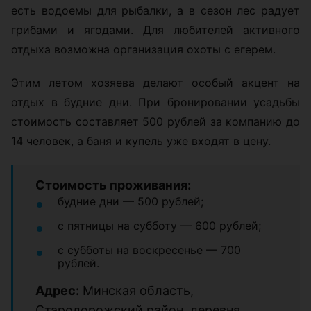
есть водоемы для рыбалки, а в сезон лес радует
грибами и ягодами. Для любителей активного
отдыха возможна организация охоты с егерем.
Этим летом хозяева делают особый акцент на
отдых в будние дни. При бронировании усадьбы
стоимость составляет 500 рублей за компанию до
14 человек, а баня и купель уже входят в цену.
Стоимость проживания:
будние дни — 500 рублей;
с пятницы на субботу — 600 рублей;
с субботы на воскресенье — 700
рублей.
Адрес:
Минская область,
Стародорожский район, деревня