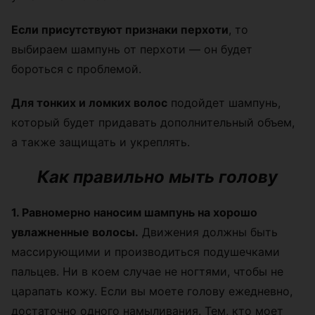
Если присутствуют признаки перхоти
, то
выбираем шампунь от перхоти — он будет
бороться с проблемой.
Для тонких и ломких волос
подойдет шампунь,
который будет придавать дополнительный объем,
а также защищать и укреплять.
Как правильно мыть голову
1. Равномерно наносим шампунь на хорошо
увлажненные волосы.
Движения должны быть
массирующими и производиться подушечками
пальцев. Ни в коем случае не ногтями, чтобы не
царапать кожу. Если вы моете голову ежедневно,
достаточно одного намыливания. Тем, кто моет