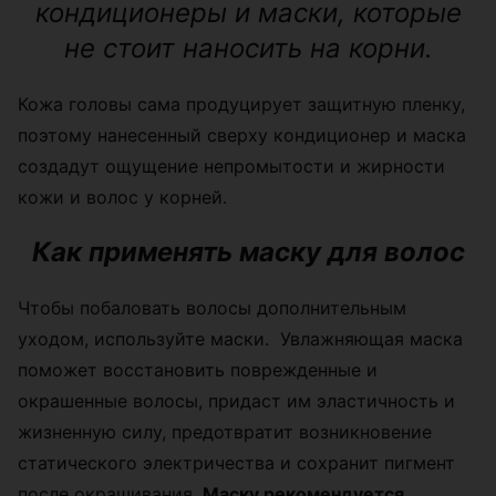
кондиционеры и маски, которые
не стоит наносить на корни.
Кожа головы сама продуцирует защитную пленку,
поэтому нанесенный сверху кондиционер и маска
создадут ощущение непромытости и жирности
кожи и волос у корней.
Как применять маску для волос
Чтобы побаловать волосы дополнительным
уходом, используйте маски. Увлажняющая маска
поможет восстановить поврежденные и
окрашенные волосы, придаст им эластичность и
жизненную силу, предотвратит возникновение
статического электричества и сохранит пигмент
после окрашивания.
Маску рекомендуется