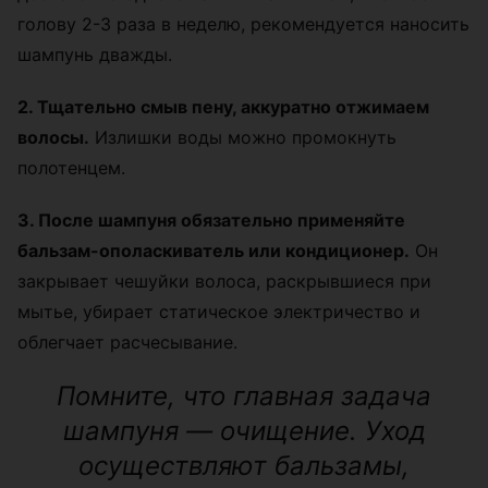
голову 2-3 раза в неделю, рекомендуется наносить
шампунь дважды.
2. Тщательно смыв пену, аккуратно отжимаем
волосы.
Излишки воды можно промокнуть
полотенцем.
3. После шампуня обязательно применяйте
бальзам-ополаскиватель или кондиционер.
Он
закрывает чешуйки волоса, раскрывшиеся при
мытье, убирает статическое электричество и
облегчает расчесывание.
Помните, что главная задача
шампуня — очищение. Уход
осуществляют бальзамы,