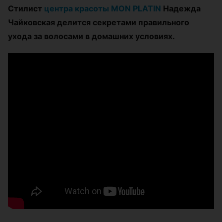
Стилист
центра красоты MON PLATIN
Надежда
Чайковская делится секретами правильного
ухода за волосами в домашних условиях.