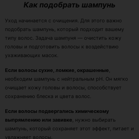
Как подобрать шампунь
Уход начинается с очищения. Для этого важно
подобрать шампунь, который подходит вашему
типу волос. Задача шампуня — очистить кожу
головы и подготовить волосы к воздействию
ухаживающих масок.
Если волосы сухие, ломкие, окрашенные
,
необходим шампунь с нейтральным рН. Он мягко
очищает кожу головы и волосы, способствует
сохранению блеска и цвета волос.
Если волосы подвергались химическому
выпрямлению или завивке
, нужно выбирать
шампунь, который сохраняет этот эффект, питает и
увлажняет волосы.