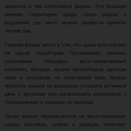
приехать и без спортивной формы. Это большая
зеленая территория среди сосен рядом с
водоемом, где легко можно провести приятно
летние дни.
Главная фишка места в том, что здесь все собрано
на одной территории. Проживание, питание,
спортивные площадки, восстановительный
комплекс, беседки, прокат велосипедов, детские
зоны и экскурсии по спортивной базе. Можно
приехать семьей на выходные, устроить активный
день с друзьями или организовать корпоратив с
тренировками и отдыхом на природе.
Также можно переключиться на восстановление:
сауны, бассейны, купели и джакузи помогают