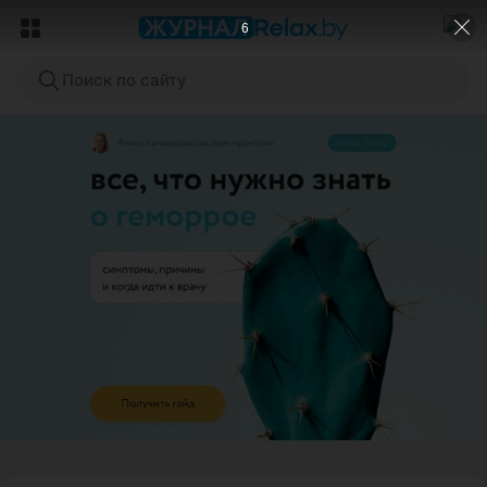
4
Поиск по сайту
ЭФФЕКТИВНАЯ РЕКЛАМА НА САЙТЕ