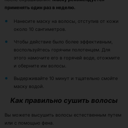
применять один раз в неделю.
Нанесите маску на волосы, отступив от кожи
около 10 сантиметров.
Чтобы действие было более эффективным,
воспользуйтесь горячим полотенцем. Для
этого намочите его в горячей воде, отожмите
и оберните им волосы.
Выдерживайте 10 минут и тщательно смойте
маску водой.
Как правильно сушить волосы
Вы можете высушить волосы естественным путем
или с помощью фена.