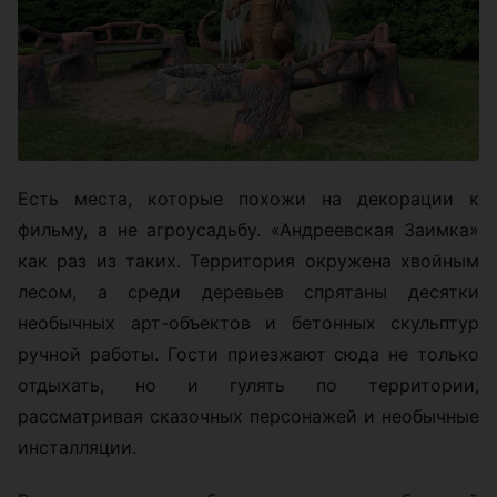
Есть места, которые похожи на декорации к
фильму, а не агроусадьбу. «Андреевская Заимка»
как раз из таких. Территория окружена хвойным
лесом, а среди деревьев спрятаны десятки
необычных арт-объектов и бетонных скульптур
ручной работы. Гости приезжают сюда не только
отдыхать, но и гулять по территории,
рассматривая сказочных персонажей и необычные
инсталляции.