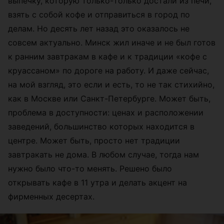
выпечку, которую только-только достали из печи,
взять с собой кофе и отправиться в город по
делам. Но десять лет назад это оказалось не
совсем актуально. Минск жил иначе и не был готов
к ранним завтракам в кафе и к традиции «кофе с
круассаном» по дороге на работу. И даже сейчас,
на мой взгляд, это если и есть, то не так стихийно,
как в Москве или Санкт-Петербурге. Может быть,
проблема в доступности: ценах и расположении
заведений, большинство которых находится в
центре. Может быть, просто нет традиции
завтракать не дома. В любом случае, тогда нам
нужно было что-то менять. Решено было
открывать кафе в 11 утра и делать акцент на
фирменных десертах.