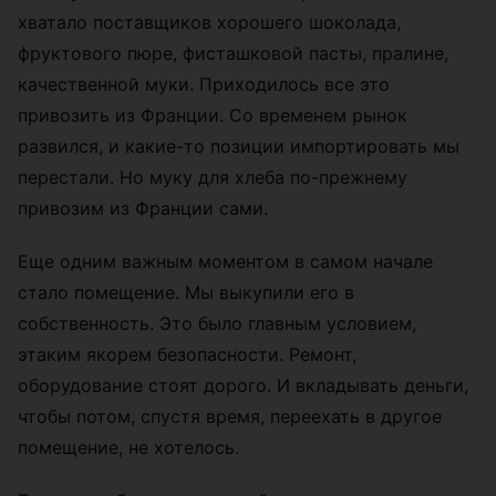
хватало поставщиков хорошего шоколада,
фруктового пюре, фисташковой пасты, пралине,
качественной муки. Приходилось все это
привозить из Франции. Со временем рынок
развился, и какие-то позиции импортировать мы
перестали. Но муку для хлеба по-прежнему
привозим из Франции сами.
Еще одним важным моментом в самом начале
стало помещение. Мы выкупили его в
собственность. Это было главным условием,
этаким якорем безопасности. Ремонт,
оборудование стоят дорого. И вкладывать деньги,
чтобы потом, спустя время, переехать в другое
помещение, не хотелось.