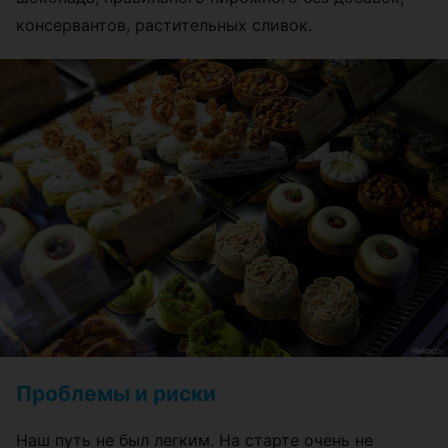
консервантов, растительных сливок.
Проблемы и риски
Наш путь не был легким. На старте очень не