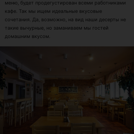
меню, будет продегустирован всеми работниками
кафе. Так мы ищем идеальные вкусовые
сочетания. Да, возможно, на вид наши десерты не
такие вычурные, но заманиваем мы гостей
домашним вкусом.