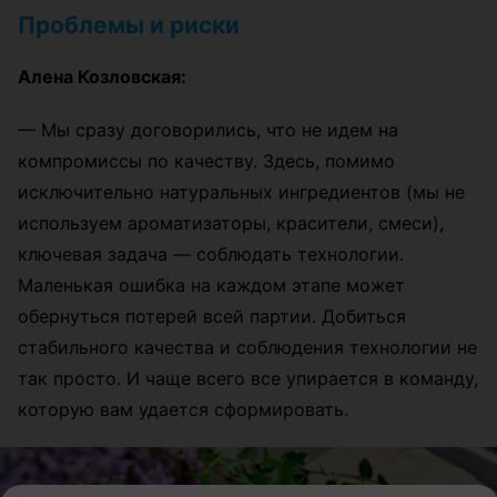
Проблемы и риски
Алена Козловская:
— Мы с
разу договорились, что не идем на
компромиссы по качеству. Здесь, помимо
исключительно натуральных ингредиентов (мы не
используем ароматизаторы, красители, смеси),
ключевая задача
—
соблюдать технологии.
Маленькая ошибка на каждом этапе может
обернуться потерей всей партии. Добиться
стабильного качества и соблюдения технологии не
так просто. И чаще всего все упирается в команду,
которую вам удается сформировать.