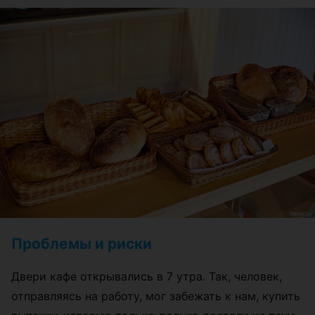
Проблемы и риски
Двери кафе открывались в 7 утра. Так, человек,
отправляясь на работу, мог забежать к нам, купить