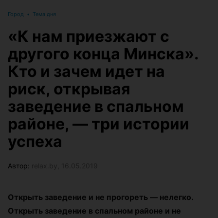
Город
•
Тема дня
«К нам приезжают с
другого конца Минска».
Кто и зачем идет на
риск, открывая
заведение в спальном
районе, — три истории
успеха
Автор:
relax.by, 16.05.2019
Открыть заведение и не прогореть — нелегко.
Открыть заведение в спальном районе и не