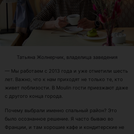
Татьяна Жолнерчик, владелица заведения
— Мы работаем с 2013 года и уже отметили шесть
лет. Важно, что к нам приходят не только те, кто
живет поблизости. В Moulin гости приезжают даже
с другого конца города.
Почему выбрали именно спальный район? Это
было осознанное решение. Я часто бываю во
Франции, и там хорошие кафе и кондитерские не