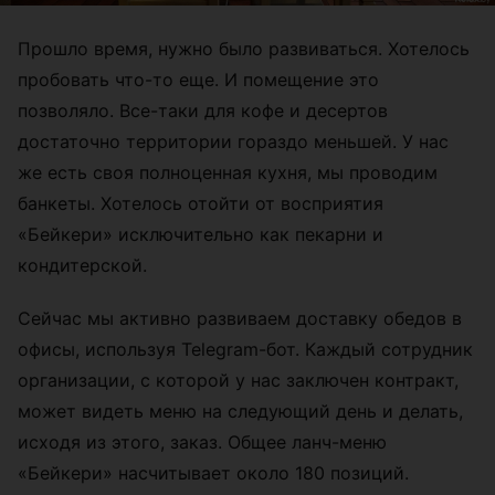
Прошло время, нужно было развиваться. Хотелось
пробовать что-то еще. И помещение это
позволяло. Все-таки для кофе и десертов
достаточно территории гораздо меньшей. У нас
же есть своя полноценная кухня, мы проводим
банкеты. Хотелось отойти от восприятия
«Бейкери» исключительно как пекарни и
кондитерской.
Сейчас мы активно развиваем доставку обедов в
офисы, используя Telegram-бот. Каждый сотрудник
организации, с которой у нас заключен контракт,
может видеть меню на следующий день и делать,
исходя из этого, заказ. Общее ланч-меню
«Бейкери» насчитывает около 180 позиций.