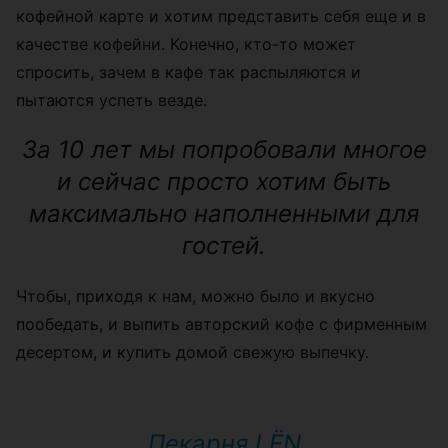
кофейной карте и хотим представить себя еще и в
качестве кофейни. Конечно, кто-то может
спросить, зачем в кафе так распыляются и
пытаются успеть везде.
За 10 лет мы попробовали многое
и сейчас просто хотим быть
максимально наполненными для
гостей.
Чтобы, приходя к нам, можно было и вкусно
пообедать, и выпить авторский кофе с фирменным
десертом, и купить домой свежую выпечку.
Пекарня LЁN