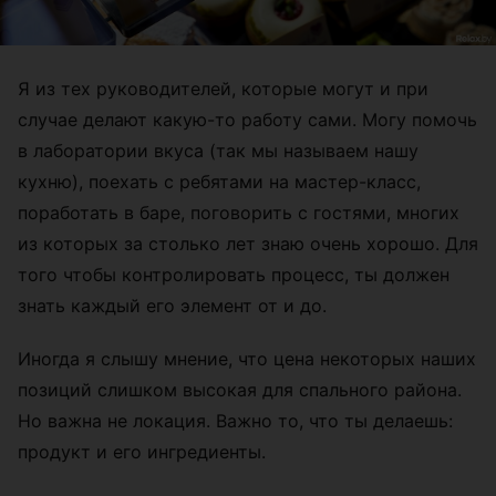
Я из тех руководителей, которые могут и при
случае делают какую-то работу сами. Могу помочь
в лаборатории вкуса (так мы называем нашу
кухню), поехать с ребятами на мастер-класс,
поработать в баре, поговорить с гостями, многих
из которых за столько лет знаю очень хорошо. Для
того чтобы контролировать процесс, ты должен
знать каждый его элемент от и до.
Иногда я слышу мнение, что цена некоторых наших
позиций слишком высокая для спального района.
Но важна не локация. Важно то, что ты делаешь:
продукт и его ингредиенты.