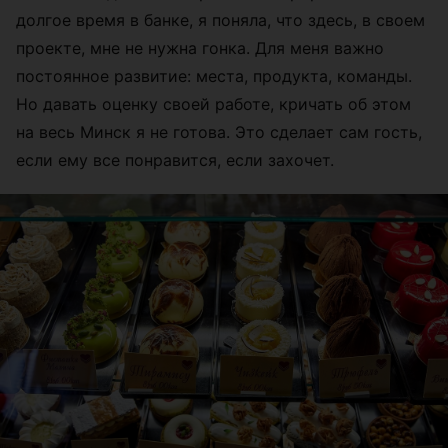
долгое время в банке, я поняла, что здесь, в своем
проекте, мне не нужна гонка. Для меня важно
постоянное развитие: места, продукта, команды.
Но давать оценку своей работе, кричать об этом
на весь Минск я не готова. Это сделает сам гость,
если ему все понравится, если захочет.