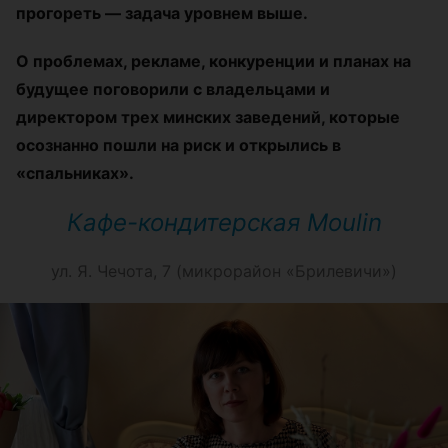
прогореть — задача уровнем выше.
О проблемах, рекламе, конкуренции и планах на
будущее поговорили с владельцами и
директором трех минских заведений, которые
осознанно пошли на риск и открылись в
«спальниках».
Кафе-кондитерская Moulin
ул. Я. Чечота, 7 (
микрорайон «Брилевичи»)