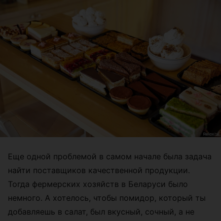
Еще одной проблемой в самом начале была задача
найти поставщиков качественной продукции.
Тогда фермерских хозяйств в Беларуси было
немного. А хотелось, чтобы помидор, который ты
добавляешь в салат, был вкусный, сочный, а не