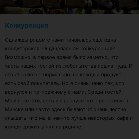
Конкуренция
Однажды рядом с нами появилась еще одна
кондитерская. Ощущалась ли конкуренция?
Возможно, в первое время было заметно, что
часть наших гостей из любопытства пошла туда. И
это абсолютно нормально: на каждый продукт
есть свой покупатель. Но я очень ценю тех, кто
вернулся и по-прежнему с нами. Среди гостей
Moulin, кстати, есть и французы, которые живут в
Минске или часто здесь бывают. И очень лестно
слышать, что мы в чем-то лучше некоторых кафе и
кондитерских у них на родине.