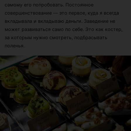
самому его попробовать. Постоянное
совершенствование — это первое, куда я всегда
вкладывала и вкладываю деньги. Заведение не
может развиваться само по себе. Это как костер,
за которым нужно смотреть, подбрасывать
поленья.