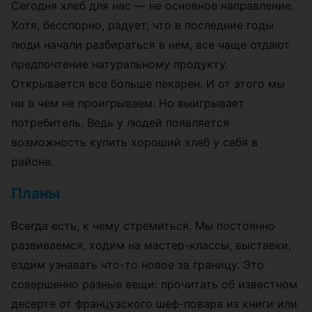
Сегодня хлеб для нас — не основное направление.
Хотя, бесспорно, радует, что в последние годы
люди начали разбираться в нем, все чаще отдают
предпочтение натуральному продукту.
Открывается все больше пекарен. И от этого мы
ни в чем не проигрываем. Но выигрывает
потребитель. Ведь у людей появляется
возможность купить хороший хлеб у себя в
районе.
Планы
Всегда есть, к чему стремиться. Мы постоянно
развиваемся, ходим на мастер-классы, выставки,
ездим узнавать что-то новое за границу. Это
совершенно разные вещи: прочитать об известном
десерте от французского шеф-повара из книги или