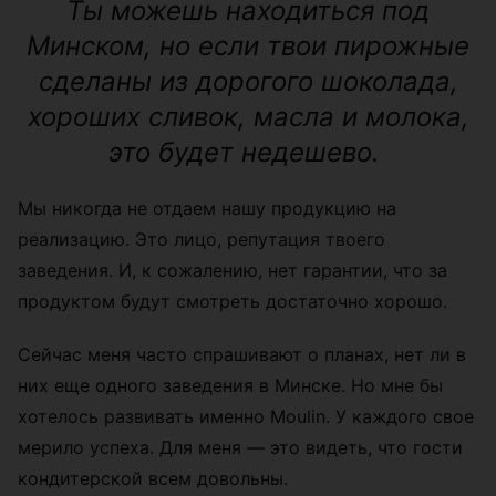
Ты можешь находиться под
Минском, но если твои пирожные
сделаны из дорогого шоколада,
хороших сливок, масла и молока,
это будет недешево.
Мы никогда не отдаем нашу продукцию на
реализацию. Это лицо, репутация твоего
заведения. И, к сожалению, нет гарантии, что за
продуктом будут смотреть достаточно хорошо.
Сейчас меня часто спрашивают о планах, нет ли в
них еще одного заведения в Минске. Но мне бы
хотелось развивать именно Moulin.
У каждого свое
мерило успеха. Для меня — это видеть, что гости
кондитерской всем довольны.