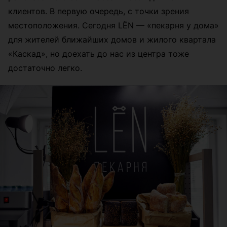
клиентов. В первую очередь, с точки зрения
местоположения. Сегодня LЁN
— «
пекарня у дома»
для жителей ближайших домов и жилого квартала
«Каскад», но доехать до нас из центра тоже
достаточно легко.