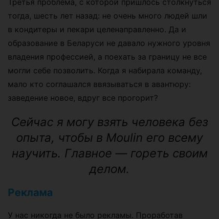
Третья проблема, с которой пришлось столкнуться
тогда, шесть лет назад: не очень много людей шли
в кондитеры и пекари целенаправленно. Да и
образование в Беларуси не давало нужного уровня
владения профессией, а поехать за границу не все
могли себе позволить. Когда я набирала команду,
мало кто соглашался ввязываться в авантюру:
заведение новое, вдруг все прогорит?
Сейчас я могу взять человека без
опыта, чтобы в Moulin его всему
научить. Главное — гореть своим
делом.
Реклама
У нас никогда не было рекламы. Проработав