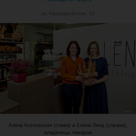
ул. Кальварийская, 50
Алена Козловская (слева) и Елена Линд (справа),
владелицы пекарни