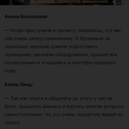
Алена Козловская:
—
Когда приступили к проекту, оказалось, что мы
обе очень целеустремленные. И буквально за
несколько месяцев сумели подготовить
помещение, заказали оборудование, прошли все
согласования и открылись в сентябре прошлого
года.
Елена Линд:
— Т
ак как опыта в общепите до этого у нас не
было, пришлось вникать и изучать многие вопросы
самостоятельно. Но это очень сократило время на
запуск.