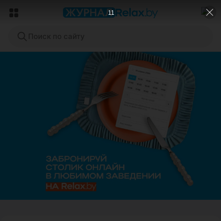
9
Поиск по сайту
ЭФФЕКТИВНАЯ РЕКЛАМА НА САЙТЕ