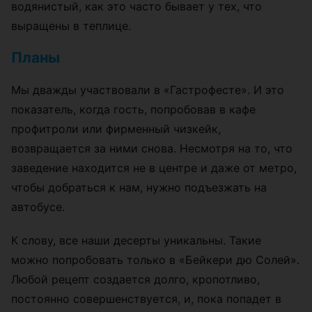
водянистый, как это часто бывает у тех, что
выращены в теплице.
Планы
Мы дважды участвовали в «Гастрофесте». И это
показатель, когда гость, попробовав в кафе
профитроли или фирменный чизкейк,
возвращается за ними снова. Несмотря на то, что
заведение находится не в центре и даже от метро,
чтобы добраться к нам, нужно подъезжать на
автобусе.
К слову, все наши десерты уникальны. Такие
можно попробовать только в «Бейкери дю Солей».
Любой рецепт создается долго, кропотливо,
постоянно совершенствуется, и, пока попадет в