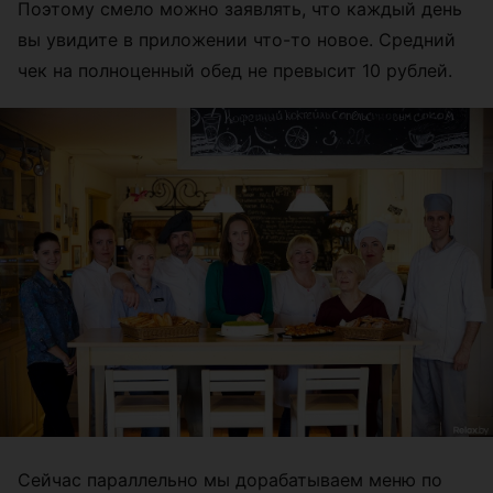
Поэтому смело можно заявлять, что каждый день
вы увидите в приложении что-то новое. Средний
чек на полноценный обед не превысит 10 рублей.
Сейчас параллельно мы дорабатываем меню по