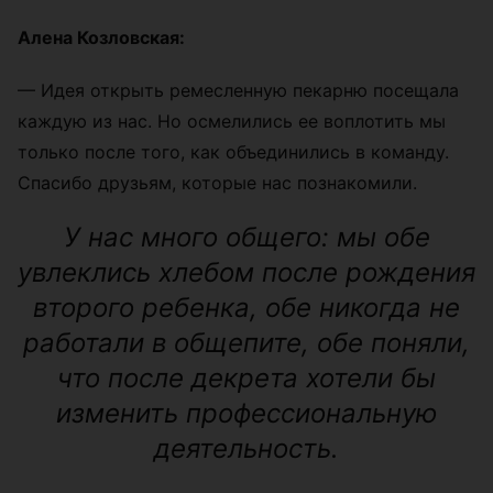
Алена Козловская:
—
Идея открыть ремесленную пекарню посещала
каждую из нас. Но осмелились ее воплотить мы
только после того, как объединились в команду.
Спасибо друзьям, которые нас познакомили.
У нас много общего: мы обе
увлеклись хлебом после рождения
второго ребенка, обе никогда не
работали в общепите, обе поняли,
что после декрета хотели бы
изменить профессиональную
деятельность.