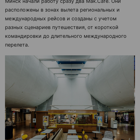
Минск начали работу сразу два Mak.Cafe. Они
расположены в зонах вылета региональных и
международных рейсов и созданы с учетом
разных сценариев путешествия, от короткой
командировки до длительного международного
перелета.