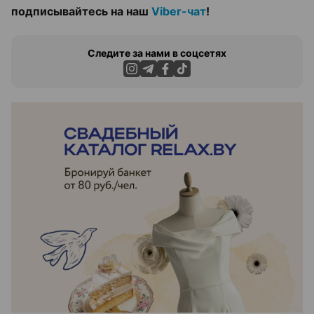
подписывайтесь на наш
Viber-чат
!
Следите за нами в соцсетях
ЭФФЕКТИВНАЯ РЕКЛАМА НА САЙТЕ