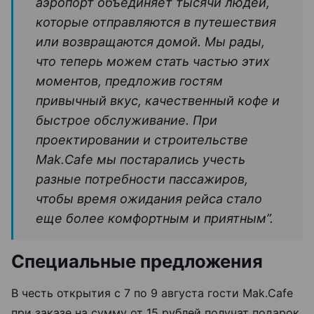
аэропорт объединяет тысячи людей,
которые отправляются в путешествия
или возвращаются домой. Мы рады,
что теперь можем стать частью этих
моментов, предложив гостям
привычный вкус, качественный кофе и
быстрое обслуживание. При
проектировании и строительстве
Mak.Cafe мы постарались учесть
разные потребности пассажиров,
чтобы время ожидания рейса стало
еще более комфортным и приятным”.
Специальные предложения
В честь открытия с 7 по 9 августа гости Mak.Cafe
при заказе на сумму от 15 рублей получат подарок.