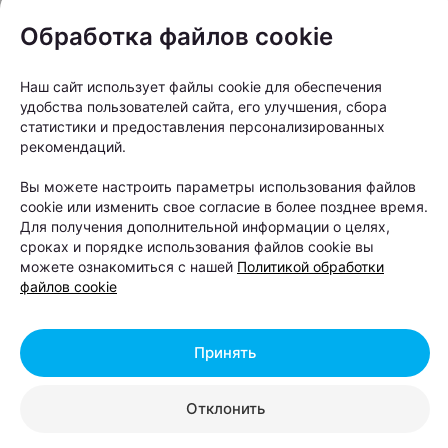
Обработка файлов cookie
Наш сайт использует файлы cookie для обеспечения
удобства пользователей сайта, его улучшения, сбора
статистики и предоставления персонализированных
рекомендаций.
Вы можете настроить параметры использования файлов
cookie или изменить свое согласие в более позднее время.
Для получения дополнительной информации о целях,
сроках и порядке использования файлов cookie вы
можете ознакомиться с нашей
Политикой обработки
файлов cookie
Принять
Отклонить