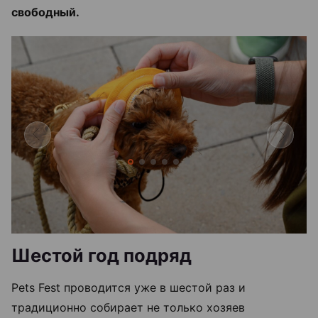
свободный.
Шестой год подряд
Pets Fest проводится уже в шестой раз и
традиционно собирает не только хозяев