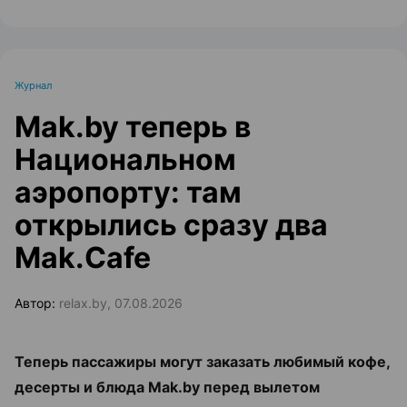
Журнал
Mak.by теперь в
Национальном
аэропорту: там
открылись сразу два
Mak.Cafe
Автор:
relax.by, 07.08.2026
Теперь пассажиры могут заказать любимый кофе,
десерты и блюда Mak.by перед вылетом