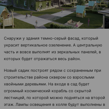
Снаружи у здания темно-серый фасад, который
украсит вертикальное озеленение. А центральную
часть и вовсе выполнят из зеркальных панелей, в
которых будет отражаться весь район.
Новый садик построят рядом с сохраненным при
строительстве района сквером со взрослыми
хвойными деревьями. На входе в сад будет
огромный космический корабль со скрытой
лестницей, по которой можно подняться на второй
этаж. Лампы освещения в холле будут выполнены в