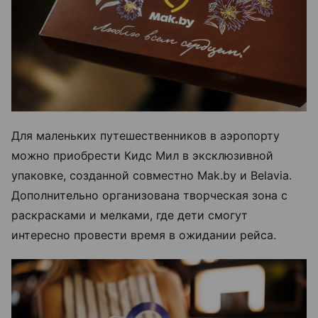
Для маленьких путешественников в аэропорту
можно приобрести Кидс Мил в эксклюзивной
упаковке, созданной совместно Mak.by и Belavia.
Дополнительно организована творческая зона с
раскрасками и мелками, где дети смогут
интересно провести время в ожидании рейса.