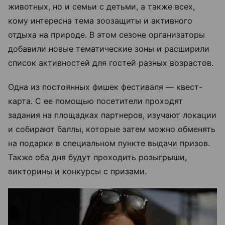
животных, но и семьи с детьми, а также всех,
кому интересна тема зоозащиты и активного
отдыха на природе. В этом сезоне организаторы
добавили новые тематические зоны и расширили
список активностей для гостей разных возрастов.
Одна из постоянных фишек фестиваля — квест-
карта. С ее помощью посетители проходят
задания на площадках партнеров, изучают локации
и собирают баллы, которые затем можно обменять
на подарки в специальном пункте выдачи призов.
Также оба дня будут проходить розыгрыши,
викторины и конкурсы с призами.