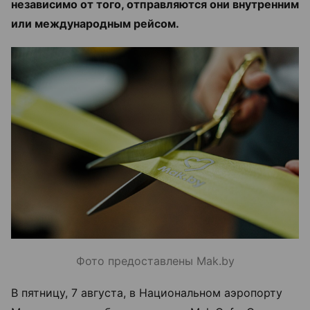
независимо от того, отправляются они внутренним
или международным рейсом.
Фото предоставлены Mak.by
В пятницу, 7 августа, в Национальном аэропорту