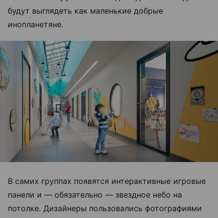
будут выглядеть как маленькие добрые
инопланетяне.
В самих группах появятся интерактивные игровые
панели и — обязательно — звездное небо на
потолке. Дизайнеры пользовались фотографиями