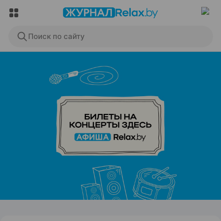
Поиск по сайту
ЭФФЕКТИВНАЯ РЕКЛАМА НА САЙТЕ