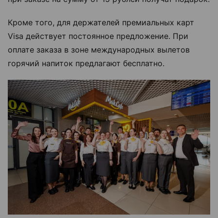
Кроме того, для держателей премиальных карт
Visa действует постоянное предложение. При
оплате заказа в зоне международных вылетов
горячий напиток предлагают бесплатно.