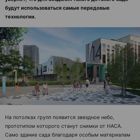
будут использоваться самые передовые
технологии.
На потолках групп появится звездное небо,
прототипом которого станут снимки от НАСА.
Само здание сада благодаря особым материалам