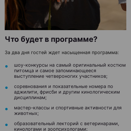
Что будет в программе?
За два дня гостей ждет насыщенная программа:
шоу-конкурсы на самый оригинальный костюм
питомца и самое запоминающееся
выступление четвероногих участников;
соревнования и показательные номера по
аджилити, фрисби и другим кинологическим
дисциплинам;
мастер-классы и спортивные активности для
животных;
образовательный лекторий с ветеринарами,
кинологами и зоопсихологами;