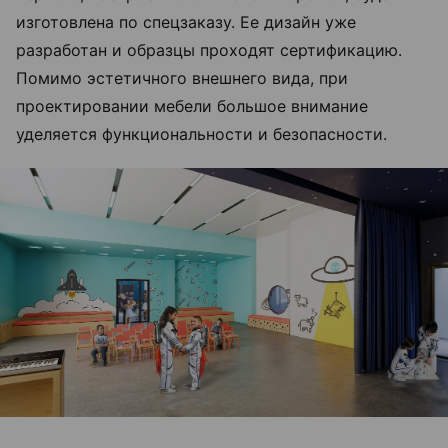
изготовлена по спецзаказу. Ее дизайн уже
разработан и образцы проходят сертификацию.
Помимо эстетичного внешнего вида, при
проектировании мебели большое внимание
уделяется функциональности и безопасности.