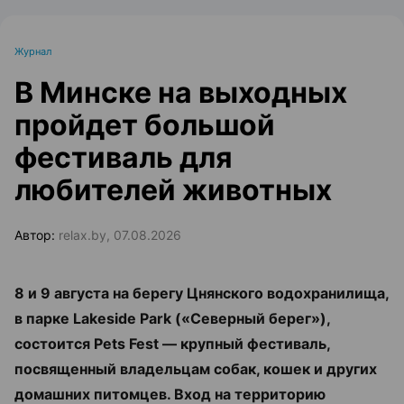
Журнал
В Минске на выходных
пройдет большой
фестиваль для
любителей животных
Автор:
relax.by, 07.08.2026
8 и 9 августа на берегу Цнянского водохранилища,
в парке Lakeside Park («Северный берег»),
состоится Pets Fest — крупный фестиваль,
посвященный владельцам собак, кошек и других
домашних питомцев. Вход на территорию