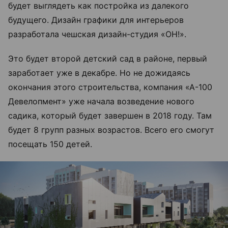
будет выглядеть как постройка из далекого
будущего. Дизайн графики для интерьеров
разработала чешская дизайн-студия «OH!».
Это будет второй детский сад в районе, первый
заработает уже в декабре. Но не дожидаясь
окончания этого строительства, компания «А-100
Девелопмент» уже начала возведение нового
садика, который будет завершен в 2018 году. Там
будет 8 групп разных возрастов. Всего его смогут
посещать 150 детей.