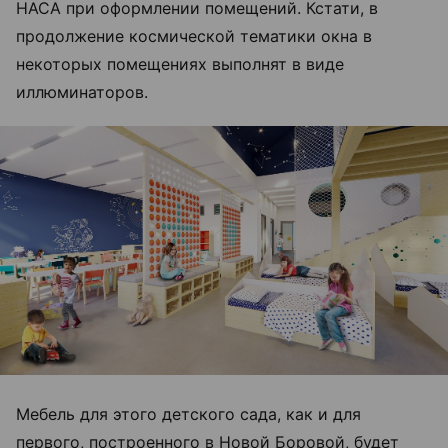
НАСА при оформлении помещений. Кстати, в
продолжение космической тематики окна в
некоторых помещениях выполнят в виде
иллюминаторов.
Мебель для этого детского сада, как и для
первого, построенного в Новой Боровой, будет