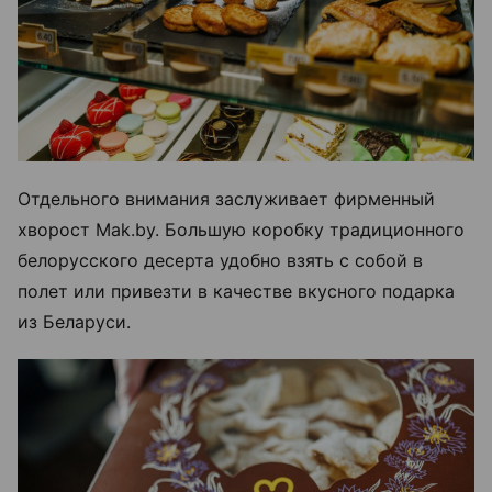
Отдельного внимания заслуживает фирменный
хворост Mak.by. Большую коробку традиционного
белорусского десерта удобно взять с собой в
полет или привезти в качестве вкусного подарка
из Беларуси.