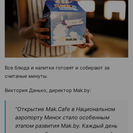
Все блюда и напитки готовят и собирают за
считаные минуты.
Виктория Данько, директор Mak.by:
“Открытие Mak.Cafe в Национальном
аэропорту Минск стало особенным
этапом развития Mak.by. Каждый день