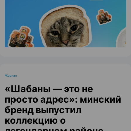
ЭФФЕКТИВНАЯ РЕКЛАМА НА САЙТЕ
Журнал
«Шабаны — это не
просто адрес»: минский
бренд выпустил
коллекцию о
легендарном районе