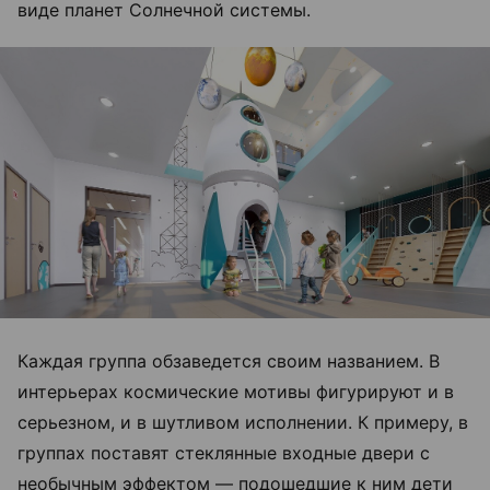
виде планет Солнечной системы.
Каждая группа обзаведется своим названием. В
интерьерах космические мотивы фигурируют и в
серьезном, и в шутливом исполнении. К примеру, в
группах поставят стеклянные входные двери с
необычным эффектом — подошедшие к ним дети