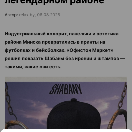
Автор:
relax.by, 06.08.2026
Индустриальный колорит, панельки и эстетика
района Минска превратились в принты на
футболках и бейсболках. «Офистон Маркет»
решил показать Шабаны без иронии и штампов —
такими, какие они есть.