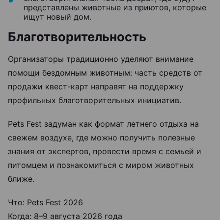
представлены животные из приютов, которые
ищут новый дом.
Благотворительность
Организаторы традиционно уделяют внимание
помощи бездомным животным: часть средств от
продажи квест-карт направят на поддержку
профильных благотворительных инициатив.
Pets Fest задуман как формат летнего отдыха на
свежем воздухе, где можно получить полезные
знания от экспертов, провести время с семьей и
питомцем и познакомиться с миром животных
ближе.
Что: Pets Fest 2026
Когда: 8–9 августа 2026 года