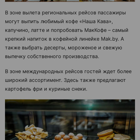
В зоне вылета региональных рейсов пассажиры
могут выпить любимый кофе «Наша Кава»,
капучино, латте и попробовать МакКофе – самый
крепкий напиток в кофейной линейке Mak.by. А
также выбрать десерты, мороженое и свежую
выпечку собственного производства.
В зоне международных рейсов гостей ждет более
широкий ассортимент. Здесь также предлагают
картофель фри и куриные снеки.