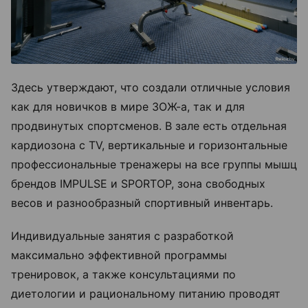
Здесь утверждают, что создали отличные условия
как для новичков в мире ЗОЖ-а, так и для
продвинутых спортсменов. В зале есть отдельная
кардиозона с TV, вертикальные и горизонтальные
профессиональные тренажеры на все группы мышц
брендов IMPULSE и SPORTOP, зона свободных
весов и разнообразный спортивный инвентарь.
Индивидуальные занятия с разработкой
максимально эффективной программы
тренировок, а также консультациями по
диетологии и рациональному питанию проводят