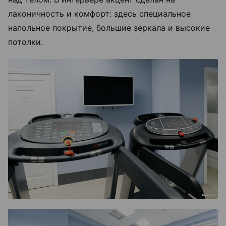
лаконичность и комфорт: здесь специальное
напольное покрытие, большие зеркала и высокие
потолки.