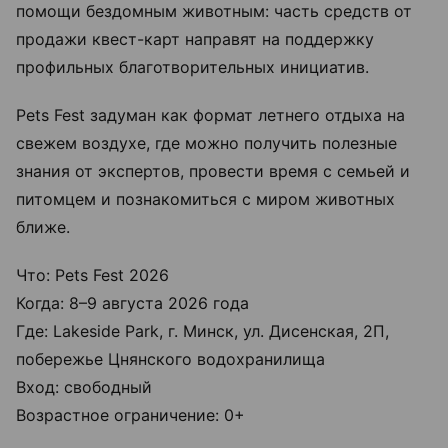
помощи бездомным животным: часть средств от
продажи квест-карт направят на поддержку
профильных благотворительных инициатив.
Pets Fest задуман как формат летнего отдыха на
свежем воздухе, где можно получить полезные
знания от экспертов, провести время с семьей и
питомцем и познакомиться с миром животных
ближе.
Что: Pets Fest 2026
Когда: 8–9 августа 2026 года
Где: Lakeside Park, г. Минск, ул. Дисенская, 2П,
побережье Цнянского водохранилища
Вход: свободный
Возрастное ограничение: 0+