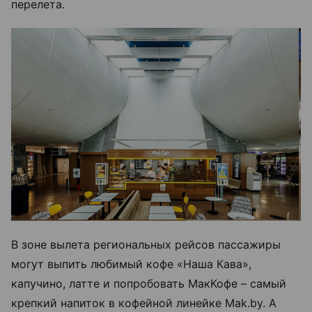
перелета.
В зоне вылета региональных рейсов пассажиры
могут выпить любимый кофе «Наша Кава»,
капучино, латте и попробовать МакКофе – самый
крепкий напиток в кофейной линейке Mak.by. А