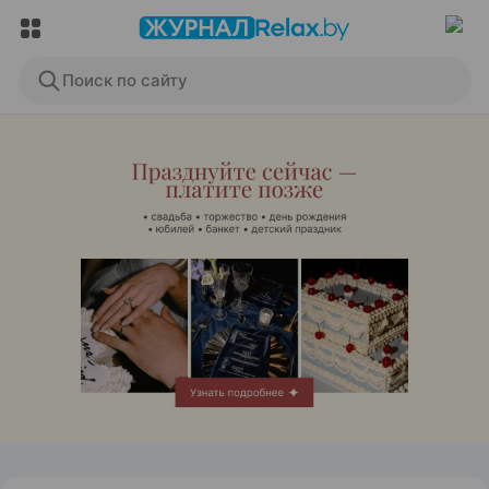
Поиск по сайту
ЭФФЕКТИВНАЯ РЕКЛАМА НА САЙТЕ