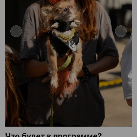
Что будет в программе?