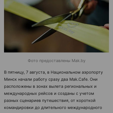
Фото предоставлены Mak.by
В пятницу, 7 августа, в Национальном аэропорту
Минск начали работу сразу два Mak.Cafe. Они
расположены в зонах вылета региональных и
международных рейсов и созданы с учетом
разных сценариев путешествия, от короткой
командировки до длительного международного