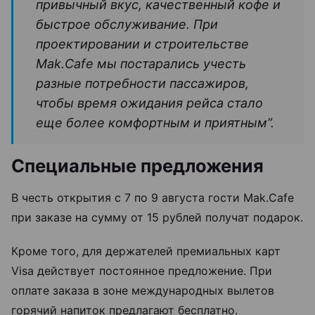
привычный вкус, качественный кофе и
быстрое обслуживание. При
проектировании и строительстве
Mak.Cafe мы постарались учесть
разные потребности пассажиров,
чтобы время ожидания рейса стало
еще более комфортным и приятным”.
Специальные предложения
В честь открытия с 7 по 9 августа гости Mak.Cafe
при заказе на сумму от 15 рублей получат подарок.
Кроме того, для держателей премиальных карт
Visa действует постоянное предложение. При
оплате заказа в зоне международных вылетов
горячий напиток предлагают бесплатно.