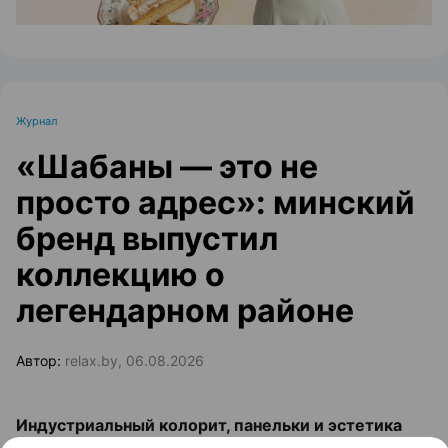
Журнал
«Шабаны — это не
просто адрес»: минский
бренд выпустил
коллекцию о
легендарном районе
Автор:
relax.by, 06.08.2026
Индустриальный колорит, панельки и эстетика