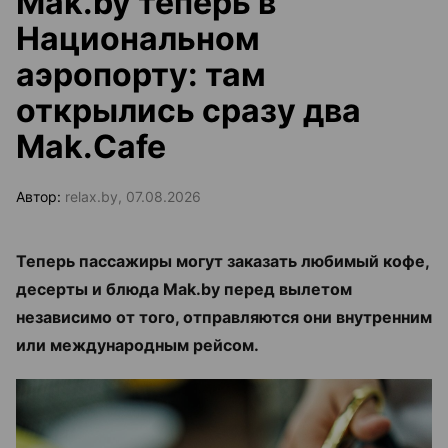
Mak.by теперь в
Национальном
аэропорту: там
открылись сразу два
Mak.Cafe
Автор:
relax.by, 07.08.2026
Теперь пассажиры могут заказать любимый кофе,
десерты и блюда Mak.by перед вылетом
независимо от того, отправляются они внутренним
или международным рейсом.