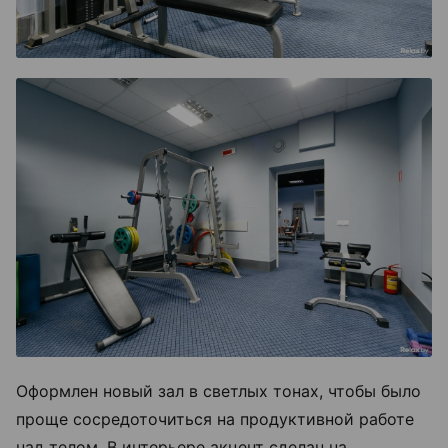
Оформлен новый зал в светлых тонах, чтобы было
проще сосредоточиться на продуктивной работе
над телом. В интерьере акцент сделан на