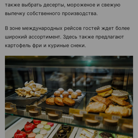
также выбрать десерты, мороженое и свежую
выпечку собственного производства.
В зоне международных рейсов гостей ждет более
широкий ассортимент. Здесь также предлагают
картофель фри и куриные снеки.