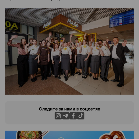
Следите за нами в соцсетях