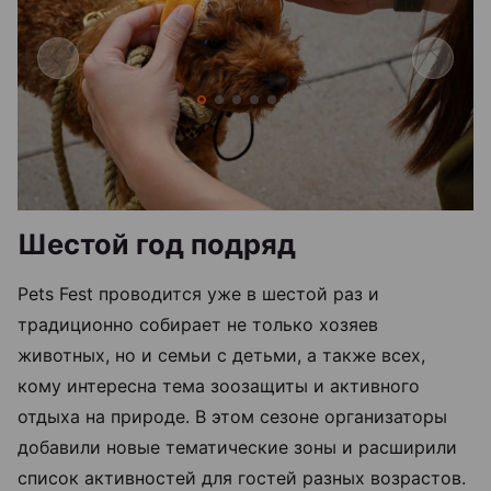
Шестой год подряд
Pets Fest проводится уже в шестой раз и
традиционно собирает не только хозяев
животных, но и семьи с детьми, а также всех,
кому интересна тема зоозащиты и активного
отдыха на природе. В этом сезоне организаторы
добавили новые тематические зоны и расширили
список активностей для гостей разных возрастов.