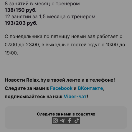
8 занятий в месяц с тренером
138/150 руб.
12 занятий за 1,5 месяца с тренером
193/203 руб.
С понедельника по пятницу новый зал работает с
07:00 до 23:00, в выходные гостей ждут с 10:00 до
19:00.
Новости Relax.by в твоей ленте и в телефоне!
Следите за нами в
Facebook
и
ВКонтакте
,
подписывайтесь на наш
Viber-чат
!
Следите за нами в соцсетях