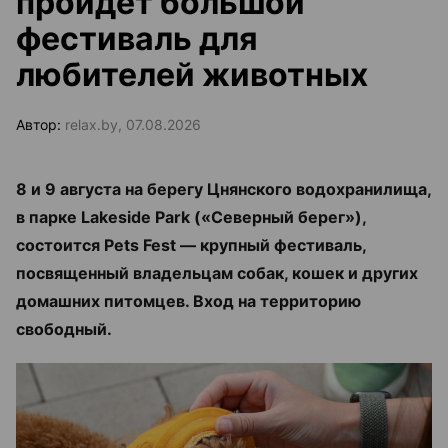
пройдет большой
фестиваль для
любителей животных
Автор:
relax.by, 07.08.2026
8 и 9 августа на берегу Цнянского водохранилища,
в парке Lakeside Park («Северный берег»),
состоится Pets Fest — крупный фестиваль,
посвященный владельцам собак, кошек и других
домашних питомцев. Вход на территорию
свободный.