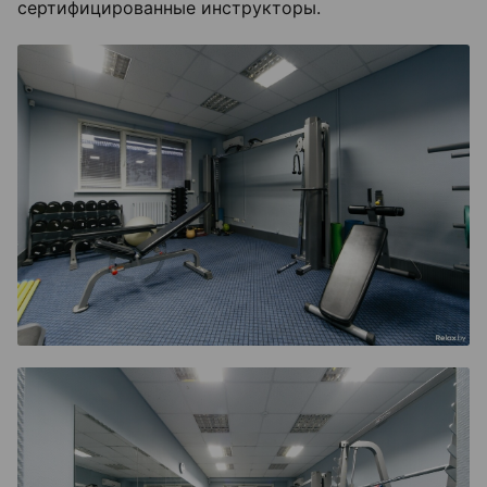
сертифицированные инструкторы.