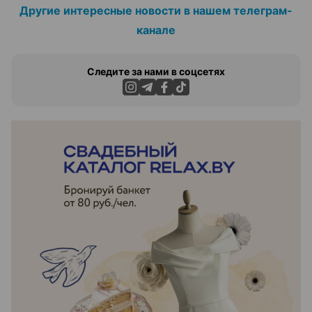
Другие интересные новости в нашем телеграм-
канале
Следите за нами в соцсетях
ЭФФЕКТИВНАЯ РЕКЛАМА НА САЙТЕ