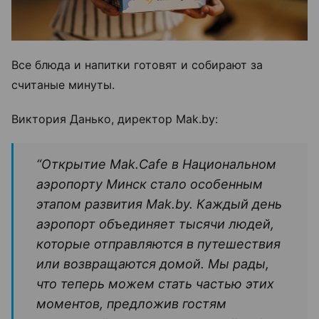
Все блюда и напитки готовят и собирают за
считаные минуты.
Виктория Данько, директор Mak.by:
“Открытие Mak.Cafe в Национальном
аэропорту Минск стало особенным
этапом развития Mak.by. Каждый день
аэропорт объединяет тысячи людей,
которые отправляются в путешествия
или возвращаются домой. Мы рады,
что теперь можем стать частью этих
моментов, предложив гостям