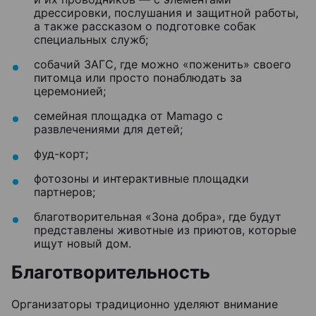
дрессировки, послушания и защитной работы,
а также рассказом о подготовке собак
специальных служб;
собачий ЗАГС, где можно «поженить» своего
питомца или просто понаблюдать за
церемонией;
семейная площадка от Mamago с
развлечениями для детей;
фуд-корт;
фотозоны и интерактивные площадки
партнеров;
благотворительная «Зона добра», где будут
представлены животные из приютов, которые
ищут новый дом.
Благотворительность
Организаторы традиционно уделяют внимание