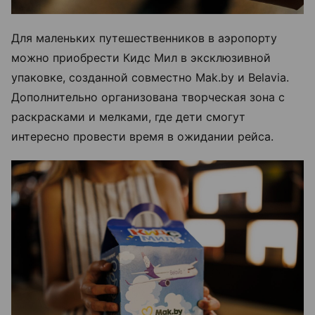
Для маленьких путешественников в аэропорту
можно приобрести Кидс Мил в эксклюзивной
упаковке, созданной совместно Mak.by и Belavia.
Дополнительно организована творческая зона с
раскрасками и мелками, где дети смогут
интересно провести время в ожидании рейса.