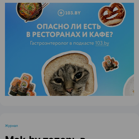
ЭФФЕКТИВНАЯ РЕКЛАМА НА САЙТЕ
Журнал