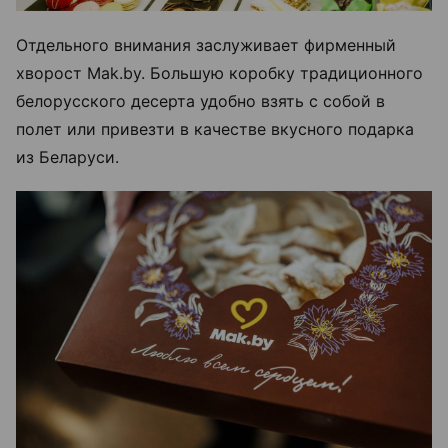
Отдельного внимания заслуживает фирменный
хворост Mak.by. Большую коробку традиционного
белорусского десерта удобно взять с собой в
полет или привезти в качестве вкусного подарка
из Беларуси.