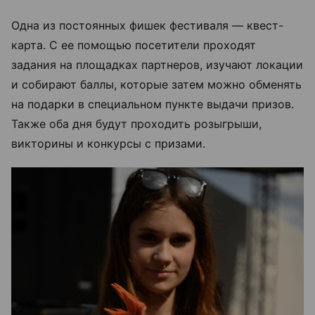
Одна из постоянных фишек фестиваля — квест-
карта. С ее помощью посетители проходят
задания на площадках партнеров, изучают локации
и собирают баллы, которые затем можно обменять
на подарки в специальном пункте выдачи призов.
Также оба дня будут проходить розыгрыши,
викторины и конкурсы с призами.