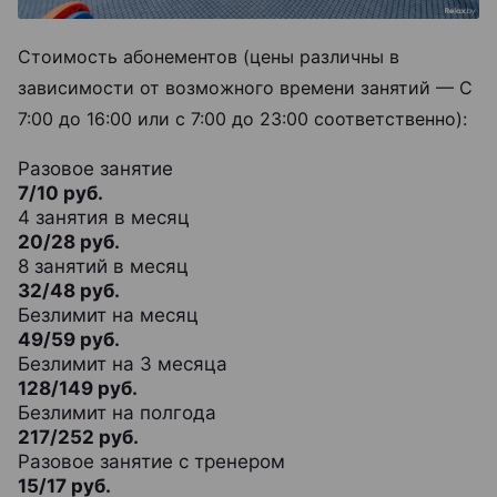
Стоимость абонементов (цены различны в
зависимости от возможного времени занятий — С
7:00 до 16:00 или с 7:00 до 23:00 соответственно):
Разовое занятие
7/10 руб.
4 занятия в месяц
20/28 руб.
8 занятий в месяц
32/48 руб.
Безлимит на месяц
49/59 руб.
Безлимит на 3 месяца
128/149 руб.
Безлимит на полгода
217/252 руб.
Разовое занятие с тренером
15/17 руб.