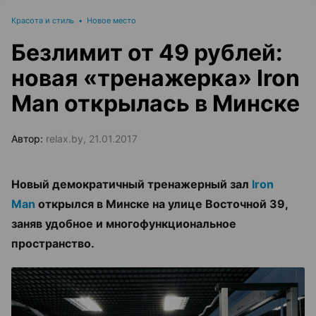
Красота и стиль
•
Новое место
Безлимит от 49 рублей:
новая «тренажерка» Iron
Man открылась в Минске
Автор:
relax.by, 21.01.2017
Новый демократичный тренажерный зал
Iron
Man
открылся в Минске на улице Восточной 39,
заняв удобное и многофункциональное
пространство.