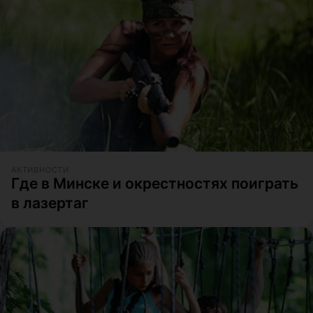
АКТИВНОСТИ
Где в Минске и окрестностях поиграть
в лазертаг