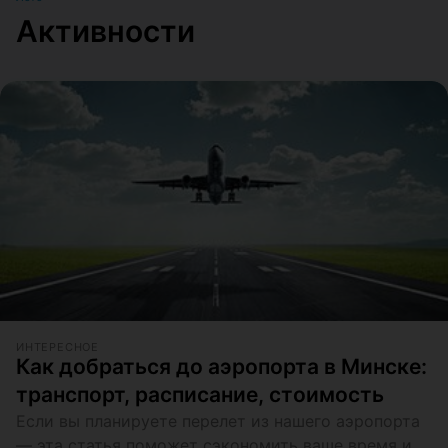
Активности
ИНТЕРЕСНОЕ
Как добраться до аэропорта в Минске:
транспорт, расписание, стоимость
Если вы планируете перелет из нашего аэропорта
— эта статья поможет сэкономить ваше время и,