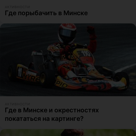
АКТИВНОСТИ
Где порыбачить в Минске
АКТИВНОСТИ
Где в Минске и окрестностях
покататься на картинге?