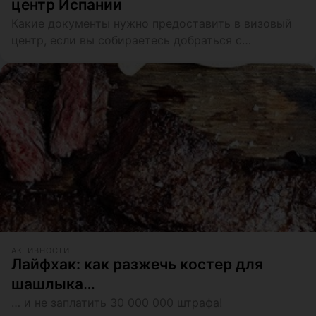
центр Испании
Какие документы нужно предоставить в визовый
центр, если вы собираетесь добраться с
туристической целью до Испании...
АКТИВНОСТИ
Лайфхак: как разжечь костер для
шашлыка…
… и не заплатить 30 000 000 штрафа!