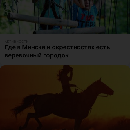
АКТИВНОСТИ
Где в Минске и окрестностях есть
веревочный городок