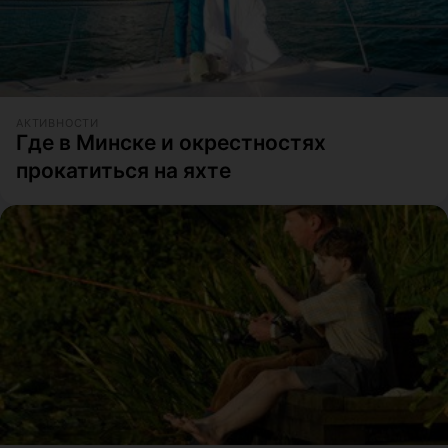
АКТИВНОСТИ
Где в Минске и окрестностях
прокатиться на яхте