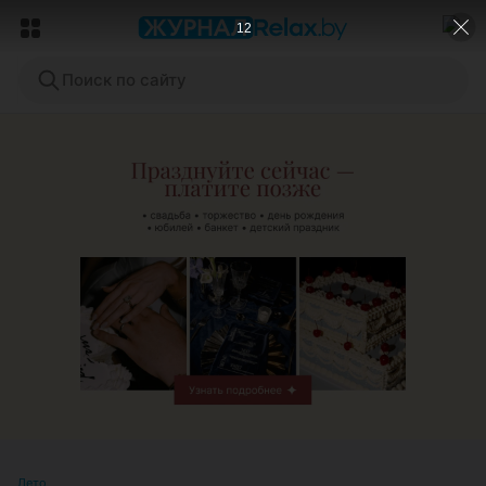
10
Поиск по сайту
ЭФФЕКТИВНАЯ РЕКЛАМА НА САЙТЕ
Лето