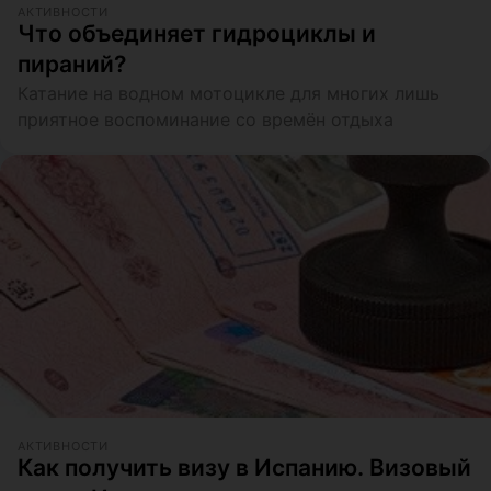
АКТИВНОСТИ
Что объединяет гидроциклы и
пираний?
Катание на водном мотоцикле для многих лишь
приятное воспоминание со времён отдыха
АКТИВНОСТИ
Как получить визу в Испанию. Визовый