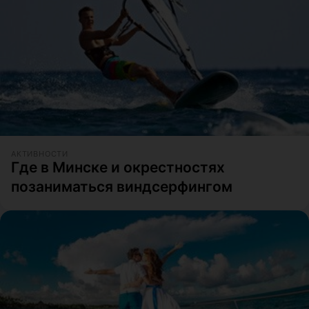
АКТИВНОСТИ
Где в Минске и окрестностях
позаниматься виндсерфингом