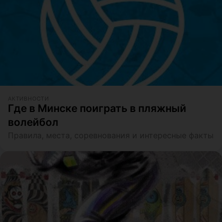
АКТИВНОСТИ
Где в Минске поиграть в пляжный
волейбол
Правила, места, соревнования и интересные факты