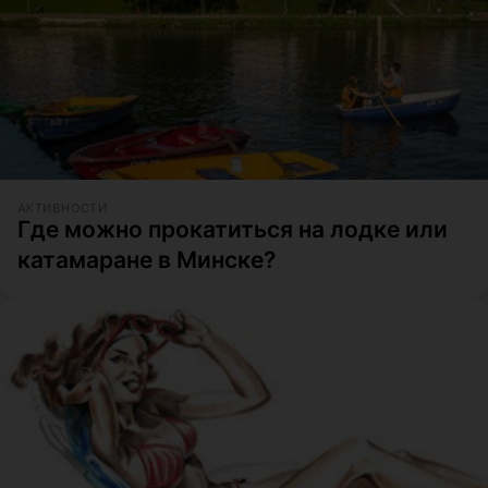
АКТИВНОСТИ
Где можно прокатиться на лодке или
катамаране в Минске?