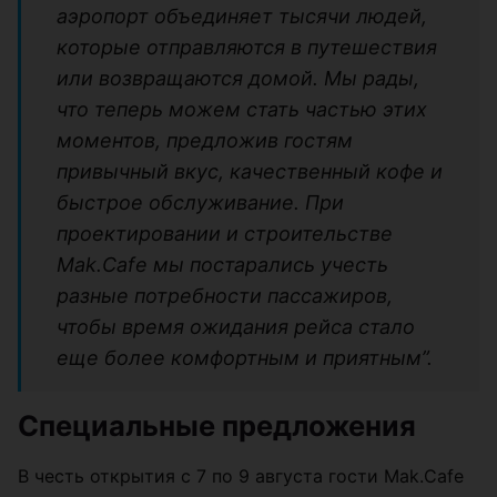
аэропорт объединяет тысячи людей,
которые отправляются в путешествия
или возвращаются домой. Мы рады,
что теперь можем стать частью этих
моментов, предложив гостям
привычный вкус, качественный кофе и
быстрое обслуживание. При
проектировании и строительстве
Mak.Cafe мы постарались учесть
разные потребности пассажиров,
чтобы время ожидания рейса стало
еще более комфортным и приятным”.
Специальные предложения
В честь открытия с 7 по 9 августа гости Mak.Cafe