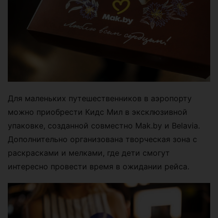
Для маленьких путешественников в аэропорту
можно приобрести Кидс Мил в эксклюзивной
упаковке, созданной совместно Mak.by и Belavia.
Дополнительно организована творческая зона с
раскрасками и мелками, где дети смогут
интересно провести время в ожидании рейса.