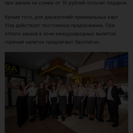
при заказе на сумму от 15 рублей получат подарок.
Кроме того, для держателей премиальных карт
Visa действует постоянное предложение. При
оплате заказа в зоне международных вылетов
горячий напиток предлагают бесплатно.