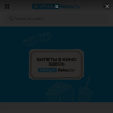
9
Поиск по сайту
ЭФФЕКТИВНАЯ РЕКЛАМА НА САЙТЕ