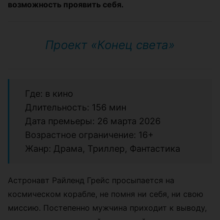
возможность проявить себя.
Проект «Конец света»
Где: в кино
Длительность: 156 мин
Дата премьеры: 26 марта 2026
Возрастное ограничение: 16+
Жанр: Драма, Триллер, Фантастика
Астронавт Райленд Грейс просыпается на
космическом корабле, не помня ни себя, ни свою
миссию. Постепенно мужчина приходит к выводу,