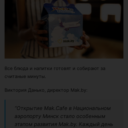
Все блюда и напитки готовят и собирают за
считаные минуты.
Виктория Данько, директор Mak.by:
“Открытие Mak.Cafe в Национальном
аэропорту Минск стало особенным
этапом развития Mak.by. Каждый день