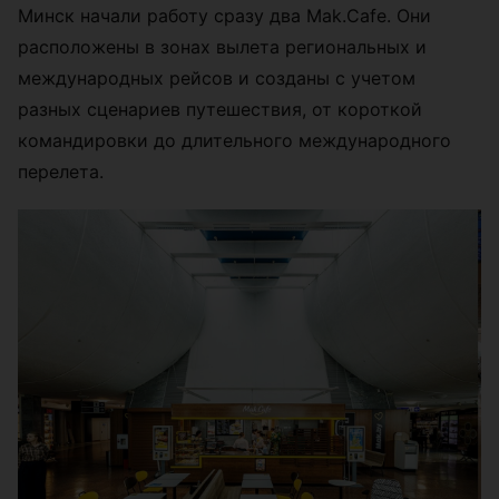
Минск начали работу сразу два Mak.Cafe. Они
расположены в зонах вылета региональных и
международных рейсов и созданы с учетом
разных сценариев путешествия, от короткой
командировки до длительного международного
перелета.