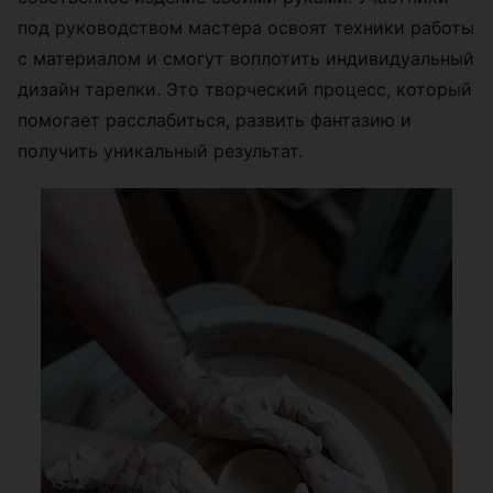
под руководством мастера освоят техники работы
с материалом и смогут воплотить индивидуальный
дизайн тарелки. Это творческий процесс, который
помогает расслабиться, развить фантазию и
получить уникальный результат.