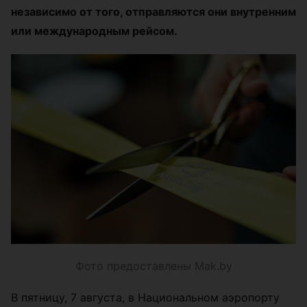
независимо от того, отправляются они внутренним
или международным рейсом.
Фото предоставлены Mak.by
В пятницу, 7 августа, в Национальном аэропорту