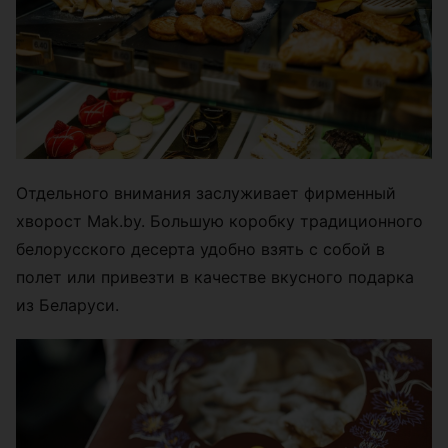
Отдельного внимания заслуживает фирменный
хворост Mak.by. Большую коробку традиционного
белорусского десерта удобно взять с собой в
полет или привезти в качестве вкусного подарка
из Беларуси.