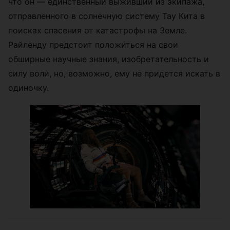
что он — единственный выживший из экипажа,
отправленного в солнечную систему Тау Кита в
поисках спасения от катастрофы на Земле.
Райленду предстоит положиться на свои
обширные научные знания, изобретательность и
силу воли, но, возможно, ему не придется искать в
одиночку.