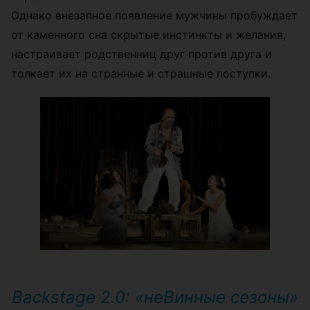
Однако внезапное появление мужчины пробуждает
от каменного сна скрытые инстинкты и желания,
настраивает родственниц друг против друга и
толкает их на странные и страшные поступки.
Backstage 2.0: «неВинные сезоны»