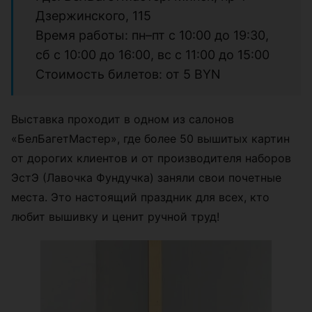
Дзержинского, 115
Время работы: пн–пт с 10:00 до 19:30,
сб с 10:00 до 16:00, вс с 11:00 до 15:00
Стоимость билетов: от 5 BYN
Выставка проходит в одном из салонов
«БелБагетМастер», где более 50 вышитых картин
от дорогих клиентов и от производителя наборов
ЭстЭ (Лавочка Фундучка) заняли свои почетные
места. Это настоящий праздник для всех, кто
любит вышивку и ценит ручной труд!