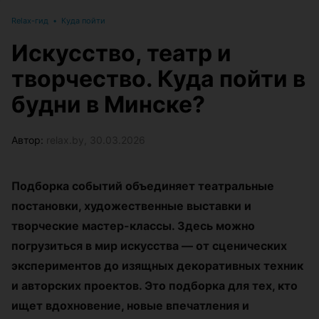
Relax-гид
•
Куда пойти
Искусство, театр и
творчество. Куда пойти в
будни в Минске?
Автор:
relax.by, 30.03.2026
Подборка событий объединяет театральные
постановки, художественные выставки и
творческие мастер-классы. Здесь можно
погрузиться в мир искусства — от сценических
экспериментов до изящных декоративных техник
и авторских проектов. Это подборка для тех, кто
ищет вдохновение, новые впечатления и