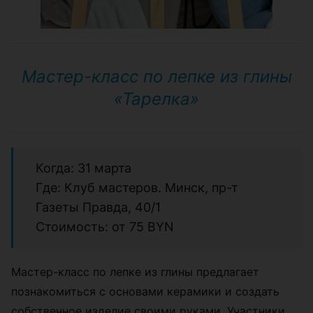
Мастер-класс по лепке из глины
«Тарелка»
Когда: 31 марта
Где: Клуб мастеров. Минск, пр-т
Газеты Правда, 40/1
Стоимость: от 75 BYN
Мастер-класс по лепке из глины предлагает
познакомиться с основами керамики и создать
собственное изделие своими руками. Участники