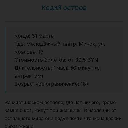
Козий остров
Когда: 31 марта
Где: Молодёжный театр. Минск, ул.
Козлова, 17
Стоимость билетов: от 39,5 BYN
Длительность: 1 часа 50 минут (с
антрактом)
Возрастное ограничение: 18+
На мистическом острове, где нет ничего, кроме
камня и коз, живут три женщины. В изоляции от
остального мира они ведут почти что монашеский
образ жизни.