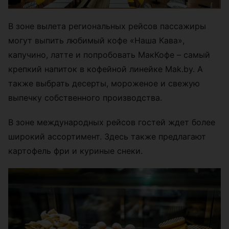
В зоне вылета региональных рейсов пассажиры
могут выпить любимый кофе «Наша Кава»,
капучино, латте и попробовать МакКофе – самый
крепкий напиток в кофейной линейке Mak.by. А
также выбрать десерты, мороженое и свежую
выпечку собственного производства.
В зоне международных рейсов гостей ждет более
широкий ассортимент. Здесь также предлагают
картофель фри и куриные снеки.