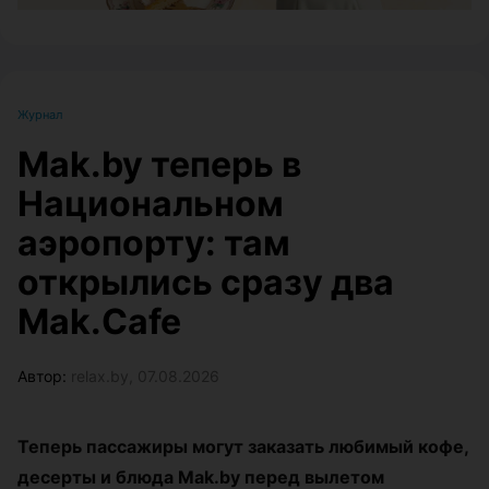
Журнал
Mak.by теперь в
Национальном
аэропорту: там
открылись сразу два
Mak.Cafe
Автор:
relax.by, 07.08.2026
Теперь пассажиры могут заказать любимый кофе,
десерты и блюда Mak.by перед вылетом