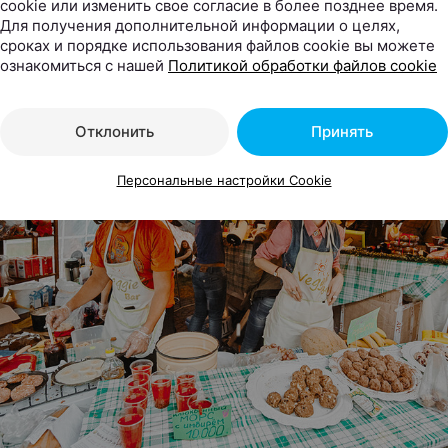
cookie или изменить свое согласие в более позднее время.
и гриль-блюда: ребрышки и колбаски. Будет вкусно!
Для получения дополнительной информации о целях,
сроках и порядке использования файлов cookie вы можете
ознакомиться с нашей
Политикой обработки файлов cookie
Отклонить
Принять
Персональные настройки Cookie