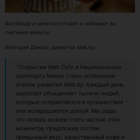
Все блюда и напитки готовят и собирают за
считаные минуты.
Виктория Данько, директор Mak.by:
“Открытие Mak.Cafe в Национальном
аэропорту Минск стало особенным
этапом развития Mak.by. Каждый день
аэропорт объединяет тысячи людей,
которые отправляются в путешествия
или возвращаются домой. Мы рады,
что теперь можем стать частью этих
моментов, предложив гостям
привычный вкус, качественный кофе и