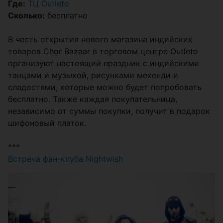
Где:
ТЦ Outleto
Сколько:
бесплатно
В честь открытия нового магазина индийских
товаров Chor Bazaar в торговом центре Outleto
организуют настоящий праздник с индийскими
танцами и музыкой, рисунками мехенди и
сладостями, которые можно будет попробовать
бесплатно. Также каждая покупательница,
независимо от суммы покупки, получит в подарок
шифоновый платок.
***
Встреча фан-клуба Nightwish