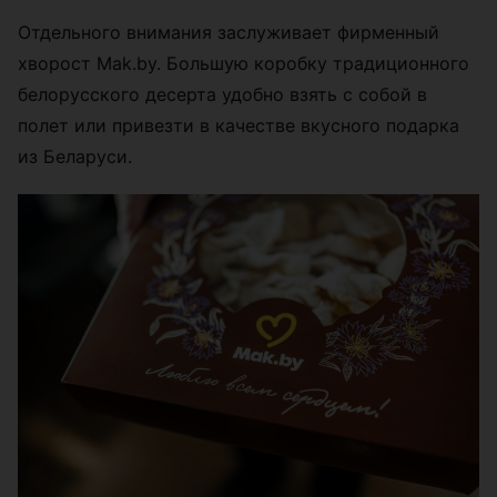
Отдельного внимания заслуживает фирменный
хворост Mak.by. Большую коробку традиционного
белорусского десерта удобно взять с собой в
полет или привезти в качестве вкусного подарка
из Беларуси.