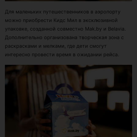
Для маленьких путешественников в аэропорту
можно приобрести Кидс Мил в эксклюзивной
упаковке, созданной совместно Mak.by и Belavia.
Дополнительно организована творческая зона с
раскрасками и мелками, где дети смогут
интересно провести время в ожидании рейса.