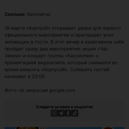
Сколько:
бесплатно
19 марта «Корпус8» открывает двери для первого
официального мероприятия и приглашает всех
желающих в гости. В этот вечер в креативном хабе
пройдет сразу два мероприятия: акция «Час
Земли» и концерт группы «Кассиопея» с
презентацией видеоклипа, который снимался во
время ремонта «Корпуса8». Собирать гостей
начинают в 20:00.
Фото: по запросам google.com
Следите за нами в соцсетях