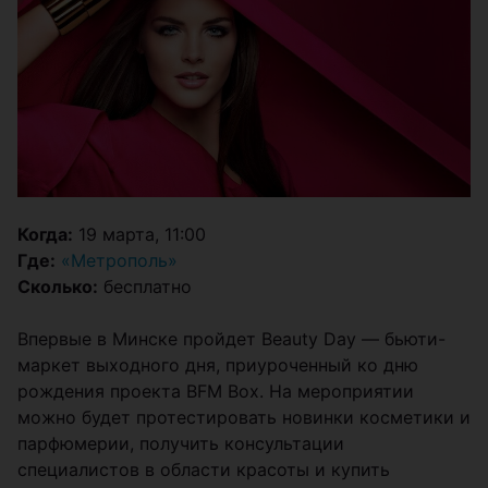
Когда:
19 марта, 11:00
Где:
«Метрополь»
Сколько:
бесплатно
Впервые в Минске пройдет Beauty Day — бьюти-
маркет выходного дня, приуроченный ко дню
рождения проекта BFM Box. На мероприятии
можно будет протестировать новинки косметики и
парфюмерии, получить консультации
специалистов в области красоты и купить