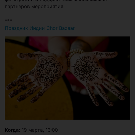
партнеров мероприятия.
***
Праздник Индии Chor Bazaar
Когда:
19 марта, 13:00