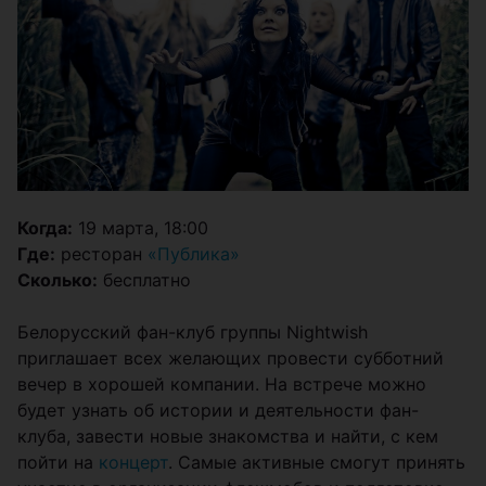
Когда:
19 марта, 18:00
Где:
ресторан
«Публика»
Сколько:
бесплатно
Белорусский фан-клуб группы Nightwish
приглашает всех желающих провести субботний
вечер в хорошей компании. На встрече можно
будет узнать об истории и деятельности фан-
клуба, завести новые знакомства и найти, с кем
пойти на
концерт
. Самые активные смогут принять