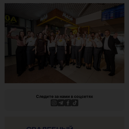
Следите за нами в соцсетях