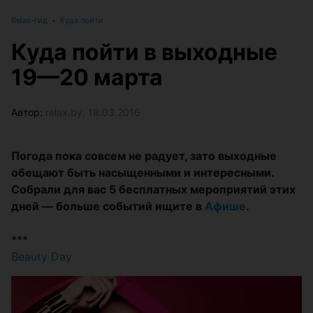
Relax-гид
•
Куда пойти
Куда пойти в выходные
19—20 марта
Автор:
relax.by, 18.03.2016
Погода пока совсем не радует, зато выходные
обещают быть насыщенными и интересными.
Собрали для вас 5 бесплатных мероприятий этих
дней — больше событий ищите в
Афише
.
***
Beauty Day