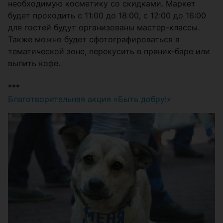
необходимую косметику со скидками. Маркет
будет проходить с 11:00 до 18:00, с 12:00 до 16:00
для гостей будут организованы мастер-классы.
Также можно будет сфотографироваться в
тематической зоне, перекусить в пряник-баре или
выпить кофе.
***
Благотворительная акция «Быть добру!»