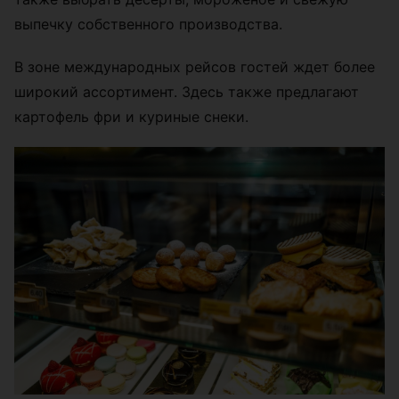
выпечку собственного производства.
В зоне международных рейсов гостей ждет более
широкий ассортимент. Здесь также предлагают
картофель фри и куриные снеки.