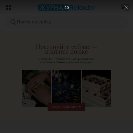
9
Поиск по сайту
ЭФФЕКТИВНАЯ РЕКЛАМА НА САЙТЕ