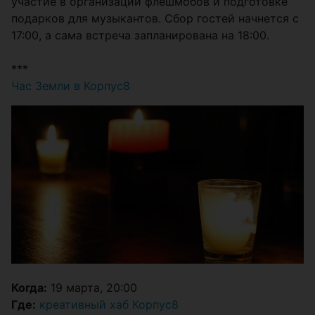
участие в организации флешмобов и подготовке
подарков для музыкантов. Сбор гостей начнется с
17:00, а сама встреча запланирована на 18:00.
***
Час Земли в Корпус8
Когда:
19 марта, 20:00
Где:
креативный хаб Корпус8