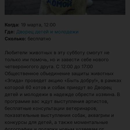
Когда:
19 марта, 12:00
Где:
Дворец детей и молодежи
Сколько:
бесплатно
Любители животных в эту субботу смогут не
только им помочь, но и завести себе нового
четвероногого друга. С 12:00 до 17:00
Общественное объединение защиты животных
«Эгида» проведет акцию «Быть добру!», в рамках
которой 60 котов и собак приедут во Дворец
детей и молодежи в надежде обрести хозяина. В
программе вас ждут выступления артистов,
бесплатные консультации ветеринаров,
показательные выступления собак, аквагрим и
конкурсы для детей, а также моментальные
фотографии и подарки новым хозяевам от