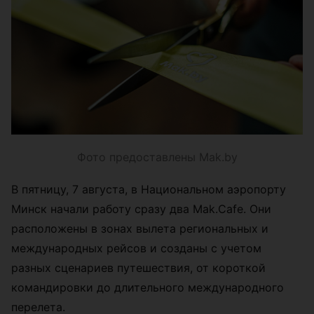
Фото предоставлены Mak.by
В пятницу, 7 августа, в Национальном аэропорту
Минск начали работу сразу два Mak.Cafe. Они
расположены в зонах вылета региональных и
международных рейсов и созданы с учетом
разных сценариев путешествия, от короткой
командировки до длительного международного
перелета.