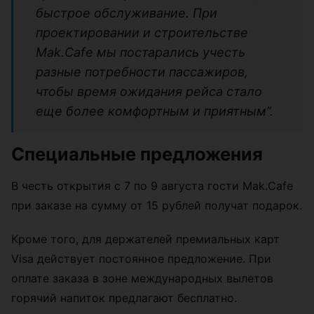
быстрое обслуживание. При
проектировании и строительстве
Mak.Cafe мы постарались учесть
разные потребности пассажиров,
чтобы время ожидания рейса стало
еще более комфортным и приятным”.
Специальные предложения
В честь открытия с 7 по 9 августа гости Mak.Cafe
при заказе на сумму от 15 рублей получат подарок.
Кроме того, для держателей премиальных карт
Visa действует постоянное предложение. При
оплате заказа в зоне международных вылетов
горячий напиток предлагают бесплатно.