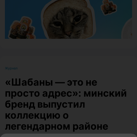
Журнал
«Шабаны — это не
просто адрес»: минский
бренд выпустил
коллекцию о
легендарном районе