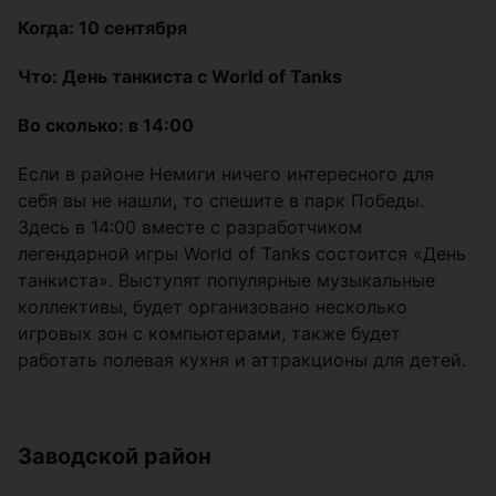
Когда: 10 сентября
Что: День танкиста с World of Tanks
Во сколько: в 14:00
Если в районе Немиги ничего интересного для
себя вы не нашли, то спешите в парк Победы.
Здесь в 14:00 вместе с разработчиком
легендарной игры World of Tanks состоится «День
танкиста». Выступят популярные музыкальные
коллективы, будет организовано несколько
игровых зон с компьютерами, также будет
работать полевая кухня и аттракционы для детей.
Заводской район