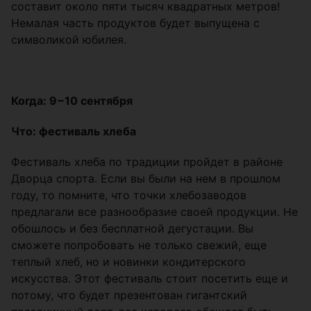
составит около пяти тысяч квадратных метров!
Немалая часть продуктов будет выпущена с
символикой юбилея.
Когда: 9−10 сентября
Что: фестиваль хлеба
Фестиваль хлеба по традиции пройдет в районе
Дворца спорта. Если вы были на нем в прошлом
году, то помните, что точки хлебозаводов
предлагали все разнообразие своей продукции. Не
обошлось и без бесплатной дегустации. Вы
сможете попробовать не только свежий, еще
теплый хлеб, но и новинки кондитерского
искусства. Этот фестиваль стоит посетить еще и
потому, что будет презентован гигантский