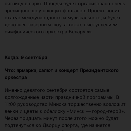
пятницу в парке Победы будет организовано очень
зрелищное шоу поющих фонтанов. Проект носит
статус международного и музыкального, и будет
дополнен лазерным шоу, а также выступлением
симфонического оркестра Беларуси.
Когда: 9 сентября
Что: ярмарка, салют и концерт Президентского
оркестра
Именно девятого сентября состоятся самые
долгожданные части праздничной программы. В
11:00 руководство Минска торжественно возложит
венки и цветы к обелиску «Минск — город-герой».
Через тридцать минут после этого можно будет
подтянуться ко Дворцу спорта, где начнется