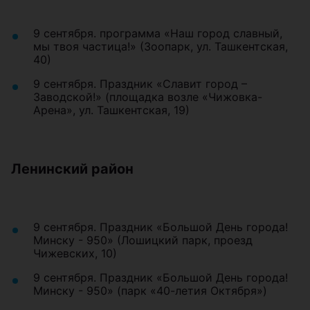
9 сентября. программа «Наш город славный,
мы твоя частица!» (Зоопарк, ул. Ташкентская,
40)
9 сентября. Праздник «Славит город –
Заводской!» (площадка возле «Чижовка-
Арена», ул. Ташкентская, 19)
Ленинский район
9 сентября. Праздник «Большой День города!
Минску - 950» (Лошицкий парк, проезд
Чижевских, 10)
9 сентября. Праздник «Большой День города!
Минску - 950» (парк «40-летия Октября»)