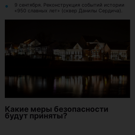
9 сентября. Реконструкция событий истории
«950 славных лет» (сквер Данилы Сердича).
Какие меры безопасности
будут приняты?