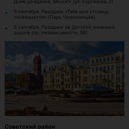
Днем рождения, Минск!» (ул. Сурганова, 2)
9 сентября. Праздник «Тебе моя столица,
посвящается» (Парк Челюскинцев)
9 сентября. Праздник на Детской железной
дороге (пр. Независимости, 86)
Советский район