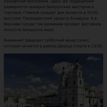
концертная программа. Здесь же традиционно
развернется ярмарка белорусских мастеров и
торговля. Главный концерт дня начнется в 20:00:
выступит Президентский оркестр Беларуси. А в
Верхнем городе тем временем пройдет фестиваль
искусств белорусов мира.
Внимание! Завершит субботний вечер салют,
который начнется в районе Дворца спорта в 23:00.