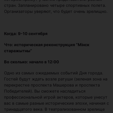
стран. Запланировано четыре спортивных полета.
Организаторы уверяют, что будет очень зрелищно.
Когда: 9-10 сентября
Что: историческая реконструкция “Мiнск
старажытны”
Во сколько: начало в 12:00
Одно из самых ожидаемых событий Дня города.
Гостей будут ждать возле ратуши (зеленая зона на
перекрестке проспекта Машерова и проспекта
Победителей). Вы сможете насладиться
профессиональной игрой актеров, которые унесут
вас в самые разные исторические эпохи, начиная с
тринадцатого века. В театрализованном зрелище