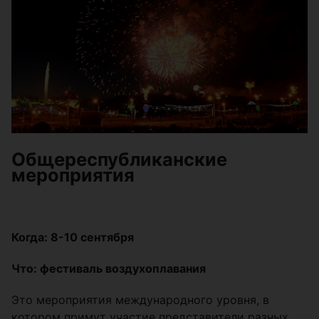
Общереспубликанские
мероприятия
Когда: 8-10 сентября
Что: фестиваль воздухоплавания
Это мероприятия международного уровня, в
котором примут участие представители разных