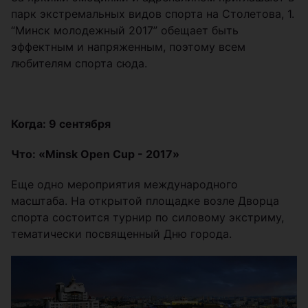
парк экстремальных видов спорта на Столетова, 1.
“Минск молодежный 2017” обещает быть
эффектным и напряженным, поэтому всем
любителям спорта сюда.
Когда: 9 сентября
Что: «Minsk Open Cup - 2017»
Еще одно мероприятия международного
масштаба. На открытой площадке возле Дворца
спорта состоится турнир по силовому экстриму,
тематически посвященный Дню города.