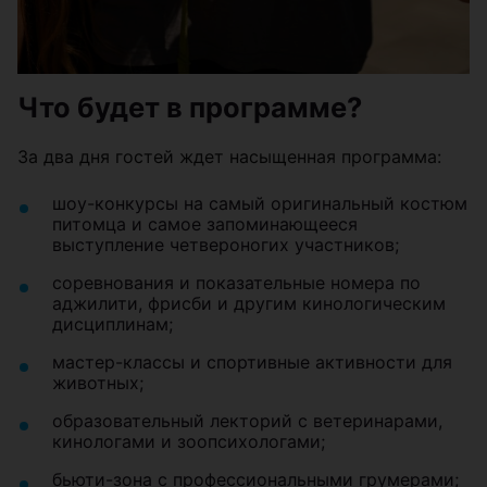
Что будет в программе?
За два дня гостей ждет насыщенная программа:
шоу-конкурсы на самый оригинальный костюм
питомца и самое запоминающееся
выступление четвероногих участников;
соревнования и показательные номера по
аджилити, фрисби и другим кинологическим
дисциплинам;
мастер-классы и спортивные активности для
животных;
образовательный лекторий с ветеринарами,
кинологами и зоопсихологами;
бьюти-зона с профессиональными грумерами;