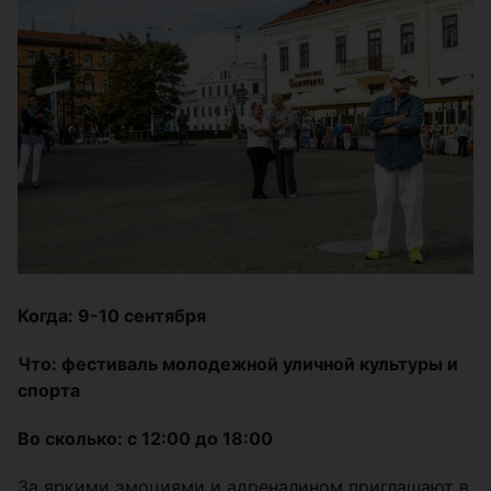
Когда: 9-10 сентября
Что: фестиваль молодежной уличной культуры и
спорта
Во сколько: с 12:00 до 18:00
За яркими эмоциями и адреналином приглашают в