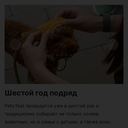
Шестой год подряд
Pets Fest проводится уже в шестой раз и
традиционно собирает не только хозяев
животных, но и семьи с детьми, а также всех,