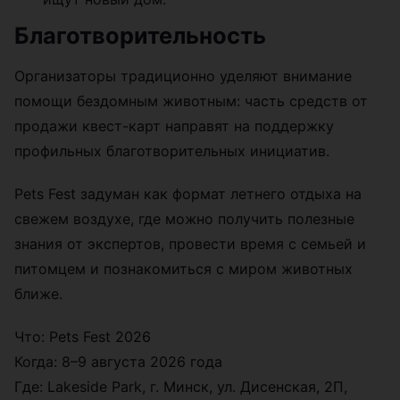
Благотворительность
Организаторы традиционно уделяют внимание
помощи бездомным животным: часть средств от
продажи квест-карт направят на поддержку
профильных благотворительных инициатив.
Pets Fest задуман как формат летнего отдыха на
свежем воздухе, где можно получить полезные
знания от экспертов, провести время с семьей и
питомцем и познакомиться с миром животных
ближе.
Что: Pets Fest 2026
Когда: 8–9 августа 2026 года
Где: Lakeside Park, г. Минск, ул. Дисенская, 2П,