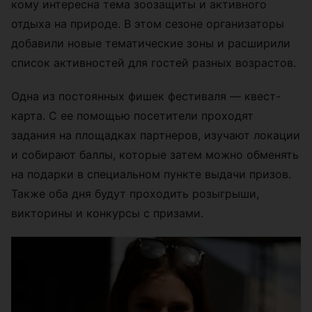
кому интересна тема зоозащиты и активного
отдыха на природе. В этом сезоне организаторы
добавили новые тематические зоны и расширили
список активностей для гостей разных возрастов.
Одна из постоянных фишек фестиваля — квест-
карта. С ее помощью посетители проходят
задания на площадках партнеров, изучают локации
и собирают баллы, которые затем можно обменять
на подарки в специальном пункте выдачи призов.
Также оба дня будут проходить розыгрыши,
викторины и конкурсы с призами.