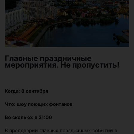
Главные праздничные
мероприятия. Не пропустить!
Когда: 8 сентября
Что: шоу поющих фонтанов
Во сколько: в 21:00
В преддверии главных праздничных событий в