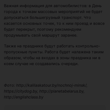
Важная информация для автомобилистов: в День
города к точкам массовых мероприятий не будет
допускаться большегрузный транспорт. Что
касается основных точек, то к ним проезд и вовсе
будет перекрыт, поэтому рекомендуем
продумывать свой маршрут заранее.
Также на празднике будут работать контрольно-
пропускные пункты. Работа будет налажена таким
образом, чтобы на входах в зоны праздника ни в
коем случае не создавались очереди.
Фото: http://kalilaskatour.by/nochnoj-minsk/,
https://citydog.by, http://planetabelarus.by,
http://englishclass.by