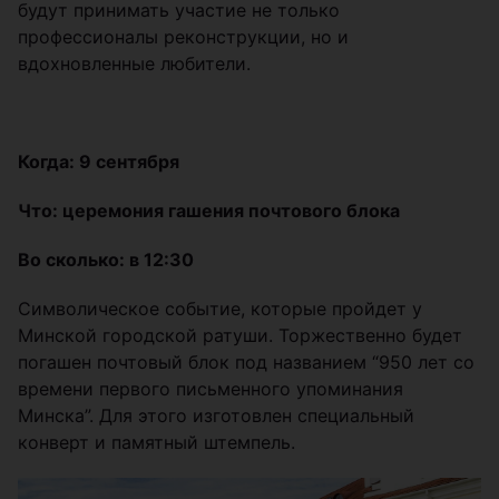
будут принимать участие не только
профессионалы реконструкции, но и
вдохновленные любители.
Когда: 9 сентября
Что: церемония гашения почтового блока
Во сколько: в 12:30
Символическое событие, которые пройдет у
Минской городской ратуши. Торжественно будет
погашен почтовый блок под названием “950 лет со
времени первого письменного упоминания
Минска”. Для этого изготовлен специальный
конверт и памятный штемпель.