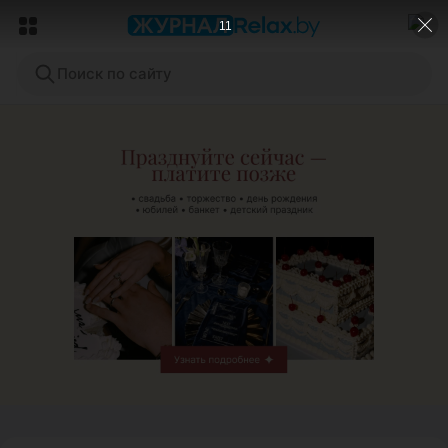
9
Поиск по сайту
ЭФФЕКТИВНАЯ РЕКЛАМА НА САЙТЕ