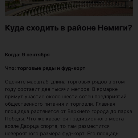
Куда сходить в районе Немиги?
Когда: 9 сентября
Что: торговые ряды и фуд-корт
Оцените масштаб: длина торговых рядов в этом
году составит две тысячи метров. В ярмарке
примут участие около шести сотен предприятий
общественного питания и торговли. Главная
площадка растянется от Верхнего города до парка
Победы. Что же касается традиционного места
возле Дворца спорта, то там разместится
невероятного размера фуд-корт. Его площадь