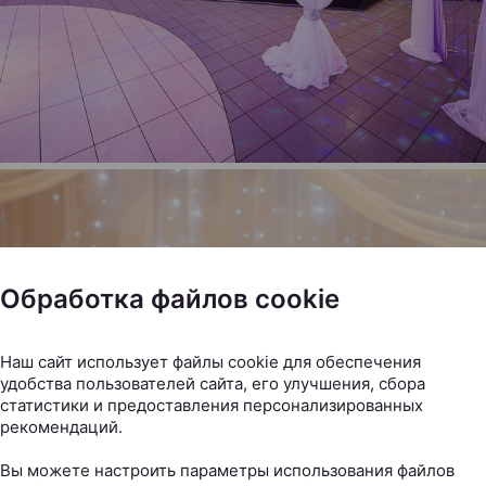
Обработка файлов cookie
Наш сайт использует файлы cookie для обеспечения
удобства пользователей сайта, его улучшения, сбора
статистики и предоставления персонализированных
рекомендаций.
Вы можете настроить параметры использования файлов