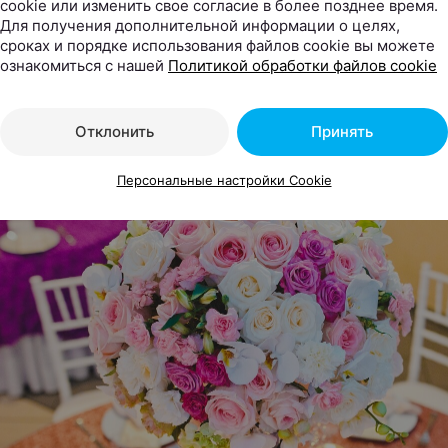
cookie или изменить свое согласие в более позднее время.
Для получения дополнительной информации о целях,
сроках и порядке использования файлов cookie вы можете
ознакомиться с нашей
Политикой обработки файлов cookie
Отклонить
Принять
Персональные настройки Cookie