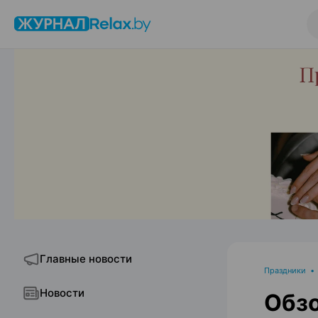
Главные новости
Праздники
Новости
Обзо