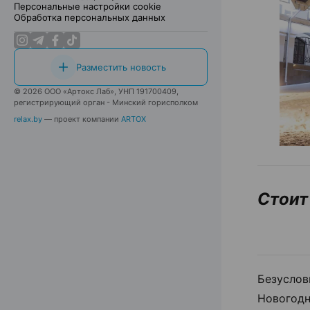
Персональные настройки cookie
Обработка персональных данных
Разместить новость
© 2026 ООО «Артокс Лаб», УНП 191700409,
регистрирующий орган - Минский горисполком
relax.by
— проект компании
ARTOX
Стоит
Безуслов
Новогодн