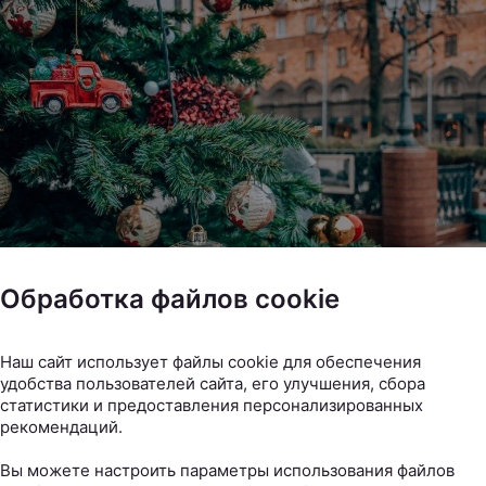
Обработка файлов cookie
Наш сайт использует файлы cookie для обеспечения
удобства пользователей сайта, его улучшения, сбора
статистики и предоставления персонализированных
Источник фото
рекомендаций.
Вы можете настроить параметры использования файлов