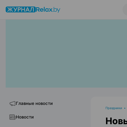
Главные новости
Праздники
Новости
Новы