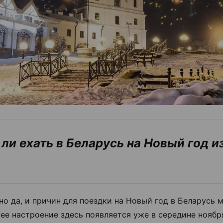
 ли ехать в Беларусь на Новый год и
но да, и причин для поездки на Новый год в Беларусь м
ее настроение здесь появляется уже в середине ноябр