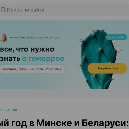
Поиск по сайту
ЭФФЕКТИВНАЯ РЕКЛАМА НА САЙТЕ
•
Новый год
й год в Минске и Беларуси: