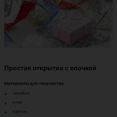
Простая открытка с елочкой
Материалы для творчества:
линейка
клей
картон