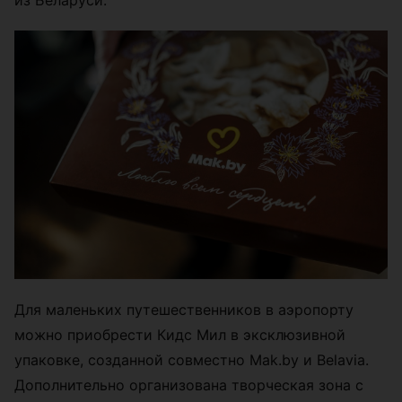
Для маленьких путешественников в аэропорту
можно приобрести Кидс Мил в эксклюзивной
упаковке, созданной совместно Mak.by и Belavia.
Дополнительно организована творческая зона с