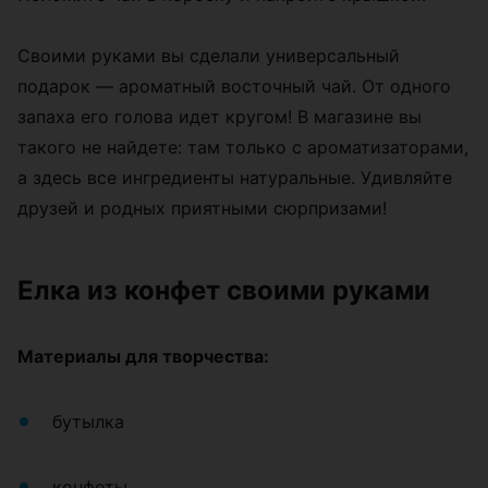
Своими руками вы сделали универсальный
подарок — ароматный восточный чай. От одного
запаха его голова идет кругом! В магазине вы
такого не найдете: там только с ароматизаторами,
а здесь все ингредиенты натуральные. Удивляйте
друзей и родных приятными сюрпризами!
Елка из конфет своими руками
Материалы для творчества:
бутылка
конфеты