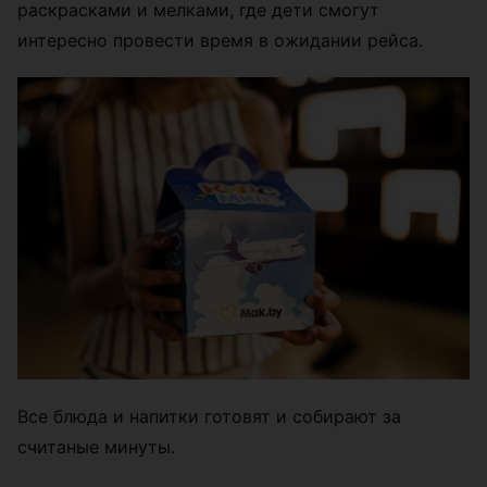
раскрасками и мелками, где дети смогут
интересно провести время в ожидании рейса.
Все блюда и напитки готовят и собирают за
считаные минуты.