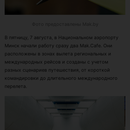
Фото предоставлены Mak.by
В пятницу, 7 августа, в Национальном аэропорту
Минск начали работу сразу два Mak.Cafe. Они
расположены в зонах вылета региональных и
международных рейсов и созданы с учетом
разных сценариев путешествия, от короткой
командировки до длительного международного
перелета.