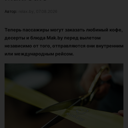
Автор:
relax.by, 07.08.2026
Теперь пассажиры могут заказать любимый кофе,
десерты и блюда Mak.by перед вылетом
независимо от того, отправляются они внутренним
или международным рейсом.