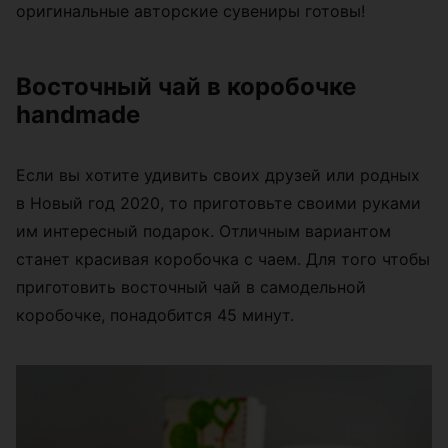
оригинальные авторские сувениры готовы!
Восточный чай в коробочке
handmade
Если вы хотите удивить своих друзей или родных
в Новый год 2020, то приготовьте своими руками
им интересный подарок. Отличным вариантом
станет красивая коробочка с чаем. Для того чтобы
приготовить восточный чай в самодельной
коробочке, понадобится 45 минут.