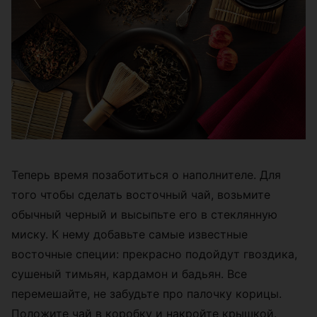
Теперь время позаботиться о наполнителе. Для
того чтобы сделать восточный чай, возьмите
обычный черный и высыпьте его в стеклянную
миску. К нему добавьте самые известные
восточные специи: прекрасно подойдут гвоздика,
сушеный тимьян, кардамон и бадьян. Все
перемешайте, не забудьте про палочку корицы.
Положите чай в коробку и накройте крышкой.