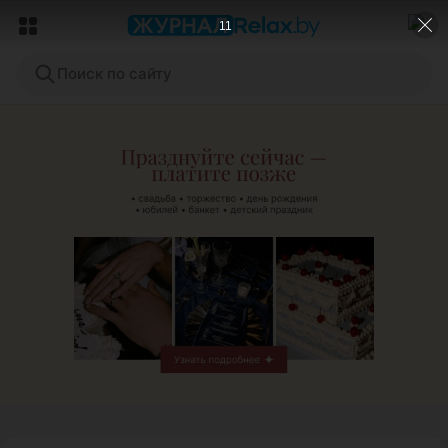
9
Поиск по сайту
ЭФФЕКТИВНАЯ РЕКЛАМА НА САЙТЕ