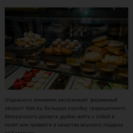
Отдельного внимания заслуживает фирменный
хворост Mak.by. Большую коробку традиционного
белорусского десерта удобно взять с собой в
полет или привезти в качестве вкусного подарка
из Беларуси.