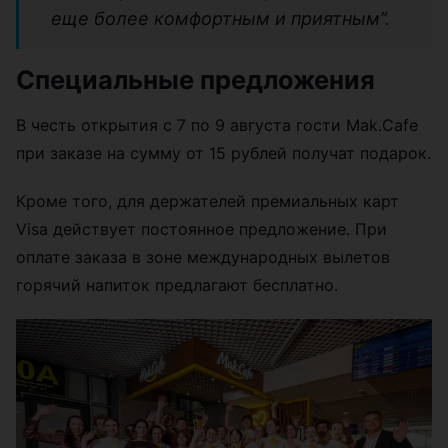
еще более комфортным и приятным”.
Специальные предложения
В честь открытия с 7 по 9 августа гости Mak.Cafe
при заказе на сумму от 15 рублей получат подарок.
Кроме того, для держателей премиальных карт
Visa действует постоянное предложение. При
оплате заказа в зоне международных вылетов
горячий напиток предлагают бесплатно.