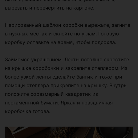
вырезать и перечертить на картоне.
Нарисованный шаблон коробки вырежьте, загните
в нужных местах и склейте по углам. Готовую
коробку оставьте на время, чтобы подсохла.
Займемся украшением. Ленты потолще скрестите
на крышке коробочки и закрепите степлером. Из
более узкой ленты сделайте бантик и тоже при
помощи степлера прикрепите на крышку. Внутрь
положите соразмерный квадратик из
пергаментной бумаги. Яркая и праздничная
коробочка готова.