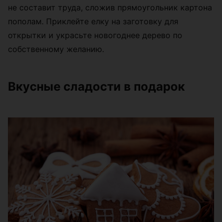
не составит труда, сложив прямоугольник картона
пополам. Приклейте елку на заготовку для
открытки и украсьте новогоднее дерево по
собственному желанию.
Вкусные сладости в подарок