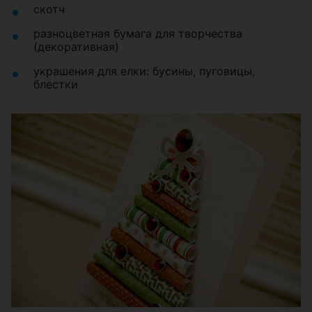
скотч
разноцветная бумага для творчества
(декоративная)
украшения для елки: бусины, пуговицы,
блестки