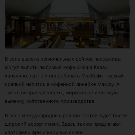
В зоне вылета региональных рейсов пассажиры
могут выпить любимый кофе «Наша Кава»,
капучино, латте и попробовать МакКофе – самый
крепкий напиток в кофейной линейке Mak.by. А
также выбрать десерты, мороженое и свежую
выпечку собственного производства.
В зоне международных рейсов гостей ждет более
широкий ассортимент. Здесь также предлагают
картофель фри и куриные снеки.