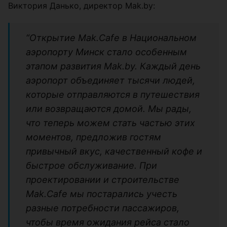
Виктория Данько, директор Mak.by:
“Открытие Mak.Cafe в Национальном
аэропорту Минск стало особенным
этапом развития Mak.by. Каждый день
аэропорт объединяет тысячи людей,
которые отправляются в путешествия
или возвращаются домой. Мы рады,
что теперь можем стать частью этих
моментов, предложив гостям
привычный вкус, качественный кофе и
быстрое обслуживание. При
проектировании и строительстве
Mak.Cafe мы постарались учесть
разные потребности пассажиров,
чтобы время ожидания рейса стало