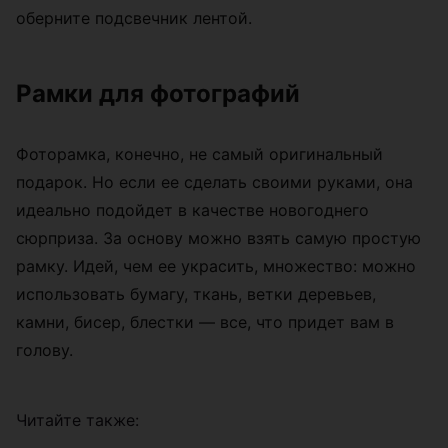
оберните подсвечник лентой.
Рамки для фотографий
Фоторамка, конечно, не самый оригинальный
подарок. Но если ее сделать своими руками, она
идеально подойдет в качестве новогоднего
сюрприза. За основу можно взять самую простую
рамку. Идей, чем ее украсить, множество: можно
использовать бумагу, ткань, ветки деревьев,
камни, бисер, блестки — все, что придет вам в
голову.
Читайте также: