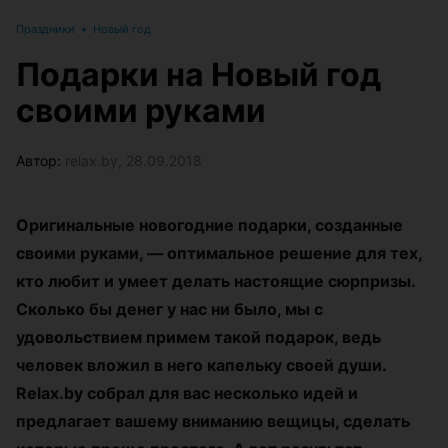
Праздники
•
Новый год
Подарки на Новый год
своими руками
Автор:
relax.by, 28.09.2018
Оригинальные новогодние подарки, созданные
своими руками, — оптимальное решение для тех,
кто любит и умеет делать настоящие сюрпризы.
Сколько бы денег у нас ни было, мы с
удовольствием примем такой подарок, ведь
человек вложил в него капельку своей души.
Relax.by собрал для вас несколько идей и
предлагает вашему вниманию вещицы, сделать