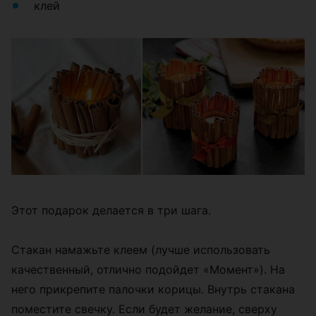
клей
Этот подарок делается в три шага.
Стакан намажьте клеем (лучше использовать
качественный, отлично подойдет «Момент»). На
него прикрепите палочки корицы. Внутрь стакана
поместите свечку. Если будет желание, сверху