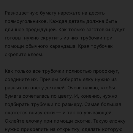
Разноцветную бумагу нарежьте на десять
прямоугольников. Каждая деталь должна быть
длиннее предыдущей. Как только заготовки будут
готовы, нужно скрутить из них трубочки при
помощи обычного карандаша. Края трубочек
скрепите клеем.
Как только все трубочки полностью просохнут,
соедините их. Причем собирать елку нужно из
разных по цвету деталей. Очень важно, чтобы
бумага сочеталась по цвету. И, конечно, нужно
подбирать трубочки по размеру. Самая большая
окажется внизу елки — и так по убывающей.
Склейте елочку при помощи скотча. Такую елочку
нужно прикрепить на открытку, сделать которую