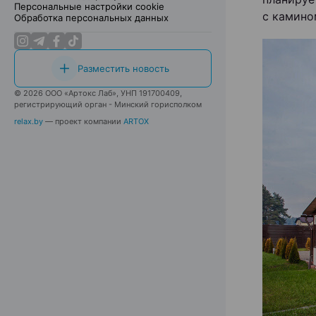
Персональные настройки cookie
с камино
Обработка персональных данных
Разместить новость
© 2026 ООО «Артокс Лаб», УНП 191700409,
регистрирующий орган - Минский горисполком
relax.by
— проект компании
ARTOX