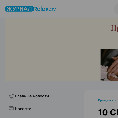
Главные новости
Праздники
Новости
10 