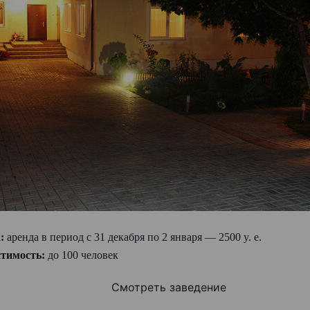
а:
аренда в период с 31 декабря по 2 января — 2500 y. e.
тимость:
до 100 человек
Смотреть заведение