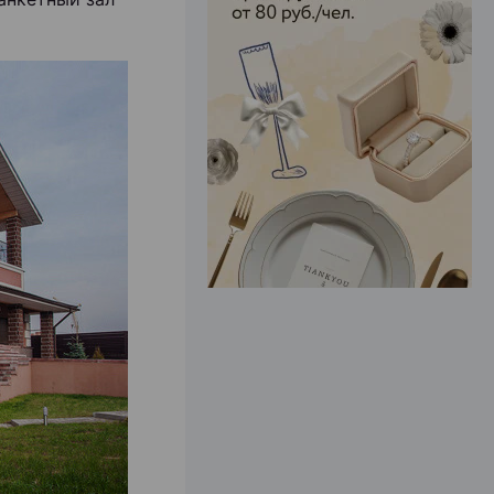
ЭФФЕКТИВНАЯ РЕКЛАМА НА САЙТЕ