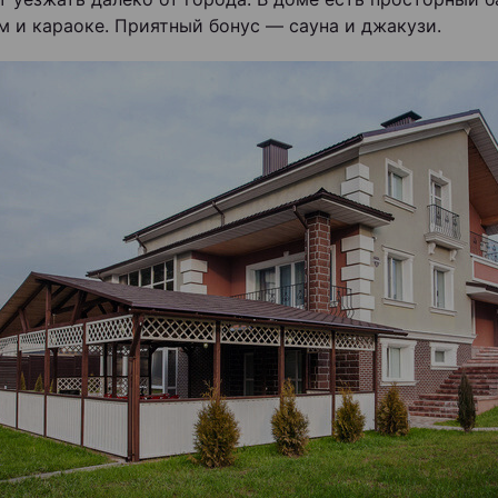
м и караоке. Приятный бонус — сауна и джакузи.