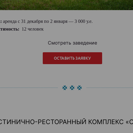
а:
аренда с 31 декабря по 2 января — 3 000 у.е.
стимость:
12 человек
Смотреть заведение
СТИНИЧНО-РЕСТОРАННЫЙ КОМПЛЕКС «