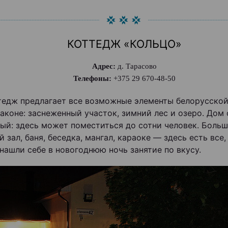
КОТТЕДЖ «КОЛЬЦО»
Адрес:
д. Тарасово
Телефоны:
+375 29 670-48-50
тедж предлагает все возможные элементы белорусско
аконе: заснеженный участок, зимний лес и озеро. Дом 
ый: здесь может поместиться до сотни человек. Больш
 зал, баня, беседка, мангал, караоке — здесь есть все
 нашли себе в новогоднюю ночь занятие по вкусу.