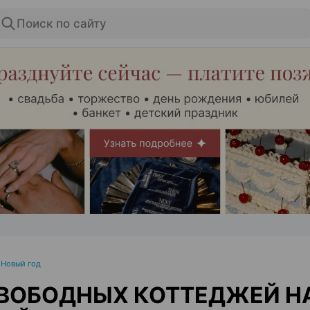
Поиск по сайту
ЭФФЕКТИВНАЯ РЕКЛАМА НА САЙТЕ
•
Новый год
СВОБОДНЫХ КОТТЕДЖЕЙ Н