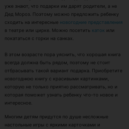
уже знают, что подарки им дарят родители, а не
Дед Мороз. Поэтому можно предложить ребенку
сходить на интересные
новогодние представления
в театре или цирке. Можно посетить
каток
или
покататься с горки на санках.
В этом возрасте пора уяснить, что хорошая книга
всегда должна быть рядом, поэтому не стоит
отбрасывать такой вариант подарка. Приобретите
новогоднюю книгу с красивыми картинками,
которую не только приятно рассматривать, но и
которая поможет узнать ребенку что-то новое и
интересное.
Многим детям придутся по душе несложные
настольные игры с яркими карточками и