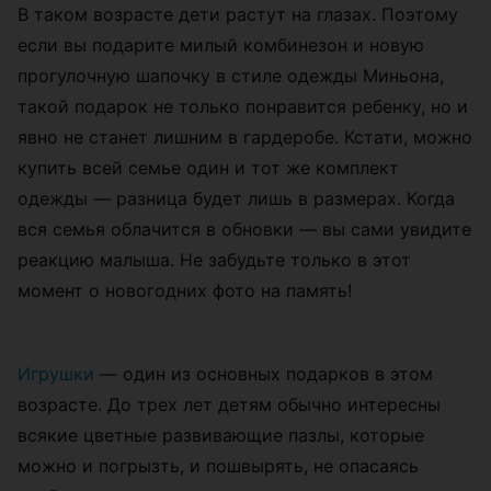
В таком возрасте дети растут на глазах. Поэтому
если вы подарите милый комбинезон и новую
прогулочную шапочку в стиле одежды Миньона,
такой подарок не только понравится ребенку, но и
явно не станет лишним в гардеробе. Кстати, можно
купить всей семье один и тот же комплект
одежды — разница будет лишь в размерах. Когда
вся семья облачится в обновки — вы сами увидите
реакцию малыша. Не забудьте только в этот
момент о новогодних фото на память!
Игрушки
— один из основных подарков в этом
возрасте. До трех лет детям обычно интересны
всякие цветные развивающие пазлы, которые
можно и погрызть, и пошвырять, не опасаясь