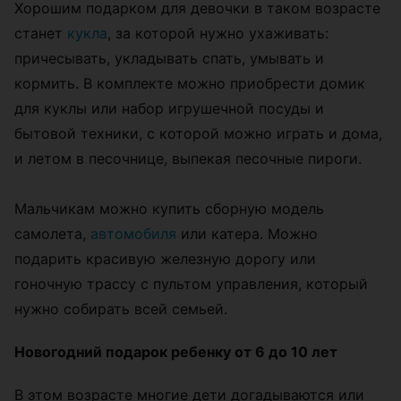
Хорошим подарком для девочки в таком возрасте
станет
кукла
, за которой нужно ухаживать:
причесывать, укладывать спать, умывать и
кормить. В комплекте можно приобрести домик
для куклы или набор игрушечной посуды и
бытовой техники, с которой можно играть и дома,
и летом в песочнице, выпекая песочные пироги.
Мальчикам можно купить сборную модель
самолета,
автомобиля
или катера. Можно
подарить красивую железную дорогу или
гоночную трассу с пультом управления, который
нужно собирать всей семьей.
Новогодний подарок ребенку от 6 до 10 лет
В этом возрасте многие дети догадываются или