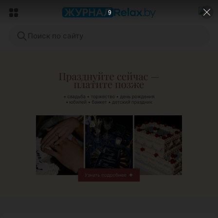
7
Поиск по сайту
ЭФФЕКТИВНАЯ РЕКЛАМА НА САЙТЕ