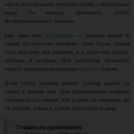
небом есть большая японская купель с подогревом
воды. По запросу организуют услуги
профессионального банщика.
Еще один плюс
агроусадьбы
— природа вокруг. В
пешей доступности протекает река Птичь, рядом
есть водоемы для рыбалки, а в сезон лес радует
грибами и ягодами. Для любителей активного
отдыха возможна организация охоты с егерем.
Этим летом хозяева делают особый акцент на
отдых в будние дни. При бронировании усадьбы
стоимость составляет 500 рублей за компанию до
14 человек, а баня и купель уже входят в цену.
Стоимость проживания: