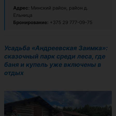
Адрес:
Минский район, район д.
Ельница
Бронирование:
+375 29 777-09-75
Усадьба «Андреевская Заимка»:
сказочный парк среди леса, где
баня и купель уже включены в
отдых