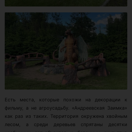
Есть места, которые похожи на декорации к
фильму, а не агроусадьбу. «Андреевская Заимка»
как раз из таких. Территория окружена хвойным
лесом, а среди деревьев спрятаны десятки