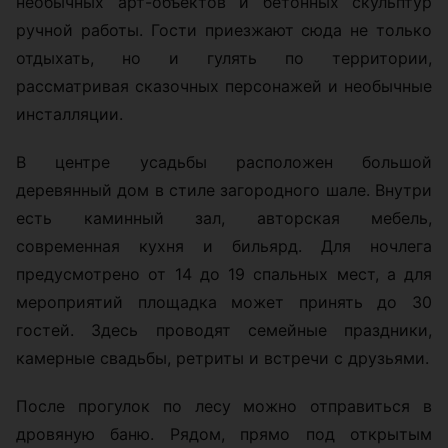
необычных арт-объектов и бетонных скульптур
ручной работы. Гости приезжают сюда не только
отдыхать, но и гулять по территории,
рассматривая сказочных персонажей и необычные
инсталляции.
В центре усадьбы расположен большой
деревянный дом в стиле загородного шале. Внутри
есть каминный зал, авторская мебель,
современная кухня и бильярд. Для ночлега
предусмотрено от 14 до 19 спальных мест, а для
мероприятий площадка может принять до 30
гостей. Здесь проводят семейные праздники,
камерные свадьбы, ретриты и встречи с друзьями.
После прогулок по лесу можно отправиться в
дровяную баню. Рядом, прямо под открытым