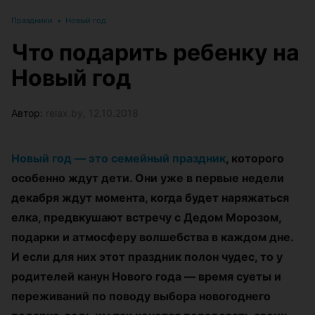
Праздники
•
Новый год
Что подарить ребенку на
Новый год
Автор:
relax.by, 12.10.2018
Новый год — это семейный праздник
, которого
особенно ждут дети. Они уже в первые недели
декабря ждут момента, когда будет наряжаться
елка, предвкушают встречу с Дедом Морозом,
подарки и атмосферу волшебства в каждом дне.
И если для них этот праздник полон чудес, то у
родителей канун Нового года — время суеты и
переживаний по поводу выбора новогоднего