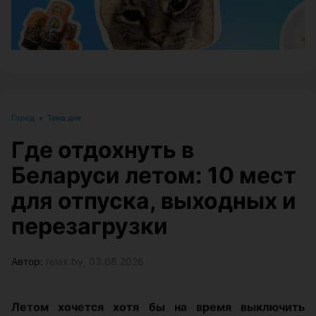
Город
•
Тема дня
Где отдохнуть в
Беларуси летом: 10 мест
для отпуска, выходных и
перезагрузки
Автор:
relax.by, 03.08.2026
Летом хочется хотя бы на время выключить