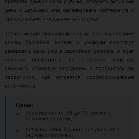
приехать семьей на выходные, устроить активный
день с друзьями или организовать корпоратив с
тренировками и отдыхом на природе.
Также можно переключиться на восстановление:
сауны, бассейны, купели и джакузи помогают
завершить день уже в спокойном режиме. А если
хочется посмотреть на
«Стайки»
изнутри,
закажите обзорную экскурсию и пройдитесь по
территории, где готовятся профессиональные
спортсмены.
Цены:
проживание: от 33 до 93 рублей с
человека за сутки;
питание, полный рацион на день: от 60
рублей с человека;