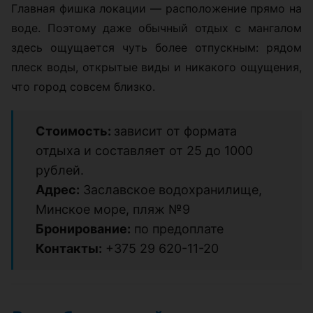
Главная фишка локации — расположение прямо на
воде. Поэтому даже обычный отдых с мангалом
здесь ощущается чуть более отпускным: рядом
плеск воды, открытые виды и никакого ощущения,
что город совсем близко.
Стоимость:
зависит от формата
отдыха и составляет от 25 до 1000
рублей.
Адрес:
Заславское водохранилище,
Минское море, пляж №9
Бронирование:
по предоплате
Контакты:
+375 29 620-11-20