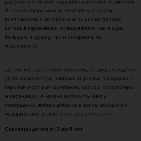
разбить что-то или подавиться мелким элементом.
В таком случае можно заказать в подарок
всевозможные авторские игрушки из дерева,
которые гармонично складываются как в одну
большую игрушку, так и интересны по
отдельности.
Детям, которые любят рисовать, по душе придется
удобный мольберт, альбомы и разные раскраски с
героями любимых мультиков, краски, фломастеры
и карандаши. А можно исполнить мечту
совершенно любого ребенка в таком возрасте и
подарить ему целую
стену для рисования
!
Сувениры детям от 3 до 6 лет