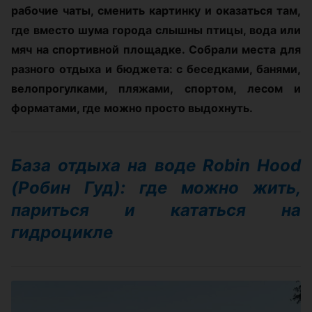
рабочие чаты, сменить картинку и оказаться там,
где вместо шума города слышны птицы, вода или
мяч на спортивной площадке. Собрали места для
разного отдыха и бюджета: с беседками, банями,
велопрогулками, пляжами, спортом, лесом и
форматами, где можно просто выдохнуть.
База отдыха на воде Robin Hood
(Робин Гуд): где можно жить,
париться и кататься на
гидроцикле