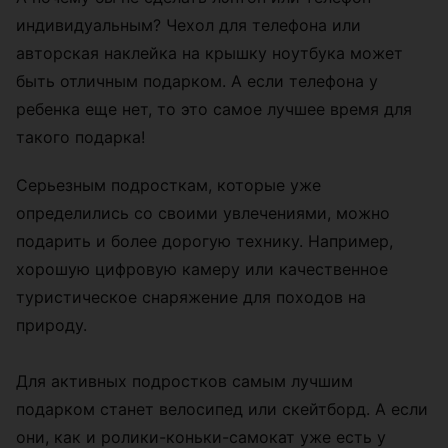
индивидуальным? Чехол для телефона или
авторская наклейка на крышку ноутбука может
быть отличным подарком. А если телефона у
ребенка еще нет, то это самое лучшее время для
такого подарка!
Серьезным подросткам, которые уже
определились со своими увлечениями, можно
подарить и более дорогую технику. Например,
хорошую цифровую камеру или качественное
туристическое снаряжение для походов на
природу.
Для активных подростков самым лучшим
подарком станет велосипед или скейтборд. А если
они, как и ролики-коньки-самокат уже есть у