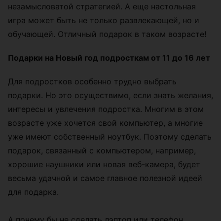
незамысловатой стратегией. А еще настольная
игра может быть не только развлекающей, но и
обучающей. Отличный подарок в таком возрасте!
Подарки на Новый год подросткам от 11 до 16 лет
Для подростков особенно трудно выбрать
подарки. Но это осуществимо, если знать желания,
интересы и увлечения подростка. Многим в этом
возрасте уже хочется свой компьютер, а многие
уже имеют собственный ноутбук. Поэтому сделать
подарок, связанный с компьютером, например,
хорошие наушники или новая веб-камера, будет
весьма удачной и самое главное полезной идеей
для подарка.
А почему бы не сделать лэптоп или телефон