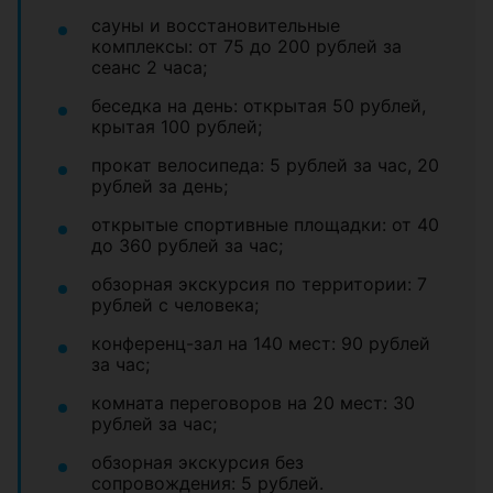
сауны и восстановительные
комплексы: от 75 до 200 рублей за
сеанс 2 часа;
беседка на день: открытая 50 рублей,
крытая 100 рублей;
прокат велосипеда: 5 рублей за час, 20
рублей за день;
открытые спортивные площадки: от 40
до 360 рублей за час;
обзорная экскурсия по территории: 7
рублей с человека;
конференц-зал на 140 мест: 90 рублей
за час;
комната переговоров на 20 мест: 30
рублей за час;
обзорная экскурсия без
сопровождения: 5 рублей.