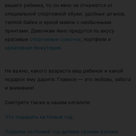
вашего ребенка, то он явно не откажется от
специальной спортивной обуви, удобных штанов,
теплой байки и яркой майки с необычными
принтами. Девочкам явно придутся по вкусу
красивые
спортивные сумочки
, портфели и
креативная бижутерия
.
Не важно, какого возраста ваш ребенок и какой
подарок ему дарите. Главное — это любовь, забота
и внимание!
Смотрите также в нашем каталоге:
Что подарить на Новый год
Поделки на Новый год делаем своими руками