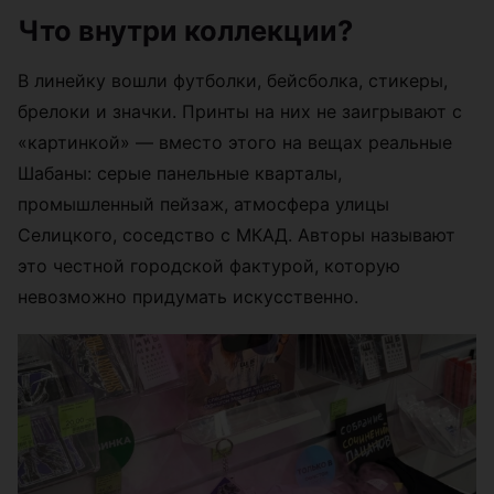
Что внутри коллекции?
В линейку вошли футболки, бейсболка, стикеры,
брелоки и значки. Принты на них не заигрывают с
«картинкой» — вместо этого на вещах реальные
Шабаны: серые панельные кварталы,
промышленный пейзаж, атмосфера улицы
Селицкого, соседство с МКАД. Авторы называют
это честной городской фактурой, которую
невозможно придумать искусственно.