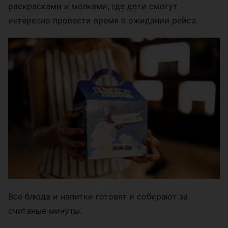
раскрасками и мелками, где дети смогут
интересно провести время в ожидании рейса.
Все блюда и напитки готовят и собирают за
считаные минуты.