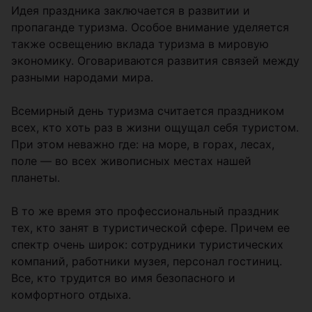
Идея праздника заключается в развитии и
пропаганде туризма. Особое внимание уделяется
также освещению вклада туризма в мировую
экономику. Оговариваются развития связей между
разными народами мира.
Всемирный день туризма считается праздником
всех, кто хоть раз в жизни ощущал себя туристом.
При этом неважно где: на море, в горах, лесах,
поле — во всех живописных местах нашей
планеты.
В то же время это профессиональный праздник
тех, кто занят в туристической сфере. Причем ее
спектр очень широк: сотрудники туристических
компаний, работники музея, персонал гостиниц.
Все, кто трудится во имя безопасного и
комфортного отдыха.