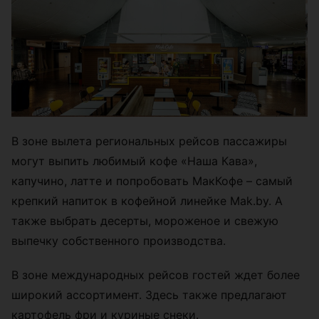
В зоне вылета региональных рейсов пассажиры
могут выпить любимый кофе «Наша Кава»,
капучино, латте и попробовать МакКофе – самый
крепкий напиток в кофейной линейке Mak.by. А
также выбрать десерты, мороженое и свежую
выпечку собственного производства.
В зоне международных рейсов гостей ждет более
широкий ассортимент. Здесь также предлагают
картофель фри и куриные снеки.