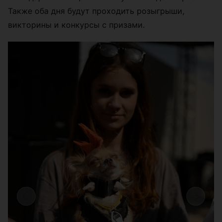
Также оба дня будут проходить розыгрыши,
викторины и конкурсы с призами.