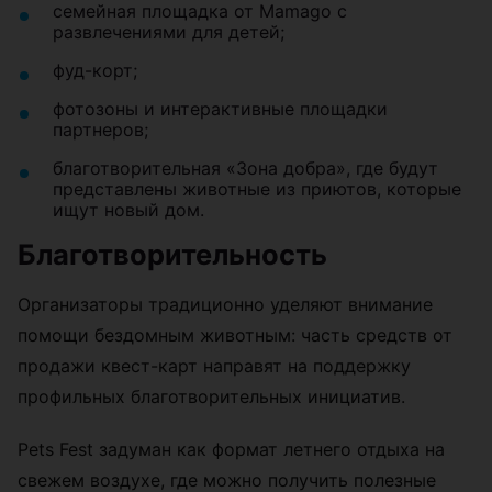
семейная площадка от Mamago с
развлечениями для детей;
фуд-корт;
фотозоны и интерактивные площадки
партнеров;
благотворительная «Зона добра», где будут
представлены животные из приютов, которые
ищут новый дом.
Благотворительность
Организаторы традиционно уделяют внимание
помощи бездомным животным: часть средств от
продажи квест-карт направят на поддержку
профильных благотворительных инициатив.
Pets Fest задуман как формат летнего отдыха на
свежем воздухе, где можно получить полезные