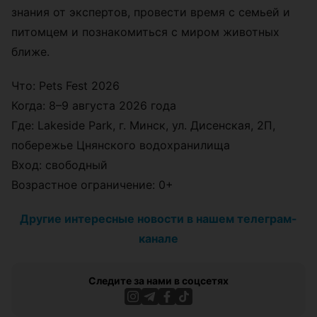
знания от экспертов, провести время с семьей и
питомцем и познакомиться с миром животных
ближе.
Что: Pets Fest 2026
Когда: 8–9 августа 2026 года
Где: Lakeside Park, г. Минск, ул. Дисенская, 2П,
побережье Цнянского водохранилища
Вход: свободный
Возрастное ограничение: 0+
Другие интересные новости в нашем телеграм-
канале
Следите за нами в соцсетях