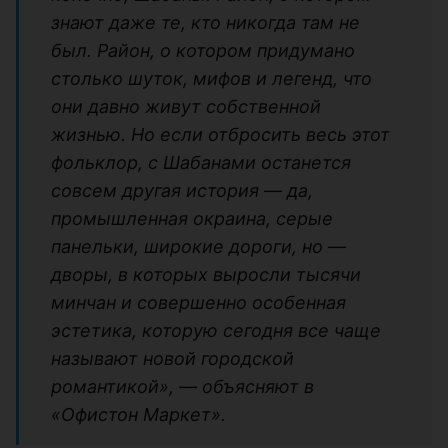
знают даже те, кто никогда там не
был. Район, о котором придумано
столько шуток, мифов и легенд, что
они давно живут собственной
жизнью. Но если отбросить весь этот
фольклор, с Шабанами останется
совсем другая история — да,
промышленная окраина, серые
панельки, широкие дороги, но —
дворы, в которых выросли тысячи
минчан и совершенно особенная
эстетика, которую сегодня все чаще
называют новой городской
романтикой», — объясняют в
«Офистон Маркет».