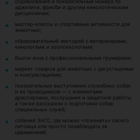
соревнования и показательные номера по
аджилити, фрисби и другим кинологическим
дисциплинам;
мастер-классы и спортивные активности для
животных;
образовательный лекторий с ветеринарами,
кинологами и зоопсихологами;
бьюти-зона с профессиональными грумерами;
маркет товаров для животных с дегустациями
и консультациями;
показательные выступления служебных собак
и их проводников — с элементами
дрессировки, послушания и защитной работы,
а также рассказом о подготовке собак
специальных служб;
собачий ЗАГС, где можно «поженить» своего
питомца или просто понаблюдать за
церемонией;