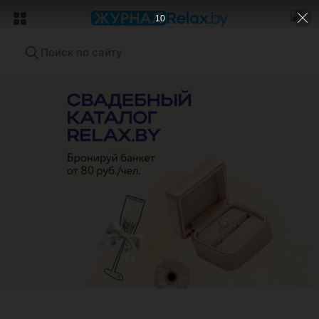
8
Поиск по сайту
ЭФФЕКТИВНАЯ РЕКЛАМА НА САЙТЕ