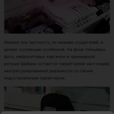
Именно эта честность, по мнению создателей, и
делает коллекцию особенной. На фоне глянцевых
фото, нейросетевых картинок и чрезмерной
ретуши Шабаны остаются территорией настоящей,
неотретушированной реальности со своим
индустриальным характером.