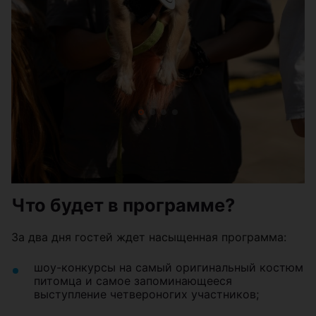
Что будет в программе?
За два дня гостей ждет насыщенная программа:
шоу-конкурсы на самый оригинальный костюм
питомца и самое запоминающееся
выступление четвероногих участников;