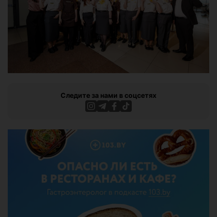
Следите за нами в соцсетях
ЭФФЕКТИВНАЯ РЕКЛАМА НА САЙТЕ