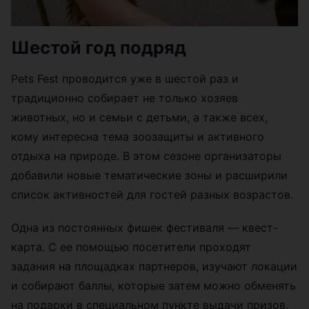
Шестой год подряд
Pets Fest проводится уже в шестой раз и
традиционно собирает не только хозяев
животных, но и семьи с детьми, а также всех,
кому интересна тема зоозащиты и активного
отдыха на природе. В этом сезоне организаторы
добавили новые тематические зоны и расширили
список активностей для гостей разных возрастов.
Одна из постоянных фишек фестиваля — квест-
карта. С ее помощью посетители проходят
задания на площадках партнеров, изучают локации
и собирают баллы, которые затем можно обменять
на подарки в специальном пункте выдачи призов.