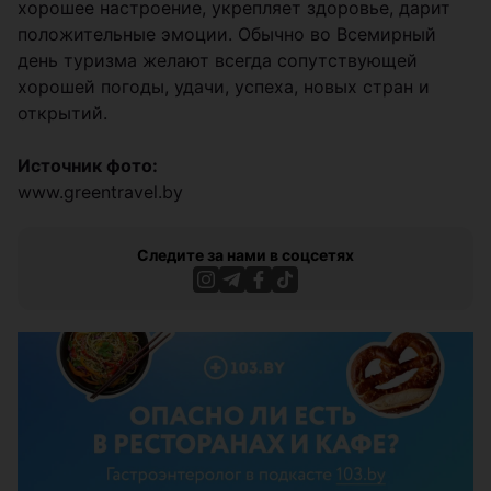
хорошее настроение, укрепляет здоровье, дарит
положительные эмоции. Обычно во Всемирный
день туризма желают всегда сопутствующей
хорошей погоды, удачи, успеха, новых стран и
открытий.
Источник фото:
www.greentravel.by
Следите за нами в соцсетях