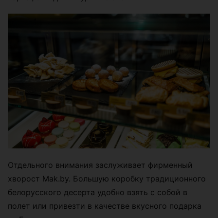
Отдельного внимания заслуживает фирменный
хворост Mak.by. Большую коробку традиционного
белорусского десерта удобно взять с собой в
полет или привезти в качестве вкусного подарка