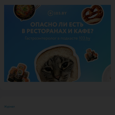
ЭФФЕКТИВНАЯ РЕКЛАМА НА САЙТЕ
Журнал