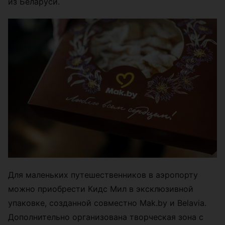
из Беларуси.
Для маленьких путешественников в аэропорту
можно приобрести Кидс Мил в эксклюзивной
упаковке, созданной совместно Mak.by и Belavia.
Дополнительно организована творческая зона с