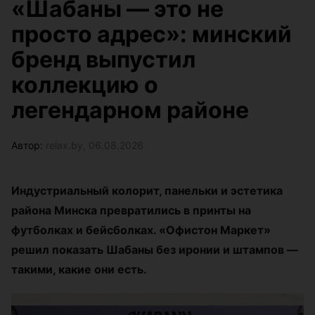
«Шабаны — это не
просто адрес»: минский
бренд выпустил
коллекцию о
легендарном районе
Автор:
relax.by, 06.08.2026
Индустриальный колорит, панельки и эстетика
района Минска превратились в принты на
футболках и бейсболках. «Офистон Маркет»
решил показать Шабаны без иронии и штампов —
такими, какие они есть.