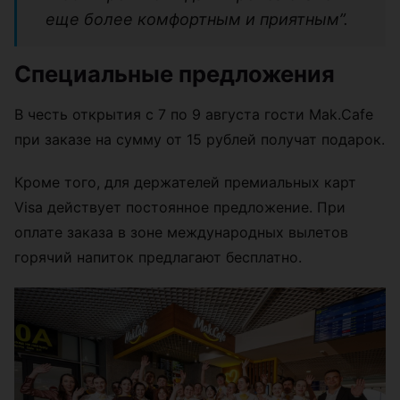
еще более комфортным и приятным”.
Специальные предложения
В честь открытия с 7 по 9 августа гости Mak.Cafe
при заказе на сумму от 15 рублей получат подарок.
Кроме того, для держателей премиальных карт
Visa действует постоянное предложение. При
оплате заказа в зоне международных вылетов
горячий напиток предлагают бесплатно.