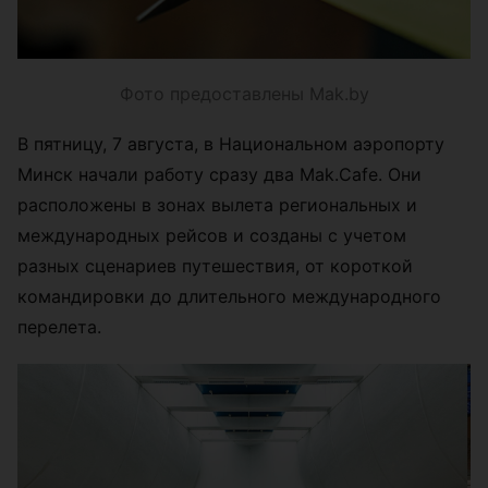
Фото предоставлены Mak.by
В пятницу, 7 августа, в Национальном аэропорту
Минск начали работу сразу два Mak.Cafe. Они
расположены в зонах вылета региональных и
международных рейсов и созданы с учетом
разных сценариев путешествия, от короткой
командировки до длительного международного
перелета.