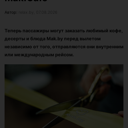
Автор:
relax.by, 07.08.2026
Теперь пассажиры могут заказать любимый кофе,
десерты и блюда Mak.by перед вылетом
независимо от того, отправляются они внутренним
или международным рейсом.