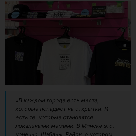
«В каждом городе есть места,
которые попадают на открытки. И
есть те, которые становятся
локальными мемами. В Минске это,
конечно, Шабаны. Район, о котором