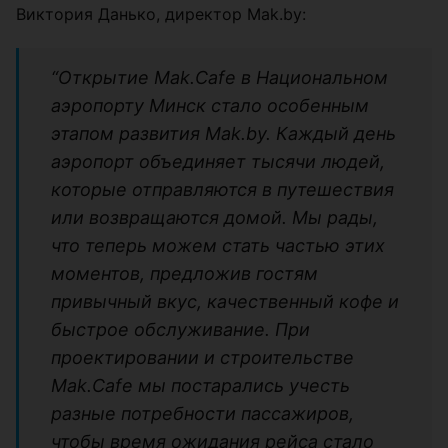
Виктория Данько, директор Mak.by:
“Открытие Mak.Cafe в Национальном
аэропорту Минск стало особенным
этапом развития Mak.by. Каждый день
аэропорт объединяет тысячи людей,
которые отправляются в путешествия
или возвращаются домой. Мы рады,
что теперь можем стать частью этих
моментов, предложив гостям
привычный вкус, качественный кофе и
быстрое обслуживание. При
проектировании и строительстве
Mak.Cafe мы постарались учесть
разные потребности пассажиров,
чтобы время ожидания рейса стало