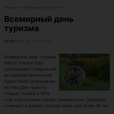
Праздники
•
Международные праздники
Всемирный день
туризма
Автор:
relax.by, 27.09.2018
Всемирный день туризма
(World Tourism Day)
организован Генеральной
ассамблеей Всемирной
туристской организации.
Истоки Дня туриста
следует искать в 1979
году в испанском городе Торремолино. Праздник
отмечают в разных странах мира уже более 30 лет.