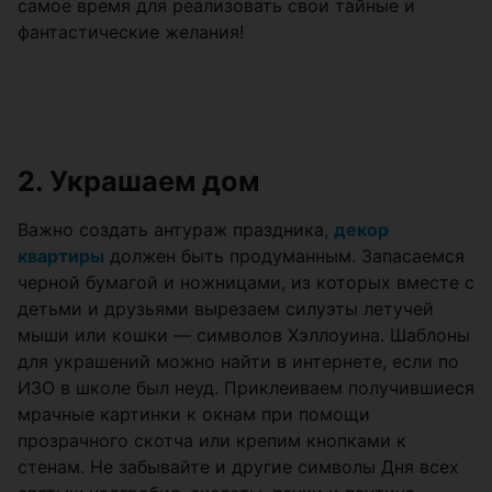
самое время для реализовать свои тайные и
фантастические желания!
2. Украшаем дом
Важно создать антураж праздника,
декор
квартиры
должен быть продуманным. Запасаемся
черной бумагой и ножницами, из которых вместе с
детьми и друзьями вырезаем силуэты летучей
мыши или кошки — символов Хэллоуина. Шаблоны
для украшений можно найти в интернете, если по
ИЗО в школе был неуд. Приклеиваем получившиеся
мрачные картинки к окнам при помощи
прозрачного скотча или крепим кнопками к
стенам. Не забывайте и другие символы Дня всех