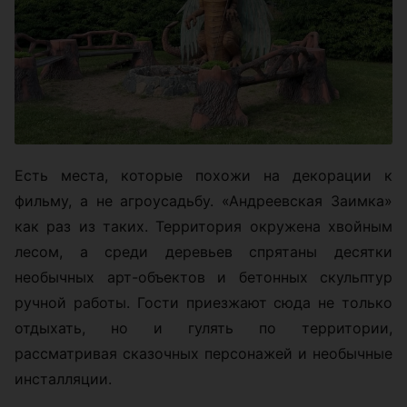
Есть места, которые похожи на декорации к
фильму, а не агроусадьбу. «Андреевская Заимка»
как раз из таких. Территория окружена хвойным
лесом, а среди деревьев спрятаны десятки
необычных арт-объектов и бетонных скульптур
ручной работы. Гости приезжают сюда не только
отдыхать, но и гулять по территории,
рассматривая сказочных персонажей и необычные
инсталляции.