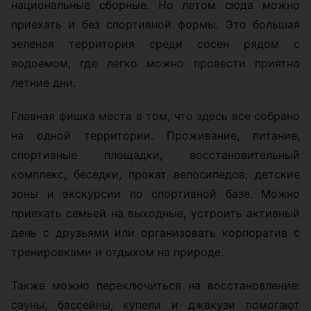
национальные сборные. Но летом сюда можно
приехать и без спортивной формы. Это большая
зеленая территория среди сосен рядом с
водоемом, где легко можно провести приятно
летние дни.
Главная фишка места в том, что здесь все собрано
на одной территории. Проживание, питание,
спортивные площадки, восстановительный
комплекс, беседки, прокат велосипедов, детские
зоны и экскурсии по спортивной базе. Можно
приехать семьей на выходные, устроить активный
день с друзьями или организовать корпоратив с
тренировками и отдыхом на природе.
Также можно переключиться на восстановление:
сауны, бассейны, купели и джакузи помогают