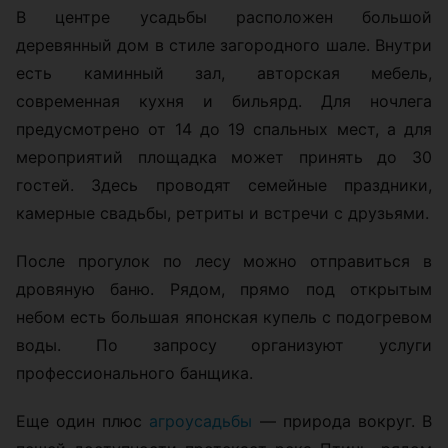
В центре усадьбы расположен большой
деревянный дом в стиле загородного шале. Внутри
есть каминный зал, авторская мебель,
современная кухня и бильярд. Для ночлега
предусмотрено от 14 до 19 спальных мест, а для
мероприятий площадка может принять до 30
гостей. Здесь проводят семейные праздники,
камерные свадьбы, ретриты и встречи с друзьями.
После прогулок по лесу можно отправиться в
дровяную баню. Рядом, прямо под открытым
небом есть большая японская купель с подогревом
воды. По запросу организуют услуги
профессионального банщика.
Еще один плюс
агроусадьбы
— природа вокруг. В