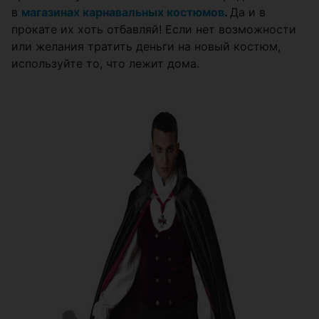
в
магазинах карнавальных костюмов
.
Да и в
прокате их хоть отбавляй! Если нет возможности
или желания тратить деньги на новый костюм,
используйте то, что лежит дома.