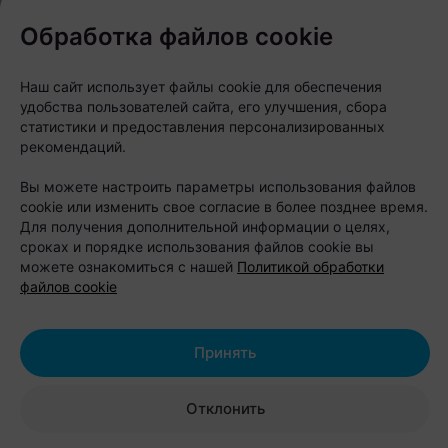
Обработка файлов cookie
Наш сайт использует файлы cookie для обеспечения
удобства пользователей сайта, его улучшения, сбора
статистики и предоставления персонализированных
рекомендаций.
Вы можете настроить параметры использования файлов
cookie или изменить свое согласие в более позднее время.
Для получения дополнительной информации о целях,
сроках и порядке использования файлов cookie вы
можете ознакомиться с нашей
Политикой обработки
файлов cookie
Принять
Отклонить