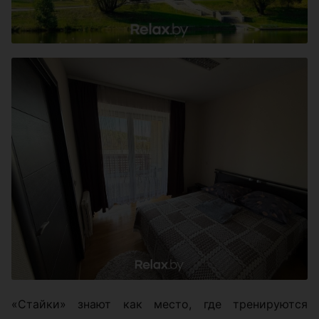
«Стайки» знают как место, где тренируются