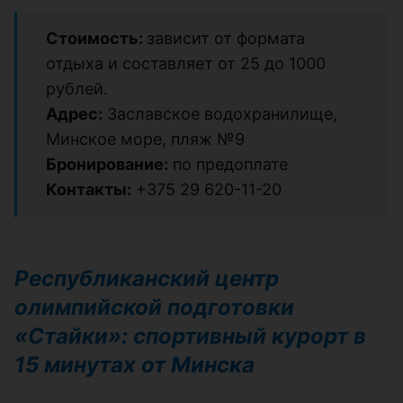
Стоимость:
зависит от формата
отдыха и составляет от 25 до 1000
рублей.
Адрес:
Заславское водохранилище,
Минское море, пляж №9
Бронирование:
по предоплате
Контакты:
+375 29 620-11-20
Республиканский центр
олимпийской подготовки
«Стайки»: спортивный курорт в
15 минутах от Минска