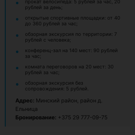
прокат велосипеда: 5 рублей за час, 20
рублей за день;
открытые спортивные площадки: от 40
до 360 рублей за час;
обзорная экскурсия по территории: 7
рублей с человека;
конференц-зал на 140 мест: 90 рублей
за час;
комната переговоров на 20 мест: 30
рублей за час;
обзорная экскурсия без
сопровождения: 5 рублей.
Адрес:
Минский район, район д.
Ельница
Бронирование:
+375 29 777-09-75