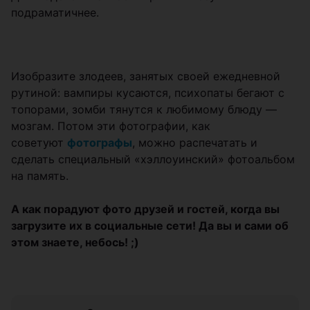
подраматичнее.
Изобразите злодеев, занятых своей ежедневной
рутиной: вампиры кусаются, психопаты бегают с
топорами, зомби тянутся к любимому блюду —
мозгам. Потом эти фотографии, как
советуют
фотографы
, можно распечатать и
сделать специальный «хэллоуинский» фотоальбом
на память.
А как порадуют фото друзей и гостей, когда вы
загрузите их в социальные сети! Да вы и сами об
этом знаете, небось! ;)