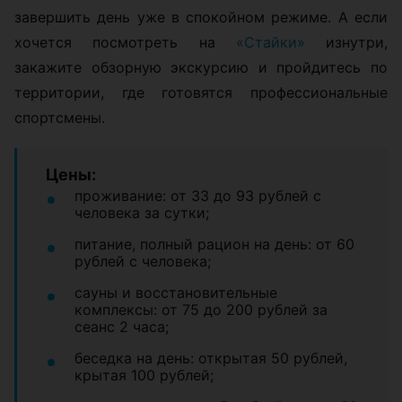
завершить день уже в спокойном режиме. А если
хочется посмотреть на
«Стайки»
изнутри,
закажите обзорную экскурсию и пройдитесь по
территории, где готовятся профессиональные
спортсмены.
Цены:
проживание: от 33 до 93 рублей с
человека за сутки;
питание, полный рацион на день: от 60
рублей с человека;
сауны и восстановительные
комплексы: от 75 до 200 рублей за
сеанс 2 часа;
беседка на день: открытая 50 рублей,
крытая 100 рублей;