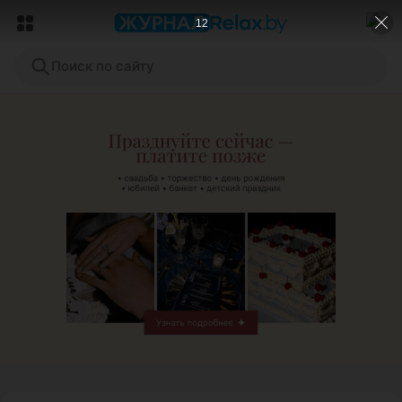
10
Поиск по сайту
ЭФФЕКТИВНАЯ РЕКЛАМА НА САЙТЕ