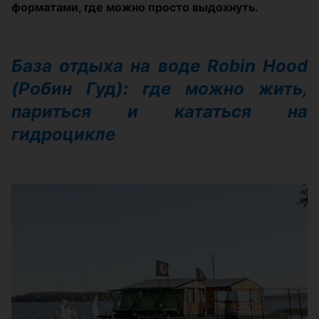
форматами, где можно просто выдохнуть.
База отдыха на воде Robin Hood
(Робин Гуд): где можно жить,
париться и кататься на
гидроцикле