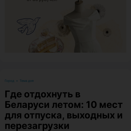
ЭФФЕКТИВНАЯ РЕКЛАМА НА САЙТЕ
Город
•
Тема дня
Где отдохнуть в
Беларуси летом: 10 мест
для отпуска, выходных и
перезагрузки