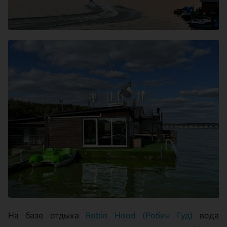
На базе отдыха
Robin Hood (Робин Гуд)
вода