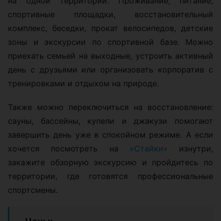
на одной территории. Проживание, питание,
спортивные площадки, восстановительный
комплекс, беседки, прокат велосипедов, детские
зоны и экскурсии по спортивной базе. Можно
приехать семьей на выходные, устроить активный
день с друзьями или организовать корпоратив с
тренировками и отдыхом на природе.
Также можно переключиться на восстановление:
сауны, бассейны, купели и джакузи помогают
завершить день уже в спокойном режиме. А если
хочется посмотреть на
«Стайки»
изнутри,
закажите обзорную экскурсию и пройдитесь по
территории, где готовятся профессиональные
спортсмены.