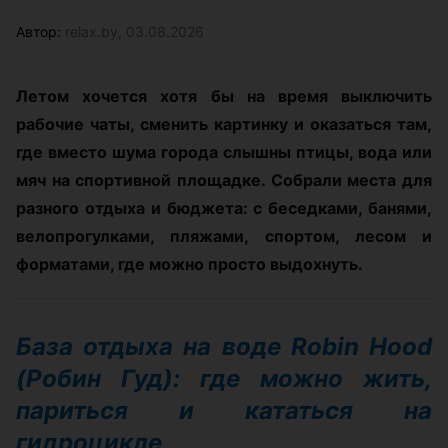
Автор:
relax.by, 03.08.2026
Летом хочется хотя бы на время выключить
рабочие чаты, сменить картинку и оказаться там,
где вместо шума города слышны птицы, вода или
мяч на спортивной площадке. Собрали места для
разного отдыха и бюджета: с беседками, банями,
велопрогулками, пляжами, спортом, лесом и
форматами, где можно просто выдохнуть.
База отдыха на воде Robin Hood
(Робин Гуд): где можно жить,
париться и кататься на
гидроцикле