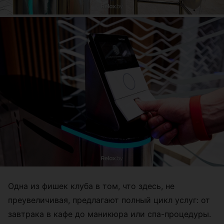
Одна из фишек клуба в том, что здесь, не
преувеличивая, предлагают полный цикл услуг: от
завтрака в кафе до маникюра или спа-процедуры.