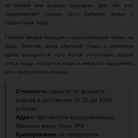
на банане или водных подушках. Для тех, кто
предпочитает тишину, есть рыбалка прямо с
территории базы.
Главная фишка локации — расположение прямо на
воде. Поэтому даже обычный отдых с мангалом
здесь ощущается чуть более отпускным: рядом
плеск воды, открытые виды и никакого ощущения,
что город совсем близко.
Стоимость:
зависит от формата
отдыха и составляет от 25 до 1000
рублей.
Адрес:
Заславское водохранилище,
Минское море, пляж №9
Бронирование:
по предоплате