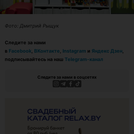
Фото: Дмитрий Рыщук
Следите за нами
в
Facebook
,
ВКонтакте
,
Instagram
и
Яндекс Дзен
,
подписывайтесь на наш
Telegram-канал
Следите за нами в соцсетях