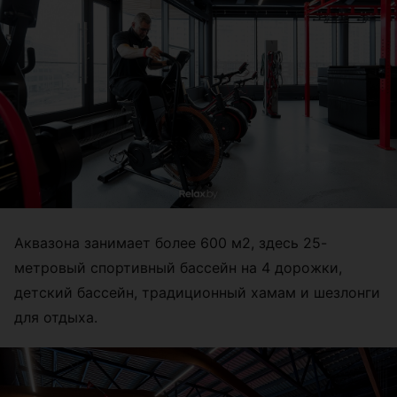
Аквазона занимает более 600 м2, здесь 25-
метровый спортивный бассейн на 4 дорожки,
детский бассейн, традиционный хамам и шезлонги
для отдыха.