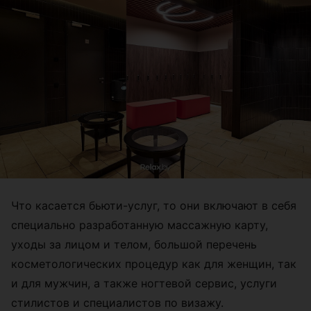
Что касается бьюти-услуг, то они включают в себя
специально разработанную массажную карту,
уходы за лицом и телом, большой перечень
косметологических процедур как для женщин, так
и для мужчин, а также ногтевой сервис, услуги
стилистов и специалистов по визажу.