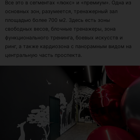
Все это в сегментах «люкс» и «премиум». Одна из
основных зон, разумеется, тренажерный зал
площадью более 700 м2. Здесь есть зоны
свободных весов, блочные тренажеры, зона
функционального тренинга, боевых искусств и
ринг, а также кардиозона с панорамным видом на
центральную часть проспекта.