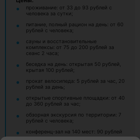
Цены:
проживание: от 33 до 93 рублей с
человека за сутки;
питание, полный рацион на день: от 60
рублей с человека;
сауны и восстановительные
комплексы: от 75 до 200 рублей за
сеанс 2 часа;
беседка на день: открытая 50 рублей,
крытая 100 рублей;
прокат велосипеда: 5 рублей за час, 20
рублей за день;
открытые спортивные площадки: от 40
до 360 рублей за час;
обзорная экскурсия по территории: 7
рублей с человека;
конференц-зал на 140 мест: 90 рублей
за час;