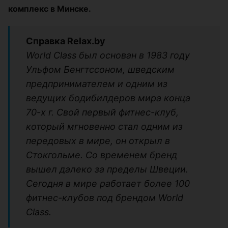
комплекс в Минске.
Справка Relax.by
World Class был основан в 1983 году
Ульфом Бенгтссоном, шведским
предпринимателем и одним из
ведущих бодибилдеров мира конца
70-х г. Свой первый фитнес-клуб,
который мгновенно стал одним из
передовых в мире, он открыл в
Стокгольме. Со временем бренд
вышел далеко за пределы Швеции.
Сегодня в мире работает более 100
фитнес-клубов под брендом World
Class.