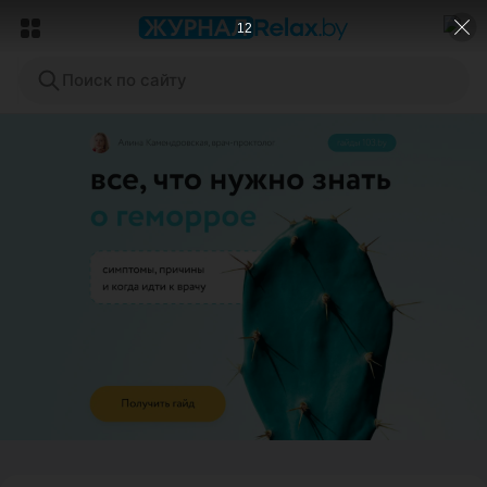
9
Поиск по сайту
ЭФФЕКТИВНАЯ РЕКЛАМА НА САЙТЕ