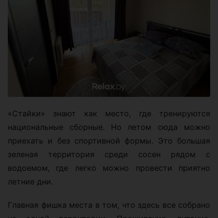
«Стайки» знают как место, где тренируются
национальные сборные. Но летом сюда можно
приехать и без спортивной формы. Это большая
зеленая территория среди сосен рядом с
водоемом, где легко можно провести приятно
летние дни.
Главная фишка места в том, что здесь все собрано