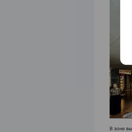
В зоне в