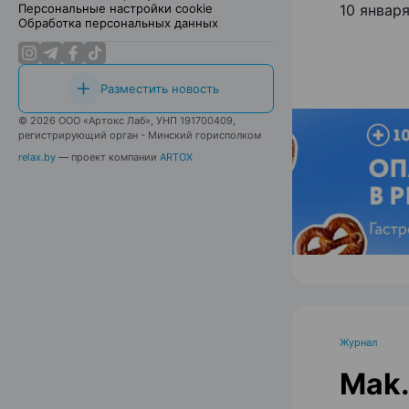
Персональные настройки cookie
10 январ
Обработка персональных данных
Разместить новость
© 2026 ООО «Артокс Лаб», УНП 191700409,
регистрирующий орган - Минский горисполком
relax.by
— проект компании
ARTOX
Журнал
Mak.