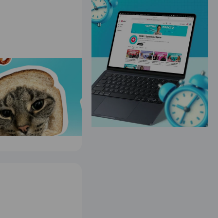
ЭФФЕКТИВНАЯ РЕКЛАМА НА САЙТЕ