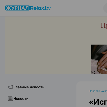
Главные новости
Новости ком
Новости
«Исп