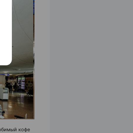
любимый кофе