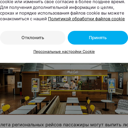
cookie или изменить свое согласие в более позднее время.
Для получения дополнительной информации о целях,
сроках и порядке использования файлов cookie вы можете
ознакомиться с нашей
Политикой обработки файлов cookie
Отклонить
Принять
Персональные настройки Cookie
ылета региональных рейсов пассажиры могут выпить 