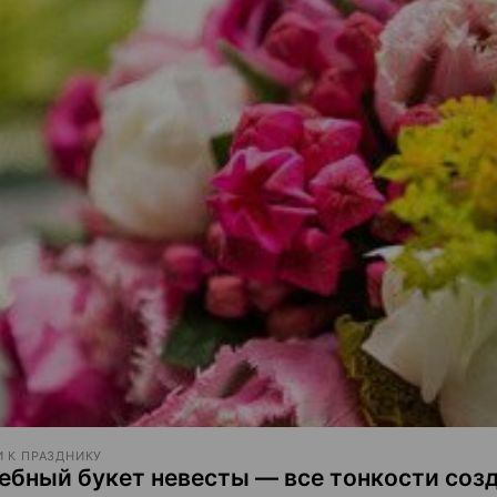
 К ПРАЗДНИКУ
ебный букет невесты — все тонкости соз