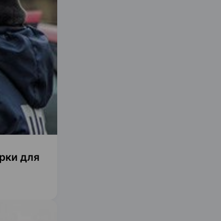
рки для