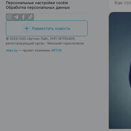
Как го
Персональные настройки cookie
Обработка персональных данных
Разместить новость
© 2026 ООО «Артокс Лаб», УНП 191700409,
регистрирующий орган - Минский горисполком
relax.by
— проект компании
ARTOX