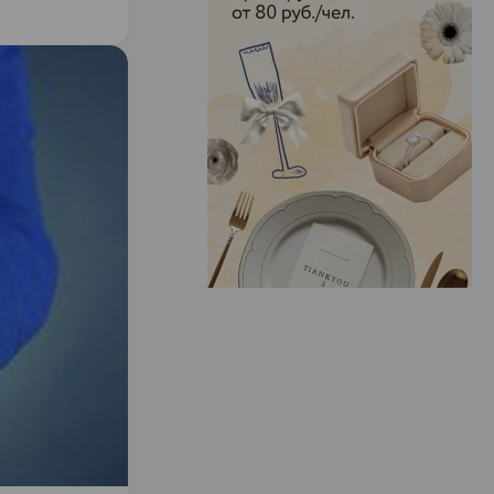
ЭФФЕКТИВНАЯ РЕКЛАМА НА САЙТЕ