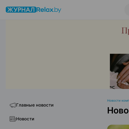
Новости ком
Главные новости
Ново
Новости