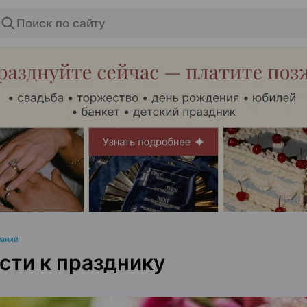
Поиск по сайту
ЭФФЕКТИВНАЯ РЕКЛАМА НА САЙТЕ
паний
сти к празднику