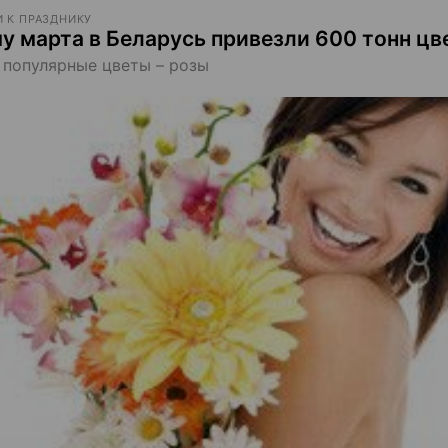
 К ПРАЗДНИКУ
му марта в Беларусь привезли 600 тонн цв
популярные цветы – розы