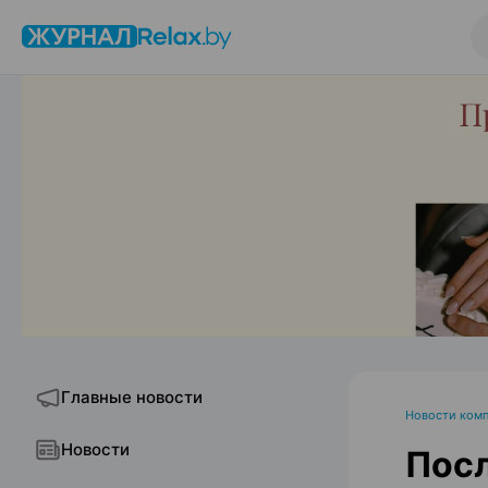
Главные новости
Новости ком
Новости
Посл