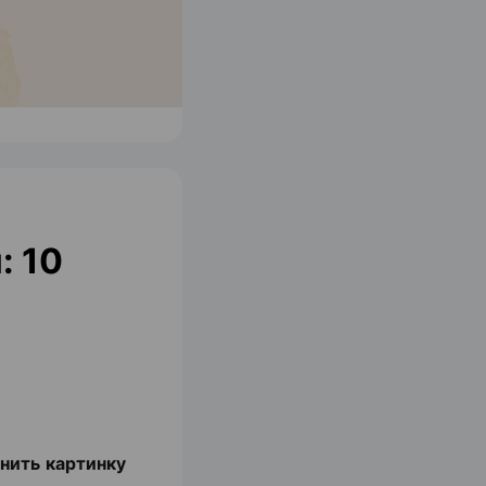
: 10
нить картинку