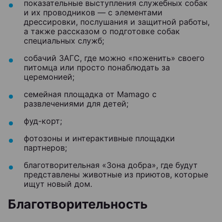
показательные выступления служебных собак
и их проводников — с элементами
дрессировки, послушания и защитной работы,
а также рассказом о подготовке собак
специальных служб;
собачий ЗАГС, где можно «поженить» своего
питомца или просто понаблюдать за
церемонией;
семейная площадка от Mamago с
развлечениями для детей;
фуд-корт;
фотозоны и интерактивные площадки
партнеров;
благотворительная «Зона добра», где будут
представлены животные из приютов, которые
ищут новый дом.
Благотворительность