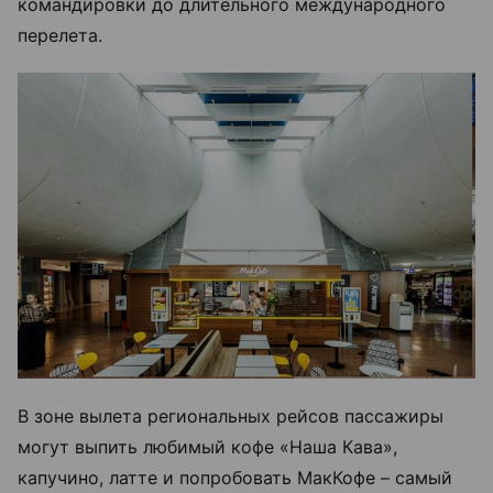
командировки до длительного международного
перелета.
В зоне вылета региональных рейсов пассажиры
могут выпить любимый кофе «Наша Кава»,
капучино, латте и попробовать МакКофе – самый