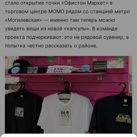
стало открытие точки «Офистон Маркет» в
торговом центре МОМО рядом со станцией метро
«Могилевская» — именно там теперь можно
увидеть вещи из новой «капсулы». В команде
проекта подчеркивают: это не рядовой сувенир, а
попытка честно рассказать о районе.