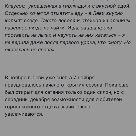
Клаусом, украшенная в гирлянды и с вкусной едой.
Отдельно хочется отметить еду – в Леви вкусно
кормят везде. Такого лосося и стейков из оленины
наверное нигде не найти. И да, за два урока
поставить на лыжи и научить на них кататься – я
не верила даже после первого урока, что смогу. Но
оказалась не права».
В ноябре в Леви уже снег, а 7 ноября
праздновалось начало открытия сезона. Пока еще
был открыт для катания только один склон, но с
середины декабря возможности для любителей
горнолыжного отдыха значительно
увеличиваются.