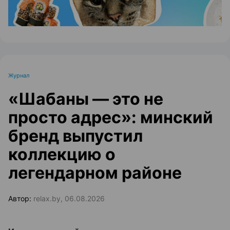
Журнал
«Шабаны — это не
просто адрес»: минский
бренд выпустил
коллекцию о
легендарном районе
Автор:
relax.by, 06.08.2026