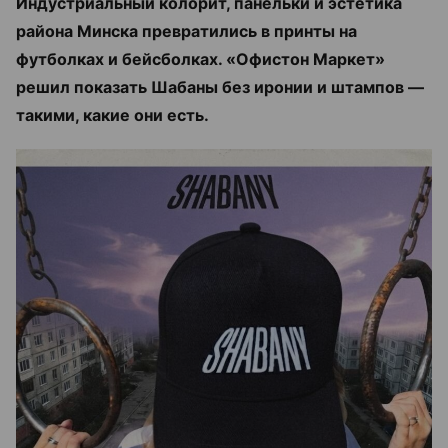
Индустриальный колорит, панельки и эстетика
района Минска превратились в принты на
футболках и бейсболках. «Офистон Маркет»
решил показать Шабаны без иронии и штампов —
такими, какие они есть.