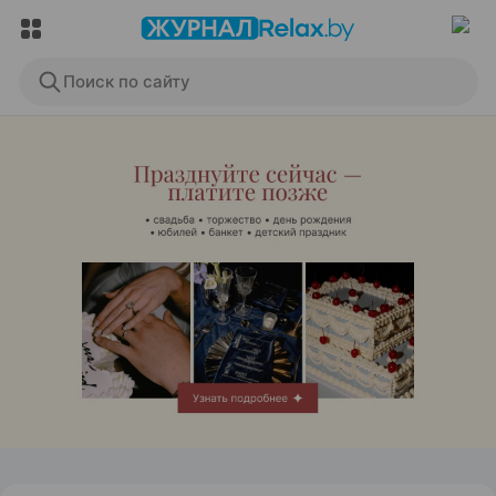
Поиск по сайту
ЭФФЕКТИВНАЯ РЕКЛАМА НА САЙТЕ