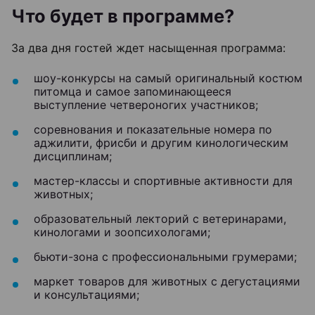
Что будет в программе?
За два дня гостей ждет насыщенная программа:
шоу-конкурсы на самый оригинальный костюм
питомца и самое запоминающееся
выступление четвероногих участников;
соревнования и показательные номера по
аджилити, фрисби и другим кинологическим
дисциплинам;
мастер-классы и спортивные активности для
животных;
образовательный лекторий с ветеринарами,
кинологами и зоопсихологами;
бьюти-зона с профессиональными грумерами;
маркет товаров для животных с дегустациями
и консультациями;