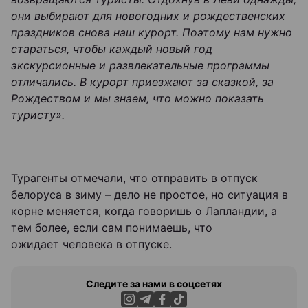
они выбирают для новогодних и рождественских
праздников снова наш курорт. Поэтому нам нужно
стараться, чтобы каждый новый год
экскурсионные и развлекательные программы
отличались. В курорт приезжают за сказкой, за
Рождеством и мы знаем, что можно показать
туристу».
Турагенты отмечали, что отправить в отпуск
белоруса в зиму – дело не простое, но ситуация в
корне меняется, когда говоришь о Лапландии, а
тем более, если сам понимаешь, что
ожидает человека в отпуске.
Следите за нами в соцсетях