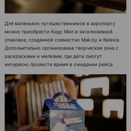
Для маленьких путешественников в аэропорту
можно приобрести Кидс Мил в эксклюзивной
упаковке, созданной совместно Mak.by и Belavia.
Дополнительно организована творческая зона с
раскрасками и мелками, где дети смогут
интересно провести время в ожидании рейса.