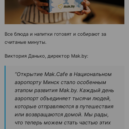
Все блюда и напитки готовят и собирают за
считаные минуты.
Виктория Данько, директор Mak.by:
“Открытие Mak.Cafe в Национальном
аэропорту Минск стало особенным
этапом развития Mak.by. Каждый день
аэропорт объединяет тысячи людей,
которые отправляются в путешествия
или возвращаются домой. Мы рады,
что теперь можем стать частью этих