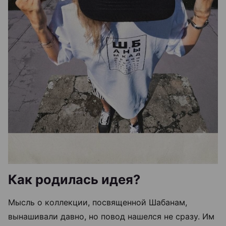
Как родилась идея?
Мысль о коллекции, посвященной Шабанам,
вынашивали давно, но повод нашелся не сразу. Им