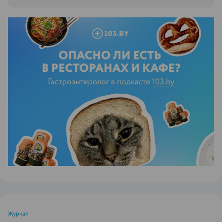
ЭФФЕКТИВНАЯ РЕКЛАМА НА САЙТЕ
Журнал