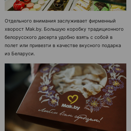
Отдельного внимания заслуживает фирменный
хворост Mak.by. Большую коробку традиционного
белорусского десерта удобно взять с собой в
полет или привезти в качестве вкусного подарка
из Беларуси.