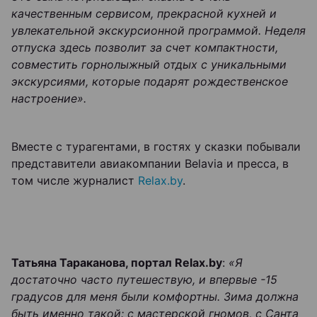
качественным сервисом, прекрасной кухней и
увлекательной экскурсионной программой. Неделя
отпуска здесь позволит за счет компактности,
совместить горнолыжный отдых с уникальными
экскурсиями, которые подарят рождественское
настроение».
Вместе с турагентами, в гостях у сказки побывали
представители авиакомпании Belavia и пресса, в
том числе журналист
Relax.by
.
Татьяна Тараканова, портал Relax.by
:
«Я
достаточно часто путешествую, и впервые -15
градусов для меня были комфортны. Зима должна
быть именно такой: с мастерской гномов, с Санта