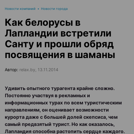
Новости компаний
•
Новости города
Как белорусы в
Лапландии встретили
Санту и прошли обряд
посвящения в шаманы
Автор:
relax.by, 13.11.2014
Удивить опытного турагента крайне сложно.
Постоянно участвуя в рекламных и
информационных турах по всем туристическим
направлениям, он оценивает возможности
курорта даже с большей долей скепсиса, чем
самый предвзятый турист. Но как оказалось,
Лапландия способна растопить сердце каждого.