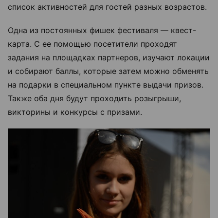
список активностей для гостей разных возрастов.
Одна из постоянных фишек фестиваля — квест-
карта. С ее помощью посетители проходят
задания на площадках партнеров, изучают локации
и собирают баллы, которые затем можно обменять
на подарки в специальном пункте выдачи призов.
Также оба дня будут проходить розыгрыши,
викторины и конкурсы с призами.