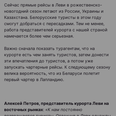
Сейчас прямые рейсы в Леви в рожественско-
новогодний сезон летают из России, Украины и
Казахстана. Белорусские туристы в этом году
смогут добраться с пересадками. Тем не менее,
работа представителей курорта с нашей страной
намечается более чем серьезная.
Важно сначала показать турагентам, что на
курорте есть чем занять туристов, затем донести
эти впечатления до туристов, а потом уже
запускать чартерные рейсы. К следующему сезону
велика вероятность, что из Беларуси полетит
первый чартер в Лапландию.
Алексей Петров, представитель курорта Леви на
восточных рынках
:
«К нам постоянно
возвращаются туристы. Отдохнув в Леви однажды,