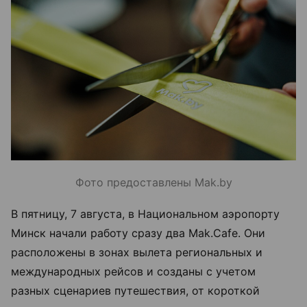
Фото предоставлены Mak.by
В пятницу, 7 августа, в Национальном аэропорту
Минск начали работу сразу два Mak.Cafe. Они
расположены в зонах вылета региональных и
международных рейсов и созданы с учетом
разных сценариев путешествия, от короткой