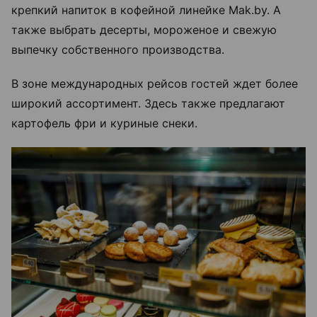
крепкий напиток в кофейной линейке Mak.by. А
также выбрать десерты, мороженое и свежую
выпечку собственного производства.
В зоне международных рейсов гостей ждет более
широкий ассортимент. Здесь также предлагают
картофель фри и куриные снеки.