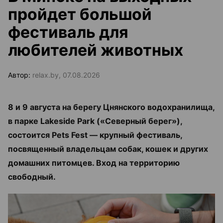
пройдет большой
фестиваль для
любителей животных
Автор:
relax.by, 07.08.2026
8 и 9 августа на берегу Цнянского водохранилища,
в парке Lakeside Park («Северный берег»),
состоится Pets Fest — крупный фестиваль,
посвященный владельцам собак, кошек и других
домашних питомцев. Вход на территорию
свободный.