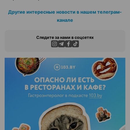
Другие интересные новости в нашем телеграм-
канале
Следите за нами в соцсетях
ЭФФЕКТИВНАЯ РЕКЛАМА НА САЙТЕ