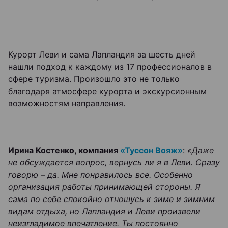
Курорт Леви и сама Лапландия за шесть дней
нашли подход к каждому из 17 профессионалов в
сфере туризма. Произошло это не только
благодаря атмосфере курорта и экскурсионным
возможностям направления.
Ирина Костенко, компания
«Туссон Вояж»
:
«Даже
не обсуждается вопрос, вернусь ли я в Леви. Сразу
говорю – да. Мне понравилось все. Особенно
организация работы принимающей стороны. Я
сама по себе спокойно отношусь к зиме и зимним
видам отдыха, но Лапландия и Леви произвели
неизгладимое впечатление. Ты постоянно