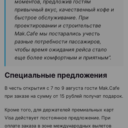
моментов, предложив гостям
привычный вкус, качественный кофе и
быстрое обслуживание. При
проектировании и строительстве
Mak.Cafe мы постарались учесть
разные потребности пассажиров,
чтобы время ожидания рейса стало
еще более комфортным и приятным”.
Специальные предложения
В честь открытия с 7 по 9 августа гости Mak.Cafe
при заказе на сумму от 15 рублей получат подарок.
Кроме того, для держателей премиальных карт
Visa действует постоянное предложение. При
оплате заказа в зоне международных вылетов