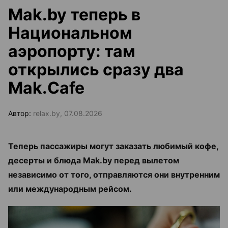
Mak.by теперь в
Национальном
аэропорту: там
открылись сразу два
Mak.Cafe
Автор:
relax.by, 07.08.2026
Теперь пассажиры могут заказать любимый кофе,
десерты и блюда Mak.by перед вылетом
независимо от того, отправляются они внутренним
или международным рейсом.