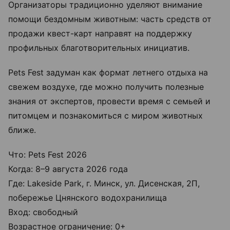
Организаторы традиционно уделяют внимание
помощи бездомным животным: часть средств от
продажи квест-карт направят на поддержку
профильных благотворительных инициатив.
Pets Fest задуман как формат летнего отдыха на
свежем воздухе, где можно получить полезные
знания от экспертов, провести время с семьей и
питомцем и познакомиться с миром животных
ближе.
Что: Pets Fest 2026
Когда: 8–9 августа 2026 года
Где: Lakeside Park, г. Минск, ул. Дисенская, 2П,
побережье Цнянского водохранилища
Вход: свободный
Возрастное ограничение: 0+