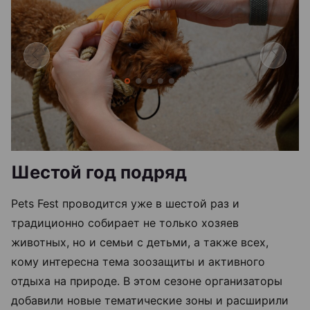
Шестой год подряд
Pets Fest проводится уже в шестой раз и
традиционно собирает не только хозяев
животных, но и семьи с детьми, а также всех,
кому интересна тема зоозащиты и активного
отдыха на природе. В этом сезоне организаторы
добавили новые тематические зоны и расширили