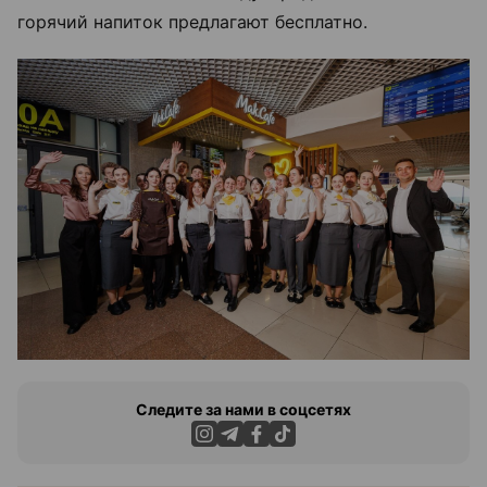
горячий напиток предлагают бесплатно.
Следите за нами в соцсетях